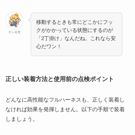
移動するときも常にどこかにフッ
クがかかっている状態にするのが
ケンキ犬
「2丁掛け」なんだね。これなら安
心だワン！
正しい装着方法と使用前の点検ポイント
どんなに高性能なフルハーネスも、正しく装着し
なければ効果を発揮しません。以下の手順で装着
しましょう。