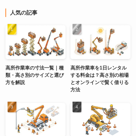
人気の記事
高所作業車の寸法一覧｜種
高所作業車を1日レンタル
類・高さ別のサイズと選び
する料金は？高さ別の相場
方を解説
とオンラインで賢く借りる
方法