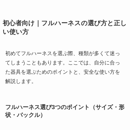
初心者向け｜フルハーネスの選び方と正し
い使い方
初めてフルハーネスを選ぶ際、種類が多くて迷っ
てしまうこともあります。ここでは、自分に合っ
た器具を選ぶためのポイントと、安全な使い方を
解説します。
フルハーネス選び3つのポイント（サイズ・形
状・バックル）