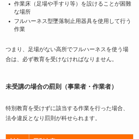
作業床（足場や手すり等）を設けることが困難
な場所
フルハーネス型墜落制止用器具を使用して行う
作業
つまり、足場がない高所でフルハーネスを使う場
合は、必ず教育を受けなければなりません。
未受講の場合の罰則（事業者・作業者）
特別教育を受けずに該当する作業を行った場合、
法令違反となり罰則が科せられます。