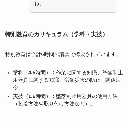
ね。
特別教育のカリキュラム（学科・実技）
特別教育は合計6時間の講習で構成されています。
学科（4.5時間）：
作業に関する知識、墜落制止
用器具に関する知識、労働災害の防止、関係法
令。
実技（1.5時間）：
墜落制止用器具の使用方法
（装着方法や取り付け方法など）。