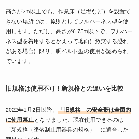
高さが2m以上でも、作業床（足場など）を設置で
きない場所では、原則としてフルハーネス型を使
用します。ただし、高さが6.75m以下で、フルハー
ネス型を着用するとかえって地面に激突する恐れ
がある場合に限り、胴ベルト型の使用が認められ
ています。
旧規格は使用不可！新規格との違いを比較
2022年1月2日以降、
「旧規格」の安全帯は全面的
に使用禁止
となりました。現在使用できるのは
「新規格（墜落制止用器具の規格）」に適合した