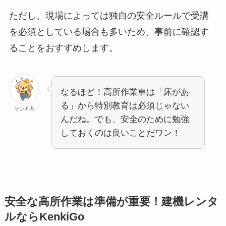
ただし、現場によっては独自の安全ルールで受講
を必須としている場合も多いため、事前に確認す
ることをおすすめします。
なるほど！高所作業車は「床があ
る」から特別教育は必須じゃない
ケンキ犬
んだね。でも、安全のために勉強
しておくのは良いことだワン！
安全な高所作業は準備が重要！建機レンタ
ルならKenkiGo