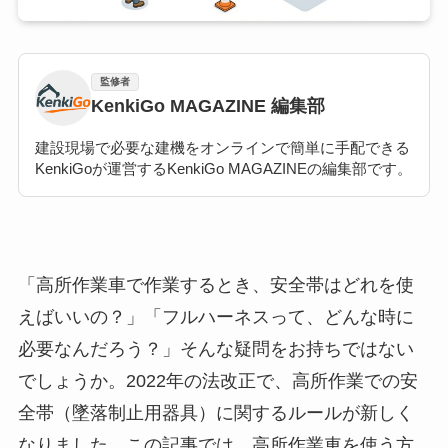
監修者
KenkiGo MAGAZINE 編集部
建設現場で必要な建機をオンラインで簡単に手配できる
KenkiGoが運営するKenkiGo MAGAZINEの編集部です。
「高所作業車で作業するとき、安全帯はどれを使
えばいいの？」「フルハーネスって、どんな時に
必要なんだろう？」そんな疑問をお持ちではない
でしょうか。2022年の法改正で、高所作業での安
全帯（墜落制止用器具）に関するルールが新しく
なりました。この記事では、高所作業車を使う方