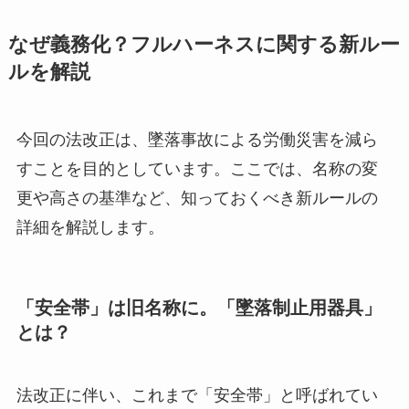
なぜ義務化？フルハーネスに関する新ルー
ルを解説
今回の法改正は、墜落事故による労働災害を減ら
すことを目的としています。ここでは、名称の変
更や高さの基準など、知っておくべき新ルールの
詳細を解説します。
「安全帯」は旧名称に。「墜落制止用器具」
とは？
法改正に伴い、これまで「安全帯」と呼ばれてい