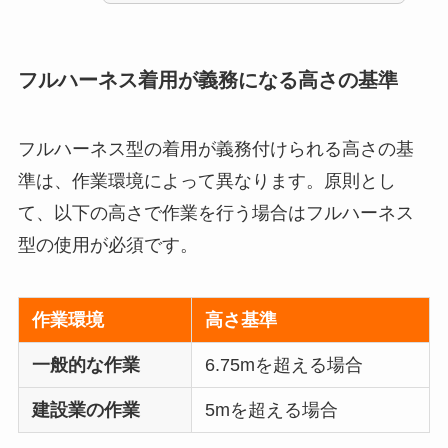
フルハーネス着用が義務になる高さの基準
フルハーネス型の着用が義務付けられる高さの基
準は、作業環境によって異なります。原則とし
て、以下の高さで作業を行う場合はフルハーネス
型の使用が必須です。
作業環境
高さ基準
一般的な作業
6.75mを超える場合
建設業の作業
5mを超える場合