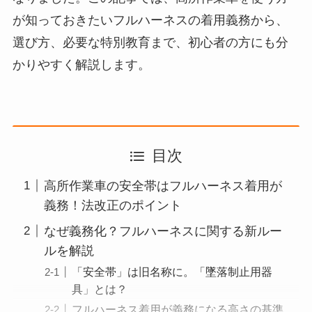
が知っておきたいフルハーネスの着用義務から、
選び方、必要な特別教育まで、初心者の方にも分
かりやすく解説します。
目次
高所作業車の安全帯はフルハーネス着用が
義務！法改正のポイント
なぜ義務化？フルハーネスに関する新ルー
ルを解説
「安全帯」は旧名称に。「墜落制止用器
具」とは？
フルハーネス着用が義務になる高さの基準