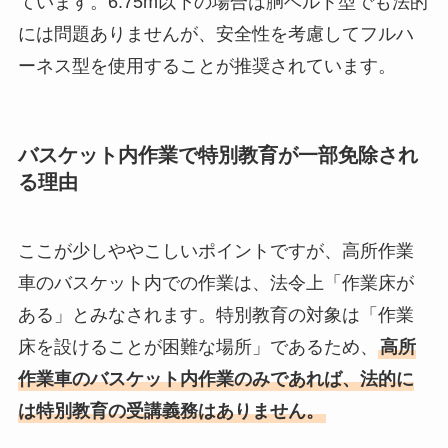
ています。6.75m以下の場合は胴ベルト型でも法的
には問題ありませんが、安全性を考慮してフルハ
ーネス型を使用することが推奨されています。
バスケット内作業で特別教育が一部免除され
る理由
ここが少しややこしいポイントですが、高所作業
車のバスケット内での作業は、法令上「作業床が
ある」とみなされます。特別教育の対象は「作業
床を設けることが困難な場所」であるため、
高所
作業車のバスケット内作業のみであれば、法的に
は特別教育の受講義務はありません。