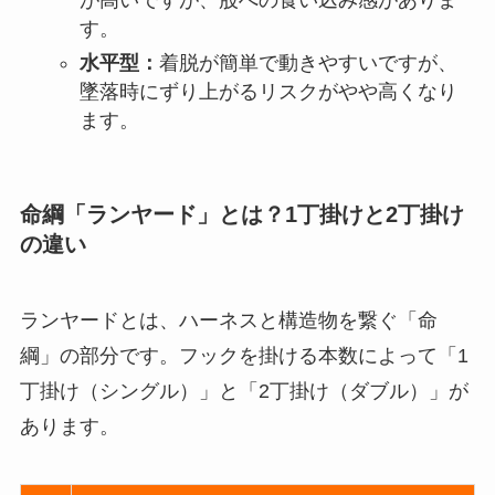
が高いですが、股への食い込み感がありま
す。
水平型：
着脱が簡単で動きやすいですが、
墜落時にずり上がるリスクがやや高くなり
ます。
命綱「ランヤード」とは？1丁掛けと2丁掛け
の違い
ランヤードとは、ハーネスと構造物を繋ぐ「命
綱」の部分です。フックを掛ける本数によって「1
丁掛け（シングル）」と「2丁掛け（ダブル）」が
あります。