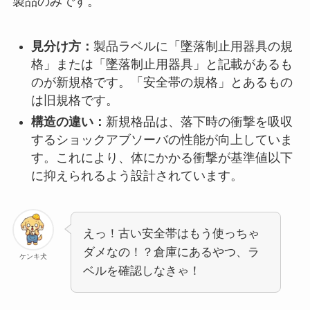
製品のみです。
見分け方：
製品ラベルに「墜落制止用器具の規
格」または「墜落制止用器具」と記載があるも
のが新規格です。「安全帯の規格」とあるもの
は旧規格です。
構造の違い：
新規格品は、落下時の衝撃を吸収
するショックアブソーバの性能が向上していま
す。これにより、体にかかる衝撃が基準値以下
に抑えられるよう設計されています。
えっ！古い安全帯はもう使っちゃ
ダメなの！？倉庫にあるやつ、ラ
ケンキ犬
ベルを確認しなきゃ！