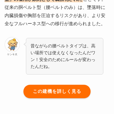
従来の胴ベルト型（腰ベルトのみ）は、墜落時に
内臓損傷や胸部を圧迫するリスクがあり、より安
全なフルハーネス型への移行が進められました。
昔ながらの腰ベルトタイプは、高
い場所では使えなくなったんだワ
ケンキ犬
ン！安全のためにルールが変わっ
たんだね。
この建機を詳しく見る