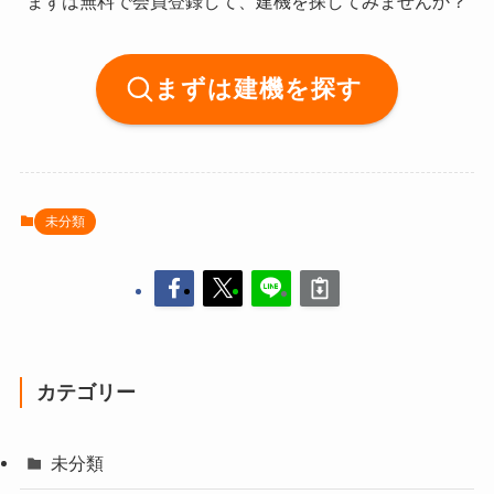
まずは無料で会員登録して、建機を探してみませんか？
まずは建機を探す
未分類
カテゴリー
未分類