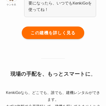
要になったら、いつでもKenkiGoを
ケンキ犬
使ってね！
この建機を詳しく見る
現場の手配を、もっとスマートに
。
KenkiGoなら、どこでも、誰でも、建機レンタルができ
ます。