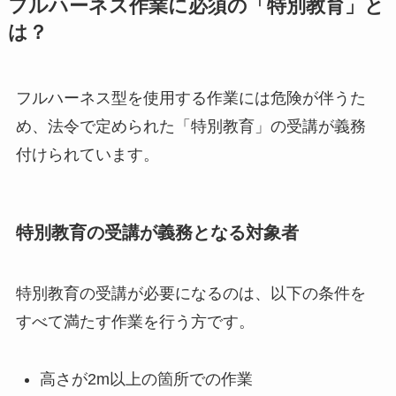
フルハーネス作業に必須の「特別教育」と
は？
フルハーネス型を使用する作業には危険が伴うた
め、法令で定められた「特別教育」の受講が義務
付けられています。
特別教育の受講が義務となる対象者
特別教育の受講が必要になるのは、以下の条件を
すべて満たす作業を行う方です。
高さが2m以上の箇所での作業