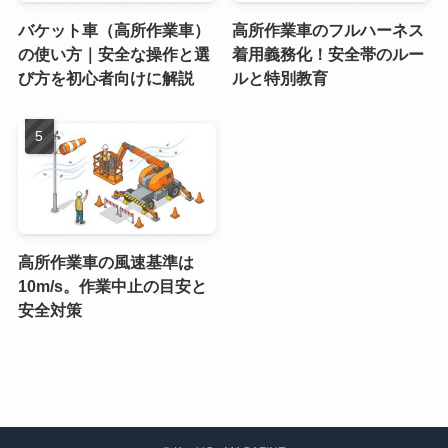
バケット車（高所作業車）
高所作業車のフルハーネス
の使い方｜安全な操作と選
着用義務化！安全帯のルー
び方を初心者向けに解説
ルと特別教育
高所作業車の風速基準は
10m/s。作業中止の目安と
安全対策