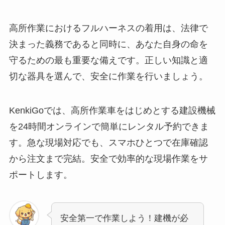
高所作業におけるフルハーネスの着用は、法律で
決まった義務であると同時に、あなた自身の命を
守るための最も重要な備えです。正しい知識と適
切な器具を選んで、安全に作業を行いましょう。
KenkiGoでは、高所作業車をはじめとする建設機械
を24時間オンラインで簡単にレンタル予約できま
す。急な現場対応でも、スマホひとつで在庫確認
から注文まで完結。安全で効率的な現場作業をサ
ポートします。
安全第一で作業しよう！建機が必