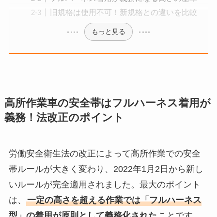
旧規格は使用不可！新規格との違いを比較
もっと見る
高所作業車の安全帯はフルハーネス着用が
義務！法改正のポイント
労働安全衛生法の改正によって高所作業での安全
帯ルールが大きく変わり、2022年1月2日から新し
いルールが完全適用されました。最大のポイント
は、
一定の高さを超える作業では「フルハーネス
型」の着用が原則として義務化された
ことです。