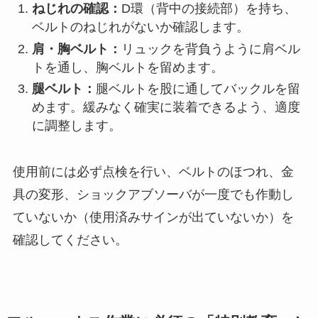
ねじれの確認：
D環（背中の接続部）を持ち、
ベルトのねじれがないか確認します。
肩・胸ベルト：
リュックを背負うように肩ベル
トを通し、胸ベルトを留めます。
腿ベルト：
腿ベルトを股に通してバックルを留
めます。緩みなく確実に装着できるよう、適度
に調整します。
使用前には必ず点検を行い、ベルトのほつれ、金
具の変形、ショックアブソーバが一度でも作動し
ていないか（使用済みサインが出ていないか）を
確認してください。