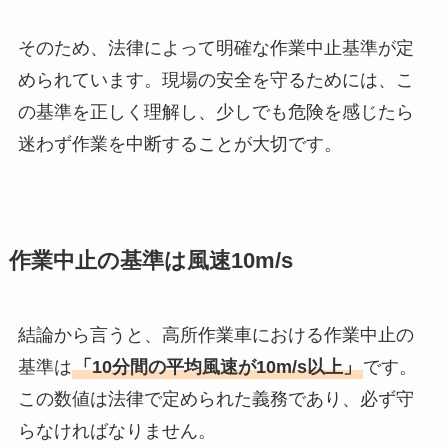
そのため、法律によって明確な作業中止基準が定
められています。現場の安全を守るためには、こ
の基準を正しく理解し、少しでも危険を感じたら
迷わず作業を中断することが大切です。
作業中止の基準は風速10m/s
結論から言うと、高所作業車における作業中止の
基準は
「10分間の平均風速が10m/s以上」
です。
この数値は法律で定められた義務であり、必ず守
らなければなりません。