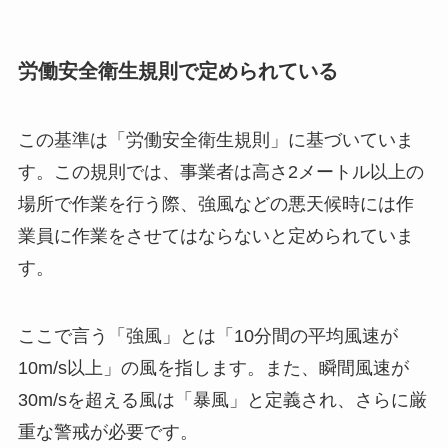
労働安全衛生規則で定められている
この基準は「労働安全衛生規則」に基づいていま
す。この規則では、事業者は高さ2メートル以上の
場所で作業を行う際、強風などの悪天候時には作
業員に作業をさせてはならないと定められていま
す。
ここで言う「強風」とは「10分間の平均風速が
10m/s以上」の風を指します。また、瞬間風速が
30m/sを超える風は「暴風」と定義され、さらに厳
重な警戒が必要です。