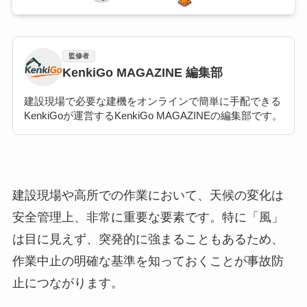
監修者
KenkiGo MAGAZINE 編集部
建設現場で必要な建機をオンラインで簡単に手配できる
KenkiGoが運営するKenkiGo MAGAZINEの編集部です。
建設現場や高所での作業において、天候の変化は
安全管理上、非常に重要な要素です。特に「風」
は目に見えず、突発的に強まることもあるため、
作業中止の明確な基準を知っておくことが事故防
止につながります。