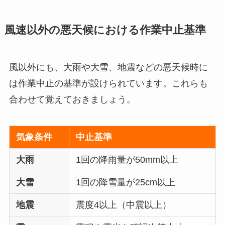
風速以外の悪天候における作業中止基準
風以外にも、大雨や大雪、地震などの悪天候時に
は作業中止の基準が設けられています。これらも
合わせて覚えておきましょう。
気象条件
中止基準
大雨
1回の降雨量が50mm以上
大雪
1回の降雪量が25cm以上
地震
震度4以上（中震以上）