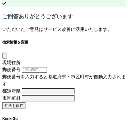
ご回答ありがとうございます
いただいたご意見はサービス改善に活用いたします。
検索情報を変更
現場住所
郵便番号
郵便番号を入力すると都道府県・市区町村が自動入力されま
す
都道府県
市区町村
KenkiGo