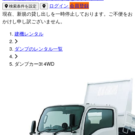
ログイン
会員登録
検索条件を設定
現在、新規の貸し出しを一時停止しております。ご不便をお
かけし申し訳ございません。
建機レンタル
ダンプのレンタル一覧
ダンプカー3t 4WD