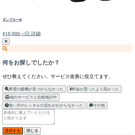
ダンプカー4t
¥15,000 ~/日
詳細
何をお探しでしたか？
ぜひ教えてください。サービス改善に役立てます。
希望の建機が見つからなかった
料金が思ったより高かった
他のサービスと比較検討中
使い方やレンタルの流れがわからなかった
その他
送信する
閉じる