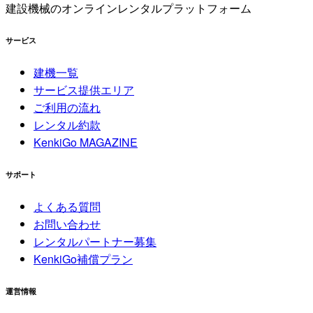
建設機械のオンラインレンタルプラットフォーム
サービス
建機一覧
サービス提供エリア
ご利用の流れ
レンタル約款
KenkiGo MAGAZINE
サポート
よくある質問
お問い合わせ
レンタルパートナー募集
KenkiGo補償プラン
運営情報