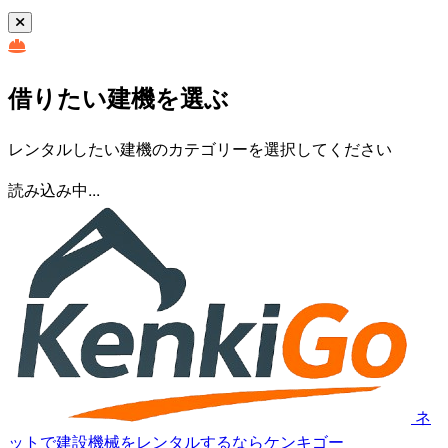
借りたい建機を選ぶ
レンタルしたい建機のカテゴリーを選択してください
読み込み中...
ネ
ットで建設機械をレンタルするならケンキゴー