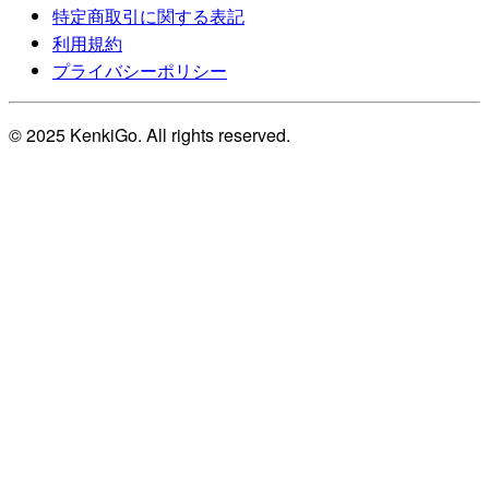
特定商取引に関する表記
利用規約
プライバシーポリシー
© 2025 KenkiGo. All rights reserved.