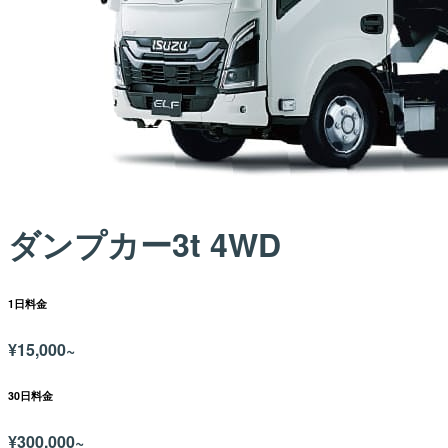
ダンプカー3t 4WD
1日料金
¥
15,000~
30日料金
¥
300,000~