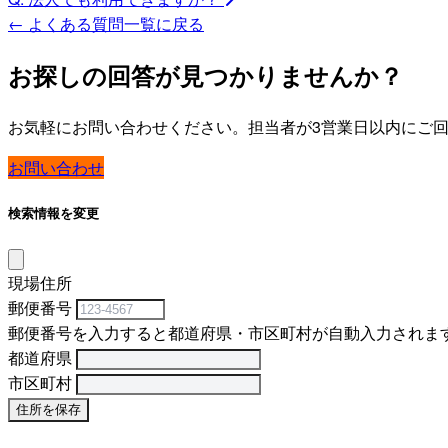
← よくある質問一覧に戻る
お探しの回答が見つかりませんか？
お気軽にお問い合わせください。担当者が3営業日以内にご
お問い合わせ
検索情報を変更
現場住所
郵便番号
郵便番号を入力すると都道府県・市区町村が自動入力されま
都道府県
市区町村