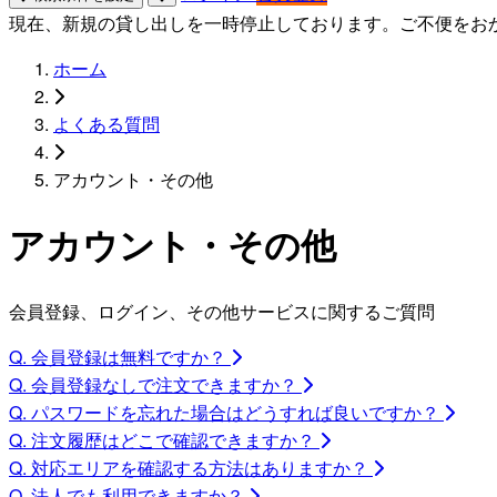
現在、新規の貸し出しを一時停止しております。ご不便をお
ホーム
よくある質問
アカウント・その他
アカウント・その他
会員登録、ログイン、その他サービスに関するご質問
Q. 会員登録は無料ですか？
Q. 会員登録なしで注文できますか？
Q. パスワードを忘れた場合はどうすれば良いですか？
Q. 注文履歴はどこで確認できますか？
Q. 対応エリアを確認する方法はありますか？
Q. 法人でも利用できますか？