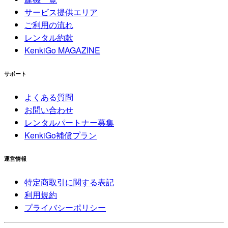
サービス提供エリア
ご利用の流れ
レンタル約款
KenkiGo MAGAZINE
サポート
よくある質問
お問い合わせ
レンタルパートナー募集
KenkiGo補償プラン
運営情報
特定商取引に関する表記
利用規約
プライバシーポリシー