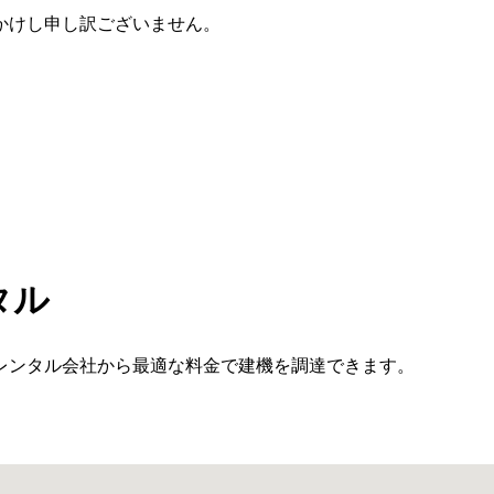
かけし申し訳ございません。
タル
レンタル会社から最適な料金で建機を調達できます。