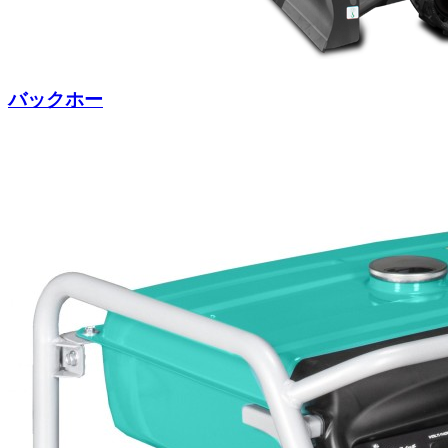
バックホー