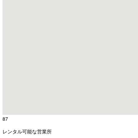
87
レンタル可能な営業所