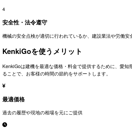
4
安全性・法令遵守
機械の安全点検が適切に行われているか、建設業法や労働安
KenkiGoを使うメリット
KenkiGoは建機を最適な価格・料金で提供するために、
愛知
ることで、お客様の時間の節約をサポートします。
最適価格
過去の履歴や現地の相場を元にご提供