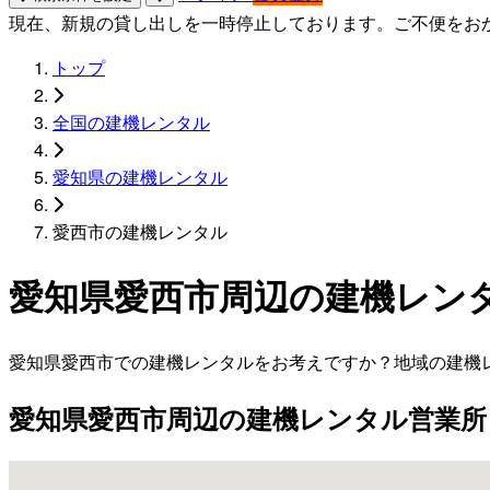
現在、新規の貸し出しを一時停止しております。ご不便をお
トップ
全国の建機レンタル
愛知県の建機レンタル
愛西市の建機レンタル
愛知県愛西市周辺の建機レン
愛知県愛西市での建機レンタルをお考えですか？地域の建機
愛知県愛西市周辺の建機レンタル営業所