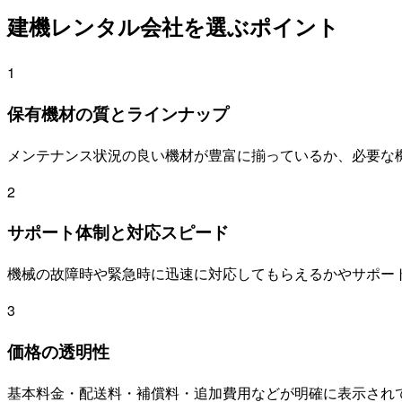
建機レンタル会社を選ぶポイント
1
保有機材の質とラインナップ
メンテナンス状況の良い機材が豊富に揃っているか、必要な
2
サポート体制と対応スピード
機械の故障時や緊急時に迅速に対応してもらえるかやサポー
3
価格の透明性
基本料金・配送料・補償料・追加費用などが明確に表示され