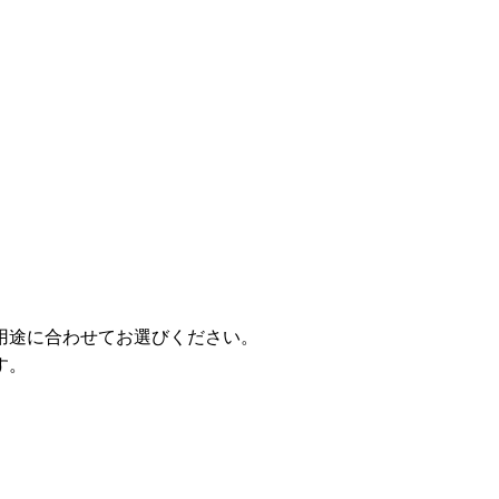
用途に合わせてお選びください。
す。