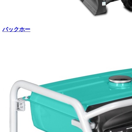
バックホー