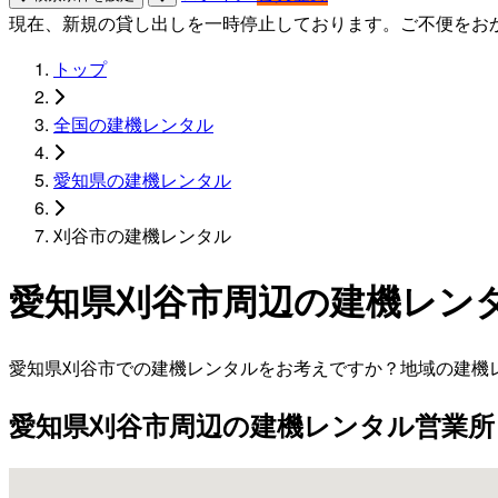
現在、新規の貸し出しを一時停止しております。ご不便をお
トップ
全国の建機レンタル
愛知県の建機レンタル
刈谷市の建機レンタル
愛知県刈谷市周辺の建機レン
愛知県刈谷市での建機レンタルをお考えですか？地域の建機
愛知県刈谷市周辺の建機レンタル営業所