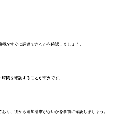
機種がすぐに調達できるかを確認しましょう。
ト時間を確認することが重要です。
ており、後から追加請求がないかを事前に確認しましょう。