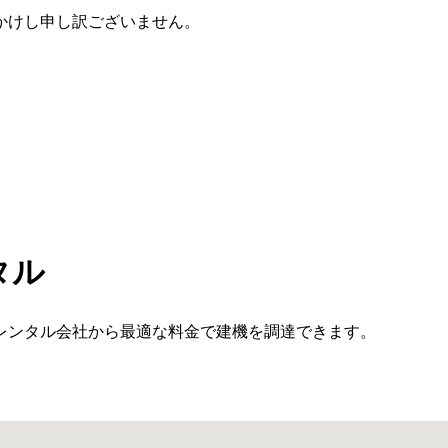
かけし申し訳ございません。
タル
レンタル会社から最適な料金で建機を調達できます。