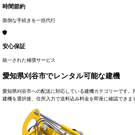
時間節約
面倒な手続きを一括代行
安心保証
統一された補償サービス
愛知県刈谷市でレンタル可能な建機
愛知県刈谷市への配送に対応している建機カテゴリーです。
建機を選択後、住所入力で送料込み料金を即座に確認できま