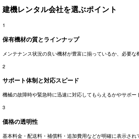
建機レンタル会社を選ぶポイント
1
保有機材の質とラインナップ
メンテナンス状況の良い機材が豊富に揃っているか、必要な
2
サポート体制と対応スピード
機械の故障時や緊急時に迅速に対応してもらえるかやサポー
3
価格の透明性
基本料金・配送料・補償料・追加費用などが明確に表示され