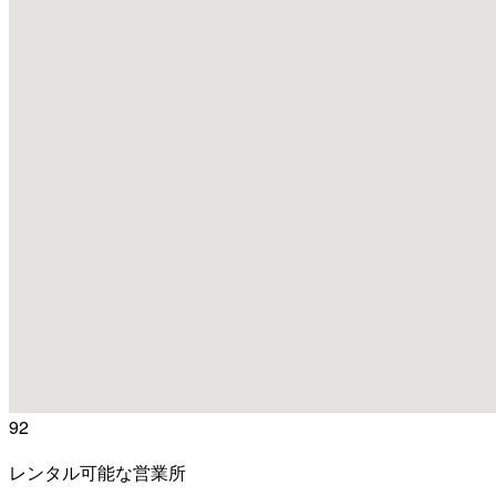
92
レンタル可能な営業所