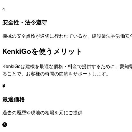
4
安全性・法令遵守
機械の安全点検が適切に行われているか、建設業法や労働安
KenkiGoを使うメリット
KenkiGoは建機を最適な価格・料金で提供するために、
愛知
ることで、お客様の時間の節約をサポートします。
最適価格
過去の履歴や現地の相場を元にご提供