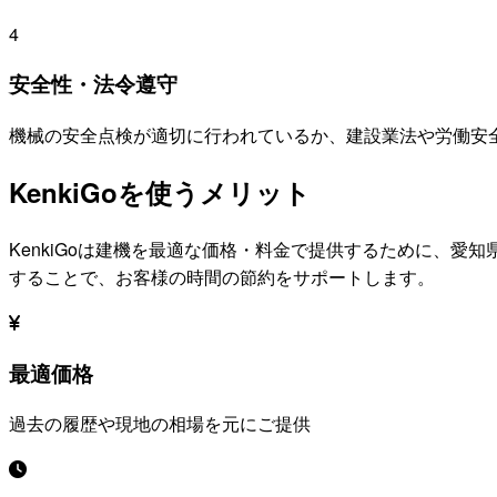
4
安全性・法令遵守
機械の安全点検が適切に行われているか、建設業法や労働安
KenkiGoを使うメリット
KenkiGoは建機を最適な価格・料金で提供するために、
愛知
することで、お客様の時間の節約をサポートします。
最適価格
過去の履歴や現地の相場を元にご提供