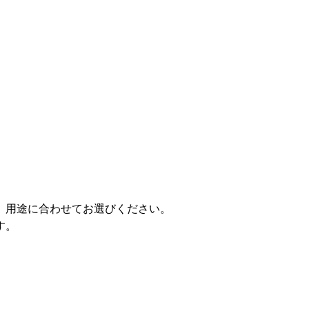
。用途に合わせてお選びください。
す。