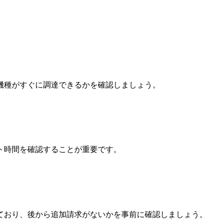
機種がすぐに調達できるかを確認しましょう。
ト時間を確認することが重要です。
ており、後から追加請求がないかを事前に確認しましょう。