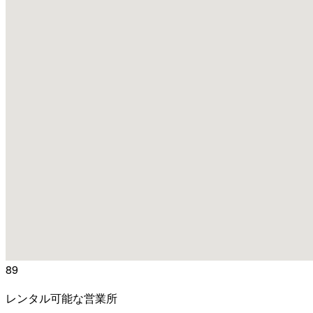
89
レンタル可能な営業所