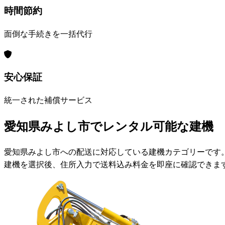
時間節約
面倒な手続きを一括代行
安心保証
統一された補償サービス
愛知県みよし市でレンタル可能な建機
愛知県みよし市への配送に対応している建機カテゴリーです
建機を選択後、住所入力で送料込み料金を即座に確認できま