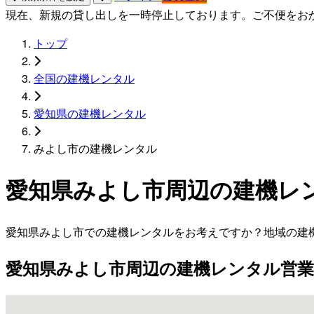
現在、新規の貸し出しを一時停止しております。ご不便をお
トップ
全国の建機レンタル
愛知県の建機レンタル
みよし市の建機レンタル
愛知県みよし市周辺の建機レ
愛知県みよし市での建機レンタルをお考えですか？地域の建
愛知県みよし市周辺の建機レンタル営業