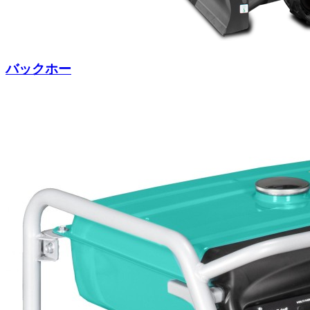
バックホー