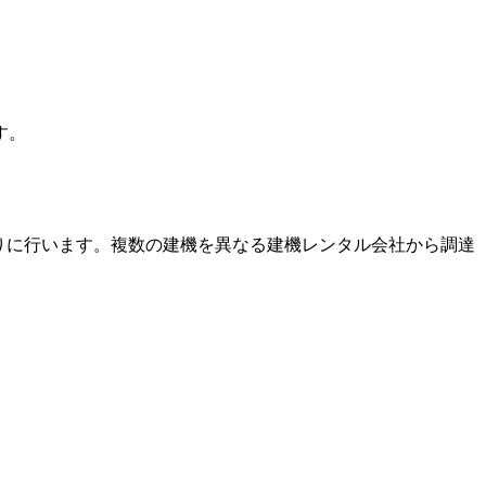
す。
りに行います。複数の建機を異なる建機レンタル会社から調達