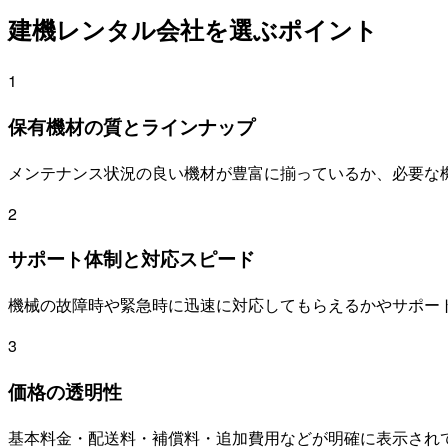
建機レンタル会社を選ぶポイント
1
保有機材の質とラインナップ
メンテナンス状況の良い機材が豊富に揃っているか、必要な
2
サポート体制と対応スピード
機械の故障時や緊急時に迅速に対応してもらえるかやサポー
3
価格の透明性
基本料金・配送料・補償料・追加費用などが明確に表示され