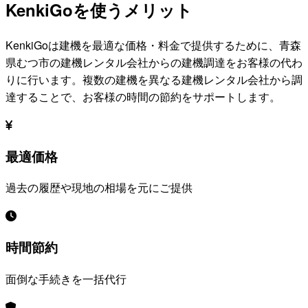
KenkiGoを使うメリット
KenkiGoは建機を最適な価格・料金で提供するために、
青森
県むつ市
の建機レンタル会社からの建機調達をお客様の代わ
りに行います。複数の建機を異なる建機レンタル会社から調
達することで、お客様の時間の節約をサポートします。
最適価格
過去の履歴や現地の相場を元にご提供
時間節約
面倒な手続きを一括代行