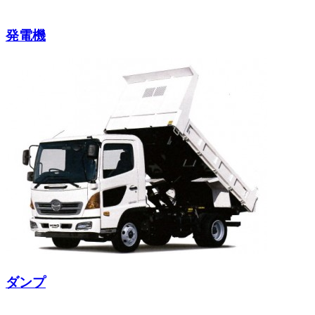
発電機
ダンプ