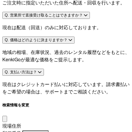
ご注文時に指定いただいた住所へ配送・回収を行います。
Q. 営業所で直接受け取ることはできますか？
現在は配送（回送）のみに対応しております。
Q. 価格はどのように決まりますか？
地域の相場、在庫状況、過去のレンタル履歴などをもとに、
KenkiGoが最適な価格をご提示します。
Q. 支払い方法は？
現在はクレジットカード払いに対応しています。請求書払い
をご希望の場合は、サポートまでご相談ください。
検索情報を変更
現場住所