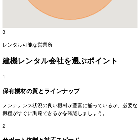
3
レンタル可能な営業所
建機レンタル会社を選ぶポイント
1
保有機材の質とラインナップ
メンテナンス状況の良い機材が豊富に揃っているか、必要な
機種がすぐに調達できるかを確認しましょう。
2
サポート体制と対応スピード