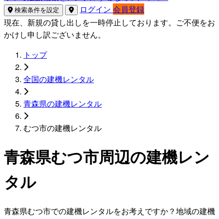
ログイン
会員登録
検索条件を設定
現在、新規の貸し出しを一時停止しております。ご不便をお
かけし申し訳ございません。
トップ
全国の建機レンタル
青森県の建機レンタル
むつ市の建機レンタル
青森県むつ市周辺の建機レン
タル
青森県むつ市での建機レンタルをお考えですか？地域の建機