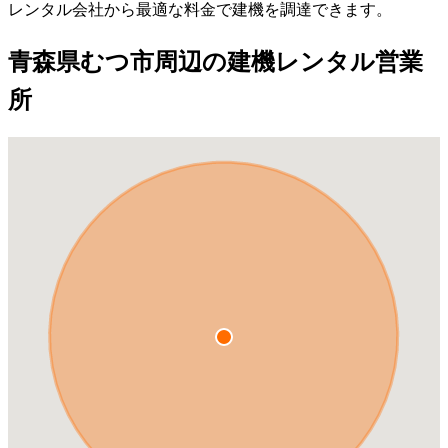
レンタル会社から最適な料金で建機を調達できます。
青森県むつ市周辺の建機レンタル営業
所