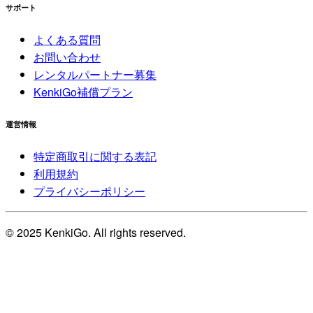
サポート
よくある質問
お問い合わせ
レンタルパートナー募集
KenkiGo補償プラン
運営情報
特定商取引に関する表記
利用規約
プライバシーポリシー
© 2025 KenkiGo. All rights reserved.