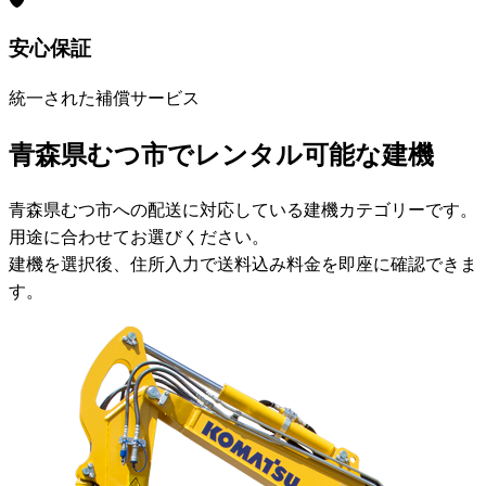
安心保証
統一された補償サービス
青森県むつ市でレンタル可能な建機
青森県むつ市への配送に対応している建機カテゴリーです。
用途に合わせてお選びください。
建機を選択後、住所入力で送料込み料金を即座に確認できま
す。