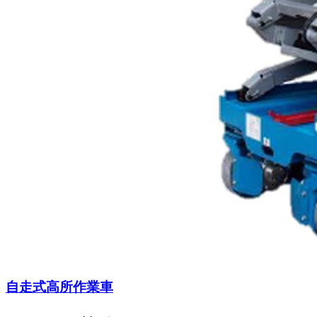
自走式高所作業車