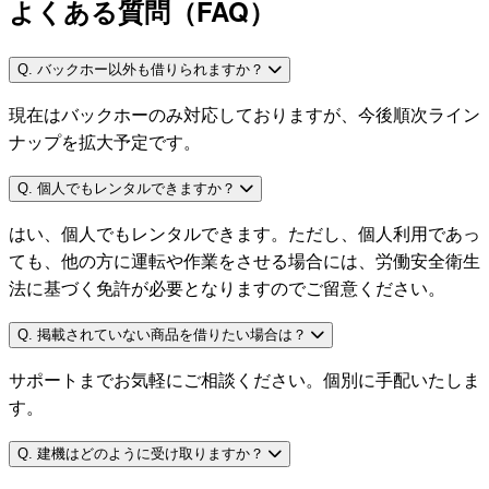
よくある質問（FAQ）
Q. バックホー以外も借りられますか？
現在はバックホーのみ対応しておりますが、今後順次ライン
ナップを拡大予定です。
Q. 個人でもレンタルできますか？
はい、個人でもレンタルできます。ただし、個人利用であっ
ても、他の方に運転や作業をさせる場合には、労働安全衛生
法に基づく免許が必要となりますのでご留意ください。
Q. 掲載されていない商品を借りたい場合は？
サポートまでお気軽にご相談ください。個別に手配いたしま
す。
Q. 建機はどのように受け取りますか？