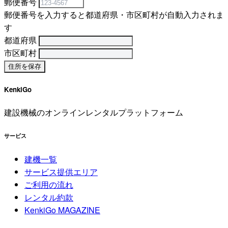
郵便番号
郵便番号を入力すると都道府県・市区町村が自動入力されま
す
都道府県
市区町村
KenkiGo
建設機械のオンラインレンタルプラットフォーム
サービス
建機一覧
サービス提供エリア
ご利用の流れ
レンタル約款
KenkiGo MAGAZINE