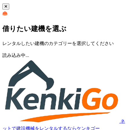
借りたい建機を選ぶ
レンタルしたい建機のカテゴリーを選択してください
読み込み中...
ネ
ットで建設機械をレンタルするならケンキゴー