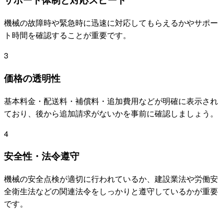
機械の故障時や緊急時に迅速に対応してもらえるかやサポー
ト時間を確認することが重要です。
3
価格の透明性
基本料金・配送料・補償料・追加費用などが明確に表示され
ており、後から追加請求がないかを事前に確認しましょう。
4
安全性・法令遵守
機械の安全点検が適切に行われているか、建設業法や労働安
全衛生法などの関連法令をしっかりと遵守しているかが重要
です。