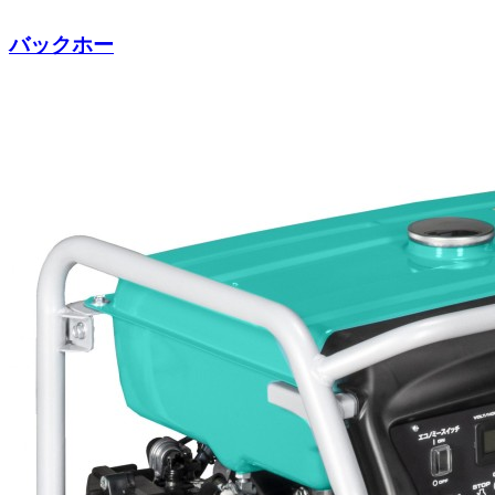
バックホー