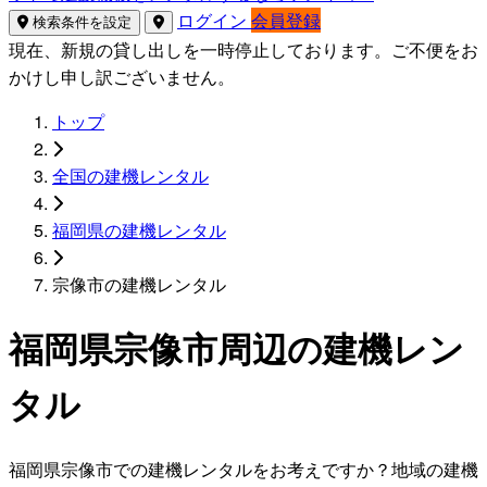
ログイン
会員登録
検索条件を設定
現在、新規の貸し出しを一時停止しております。ご不便をお
かけし申し訳ございません。
トップ
全国の建機レンタル
福岡県の建機レンタル
宗像市の建機レンタル
福岡県宗像市周辺の建機レン
タル
福岡県宗像市での建機レンタルをお考えですか？地域の建機