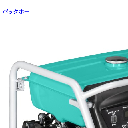
バックホー