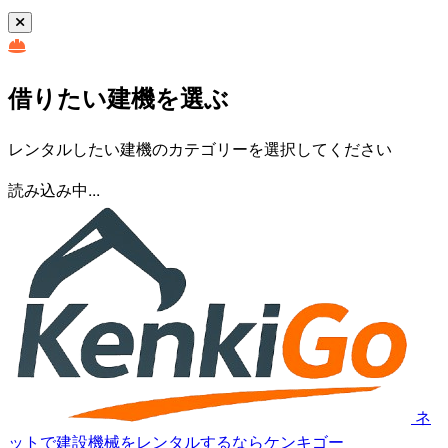
借りたい建機を選ぶ
レンタルしたい建機のカテゴリーを選択してください
読み込み中...
ネ
ットで建設機械をレンタルするならケンキゴー