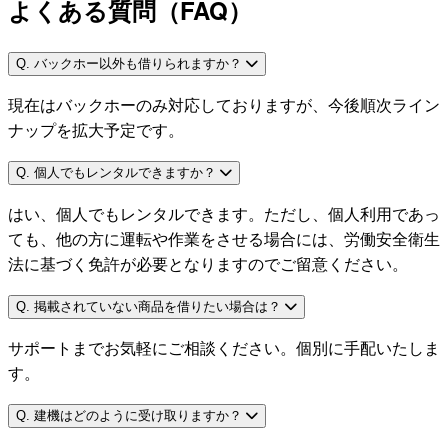
よくある質問（FAQ）
Q. バックホー以外も借りられますか？
現在はバックホーのみ対応しておりますが、今後順次ライン
ナップを拡大予定です。
Q. 個人でもレンタルできますか？
はい、個人でもレンタルできます。ただし、個人利用であっ
ても、他の方に運転や作業をさせる場合には、労働安全衛生
法に基づく免許が必要となりますのでご留意ください。
Q. 掲載されていない商品を借りたい場合は？
サポートまでお気軽にご相談ください。個別に手配いたしま
す。
Q. 建機はどのように受け取りますか？