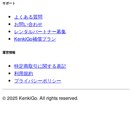
サポート
よくある質問
お問い合わせ
レンタルパートナー募集
KenkiGo補償プラン
運営情報
特定商取引に関する表記
利用規約
プライバシーポリシー
© 2025 KenkiGo. All rights reserved.