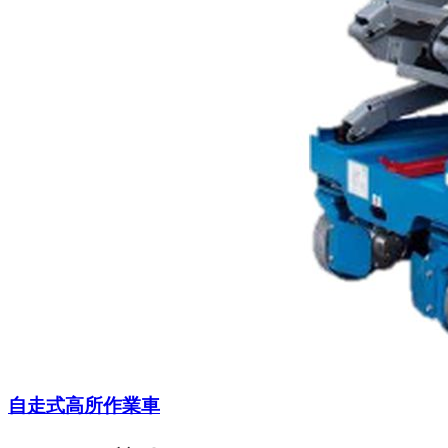
自走式高所作業車