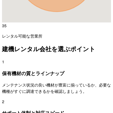
35
レンタル可能な営業所
建機レンタル会社を選ぶポイント
1
保有機材の質とラインナップ
メンテナンス状況の良い機材が豊富に揃っているか、必要な
機種がすぐに調達できるかを確認しましょう。
2
サポート体制と対応スピード