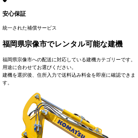
安心保証
統一された補償サービス
福岡県宗像市でレンタル可能な建機
福岡県宗像市への配送に対応している建機カテゴリーです。
用途に合わせてお選びください。
建機を選択後、住所入力で送料込み料金を即座に確認できま
す。