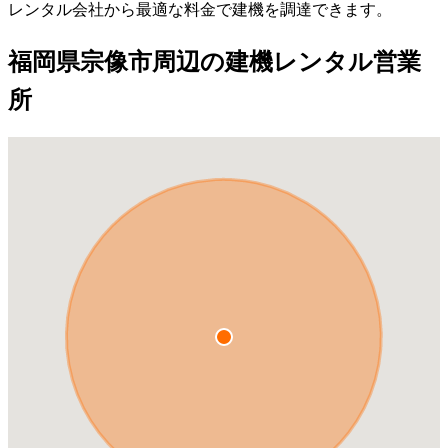
レンタル会社から最適な料金で建機を調達できます。
福岡県宗像市周辺の建機レンタル営業
所