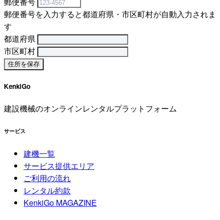
郵便番号
郵便番号を入力すると都道府県・市区町村が自動入力されま
す
都道府県
市区町村
KenkiGo
建設機械のオンラインレンタルプラットフォーム
サービス
建機一覧
サービス提供エリア
ご利用の流れ
レンタル約款
KenkiGo MAGAZINE