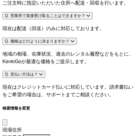
ご注文時に指定いただいた住所へ配送・回収を行います。
Q. 営業所で直接受け取ることはできますか？
現在は配送（回送）のみに対応しております。
Q. 価格はどのように決まりますか？
地域の相場、在庫状況、過去のレンタル履歴などをもとに、
KenkiGoが最適な価格をご提示します。
Q. 支払い方法は？
現在はクレジットカード払いに対応しています。請求書払い
をご希望の場合は、サポートまでご相談ください。
検索情報を変更
現場住所