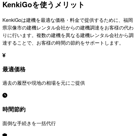
KenkiGoを使うメリット
KenkiGoは建機を最適な価格・料金で提供するために、
福岡
県宗像市
の建機レンタル会社からの建機調達をお客様の代わ
りに行います。複数の建機を異なる建機レンタル会社から調
達することで、お客様の時間の節約をサポートします。
最適価格
過去の履歴や現地の相場を元にご提供
時間節約
面倒な手続きを一括代行