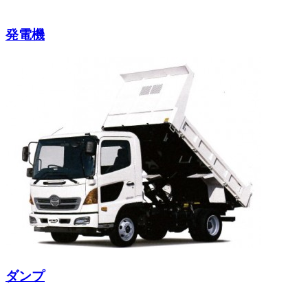
発電機
ダンプ