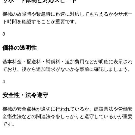
機械の故障時や緊急時に迅速に対応してもらえるかやサポー
ト時間を確認することが重要です。
3
価格の透明性
基本料金・配送料・補償料・追加費用などが明確に表示され
ており、後から追加請求がないかを事前に確認しましょう。
4
安全性・法令遵守
機械の安全点検が適切に行われているか、建設業法や労働安
全衛生法などの関連法令をしっかりと遵守しているかが重要
です。