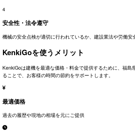
4
安全性・法令遵守
機械の安全点検が適切に行われているか、建設業法や労働安
KenkiGoを使うメリット
KenkiGoは建機を最適な価格・料金で提供するために、
福島
ることで、お客様の時間の節約をサポートします。
最適価格
過去の履歴や現地の相場を元にご提供