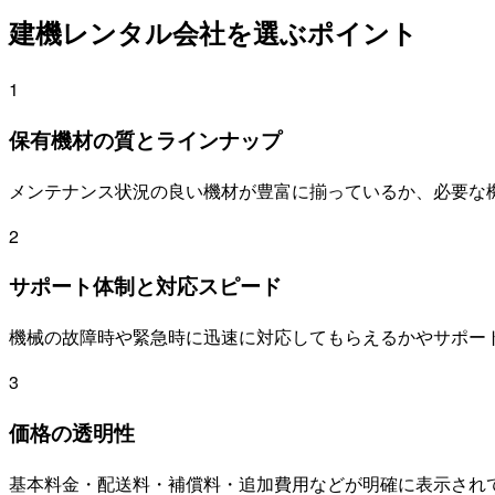
建機レンタル会社を選ぶポイント
1
保有機材の質とラインナップ
メンテナンス状況の良い機材が豊富に揃っているか、必要な
2
サポート体制と対応スピード
機械の故障時や緊急時に迅速に対応してもらえるかやサポー
3
価格の透明性
基本料金・配送料・補償料・追加費用などが明確に表示され