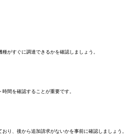
機種がすぐに調達できるかを確認しましょう。
ト時間を確認することが重要です。
ており、後から追加請求がないかを事前に確認しましょう。