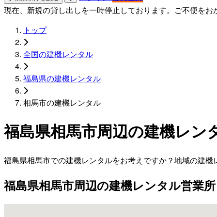
現在、新規の貸し出しを一時停止しております。ご不便をお
トップ
全国の建機レンタル
福島県の建機レンタル
相馬市の建機レンタル
福島県相馬市周辺の建機レン
福島県相馬市での建機レンタルをお考えですか？地域の建機
福島県相馬市周辺の建機レンタル営業所