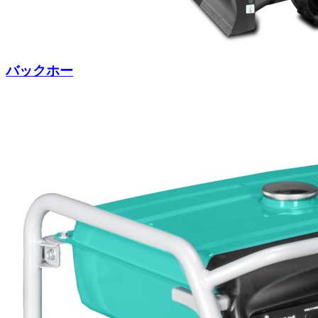
バックホー