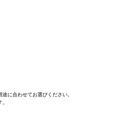
用途に合わせてお選びください。
す。