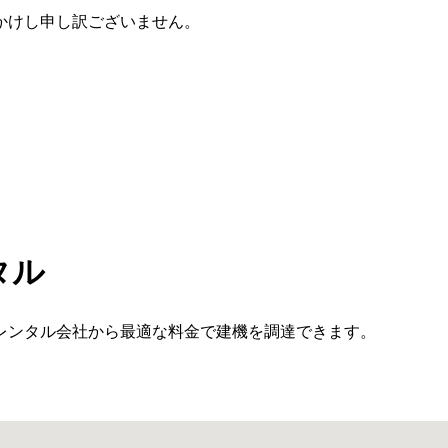
かけし申し訳ございません。
タル
レンタル会社から最適な料金で建機を調達できます。