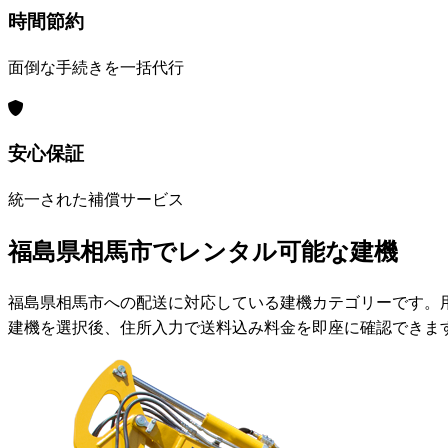
時間節約
面倒な手続きを一括代行
安心保証
統一された補償サービス
福島県相馬市でレンタル可能な建機
福島県相馬市への配送に対応している建機カテゴリーです。
建機を選択後、住所入力で送料込み料金を即座に確認できま