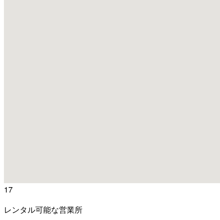
17
レンタル可能な営業所