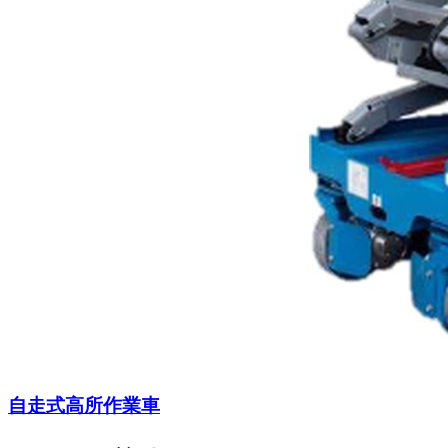
自走式高所作業車