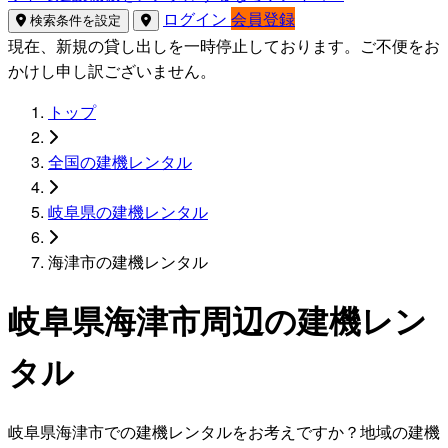
ログイン
会員登録
検索条件を設定
現在、新規の貸し出しを一時停止しております。ご不便をお
かけし申し訳ございません。
トップ
全国の建機レンタル
岐阜県の建機レンタル
海津市の建機レンタル
岐阜県海津市周辺の建機レン
タル
岐阜県海津市での建機レンタルをお考えですか？地域の建機