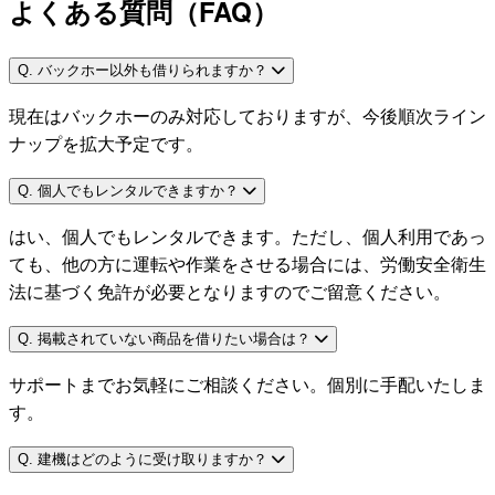
よくある質問（FAQ）
Q. バックホー以外も借りられますか？
現在はバックホーのみ対応しておりますが、今後順次ライン
ナップを拡大予定です。
Q. 個人でもレンタルできますか？
はい、個人でもレンタルできます。ただし、個人利用であっ
ても、他の方に運転や作業をさせる場合には、労働安全衛生
法に基づく免許が必要となりますのでご留意ください。
Q. 掲載されていない商品を借りたい場合は？
サポートまでお気軽にご相談ください。個別に手配いたしま
す。
Q. 建機はどのように受け取りますか？