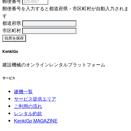
郵便番号
郵便番号を入力すると都道府県・市区町村が自動入力されま
す
都道府県
市区町村
KenkiGo
建設機械のオンラインレンタルプラットフォーム
サービス
建機一覧
サービス提供エリア
ご利用の流れ
レンタル約款
KenkiGo MAGAZINE