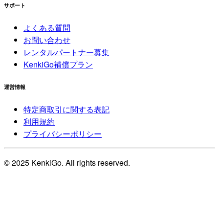
サポート
よくある質問
お問い合わせ
レンタルパートナー募集
KenkiGo補償プラン
運営情報
特定商取引に関する表記
利用規約
プライバシーポリシー
© 2025 KenkiGo. All rights reserved.