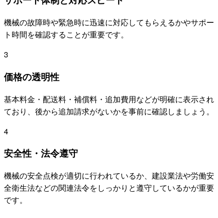
機械の故障時や緊急時に迅速に対応してもらえるかやサポー
ト時間を確認することが重要です。
3
価格の透明性
基本料金・配送料・補償料・追加費用などが明確に表示され
ており、後から追加請求がないかを事前に確認しましょう。
4
安全性・法令遵守
機械の安全点検が適切に行われているか、建設業法や労働安
全衛生法などの関連法令をしっかりと遵守しているかが重要
です。