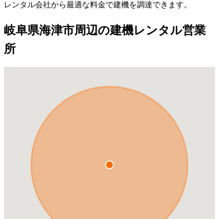
レンタル会社から最適な料金で建機を調達できます。
岐阜県海津市周辺の建機レンタル営業
所