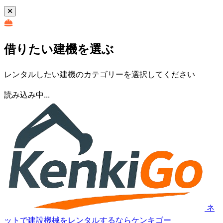
借りたい建機を選ぶ
レンタルしたい建機のカテゴリーを選択してください
読み込み中...
ネ
ットで建設機械をレンタルするならケンキゴー