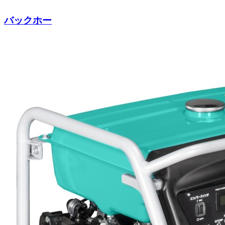
バックホー