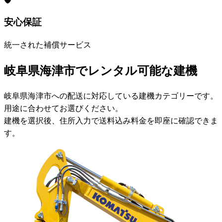
安心保証
統一された補償サービス
岐阜県海津市でレンタル可能な建機
岐阜県海津市への配送に対応している建機カテゴリーです。
用途に合わせてお選びください。
建機を選択後、住所入力で送料込み料金を即座に確認できま
す。