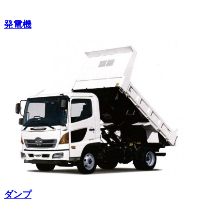
発電機
ダンプ