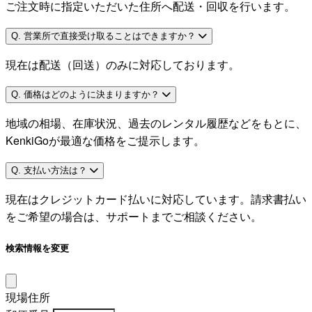
ご注文時に指定いただいた住所へ配送・回収を行います。
Q. 営業所で直接受け取ることはできますか？
現在は配送（回送）のみに対応しております。
Q. 価格はどのように決まりますか？
地域の相場、在庫状況、過去のレンタル履歴などをもとに、
KenkiGoが最適な価格をご提示します。
Q. 支払い方法は？
現在はクレジットカード払いに対応しています。請求書払い
をご希望の場合は、サポートまでご相談ください。
検索情報を変更
現場住所