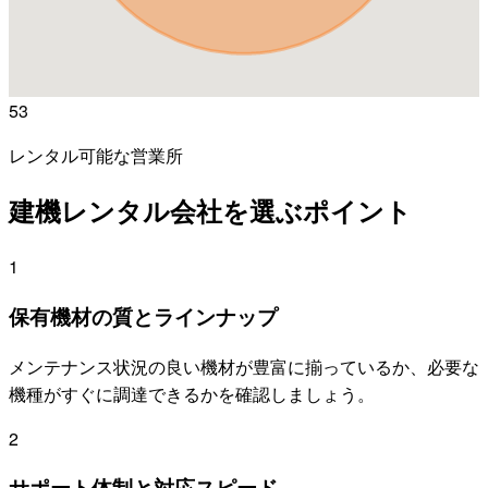
53
レンタル可能な営業所
建機レンタル会社を選ぶポイント
1
保有機材の質とラインナップ
メンテナンス状況の良い機材が豊富に揃っているか、必要な
機種がすぐに調達できるかを確認しましょう。
2
サポート体制と対応スピード