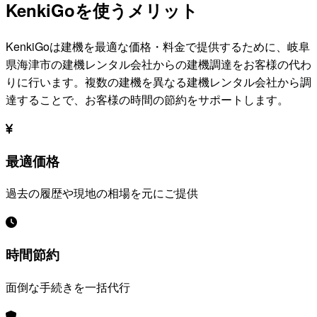
KenkiGoを使うメリット
KenkiGoは建機を最適な価格・料金で提供するために、
岐阜
県海津市
の建機レンタル会社からの建機調達をお客様の代わ
りに行います。複数の建機を異なる建機レンタル会社から調
達することで、お客様の時間の節約をサポートします。
最適価格
過去の履歴や現地の相場を元にご提供
時間節約
面倒な手続きを一括代行