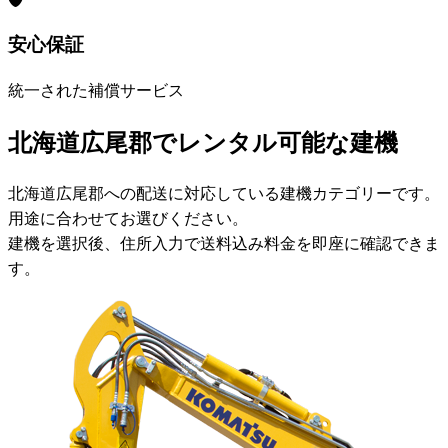
安心保証
統一された補償サービス
北海道広尾郡でレンタル可能な建機
北海道広尾郡への配送に対応している建機カテゴリーです。
用途に合わせてお選びください。
建機を選択後、住所入力で送料込み料金を即座に確認できま
す。