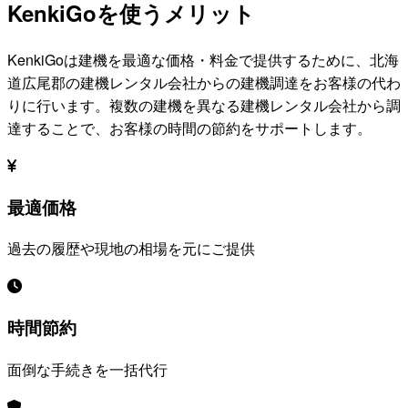
KenkiGoを使うメリット
KenkiGoは建機を最適な価格・料金で提供するために、
北海
道広尾郡
の建機レンタル会社からの建機調達をお客様の代わ
りに行います。複数の建機を異なる建機レンタル会社から調
達することで、お客様の時間の節約をサポートします。
最適価格
過去の履歴や現地の相場を元にご提供
時間節約
面倒な手続きを一括代行