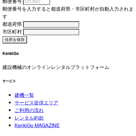
郵便番号
郵便番号を入力すると都道府県・市区町村が自動入力されま
す
都道府県
市区町村
KenkiGo
建設機械のオンラインレンタルプラットフォーム
サービス
建機一覧
サービス提供エリア
ご利用の流れ
レンタル約款
KenkiGo MAGAZINE