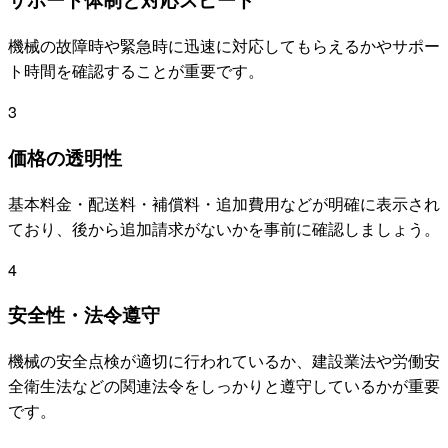
機械の故障時や緊急時に迅速に対応してもらえるかやサポー
ト時間を確認することが重要です。
3
価格の透明性
基本料金・配送料・補償料・追加費用などが明確に表示され
ており、後から追加請求がないかを事前に確認しましょう。
4
安全性・法令遵守
機械の安全点検が適切に行われているか、建設業法や労働安
全衛生法などの関連法令をしっかりと遵守しているかが重要
です。