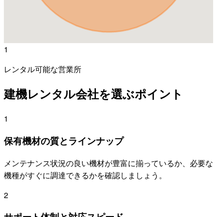
1
レンタル可能な営業所
建機レンタル会社を選ぶポイント
1
保有機材の質とラインナップ
メンテナンス状況の良い機材が豊富に揃っているか、必要な
機種がすぐに調達できるかを確認しましょう。
2
サポート体制と対応スピード