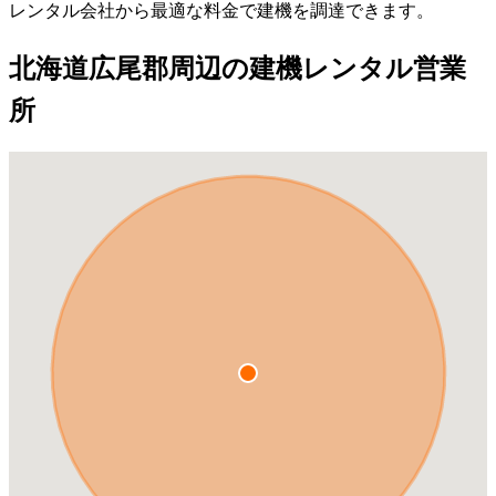
レンタル会社から最適な料金で建機を調達できます。
北海道広尾郡周辺の建機レンタル営業
所