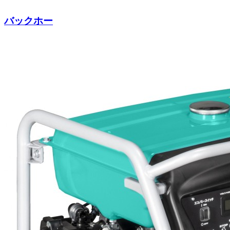
バックホー