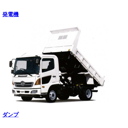
発電機
ダンプ