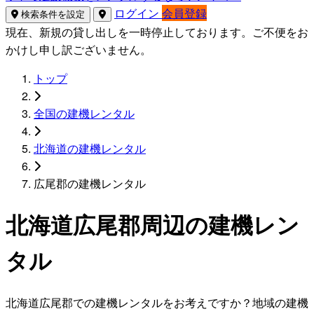
ログイン
会員登録
検索条件を設定
現在、新規の貸し出しを一時停止しております。ご不便をお
かけし申し訳ございません。
トップ
全国の建機レンタル
北海道の建機レンタル
広尾郡の建機レンタル
北海道広尾郡周辺の建機レン
タル
北海道広尾郡での建機レンタルをお考えですか？地域の建機