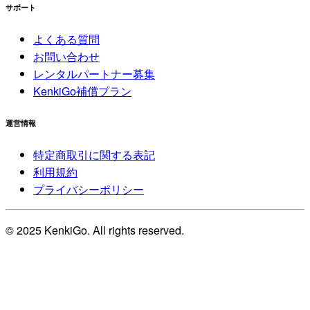
サポート
よくある質問
お問い合わせ
レンタルパートナー募集
KenkiGo補償プラン
運営情報
特定商取引に関する表記
利用規約
プライバシーポリシー
© 2025 KenkiGo. All rights reserved.