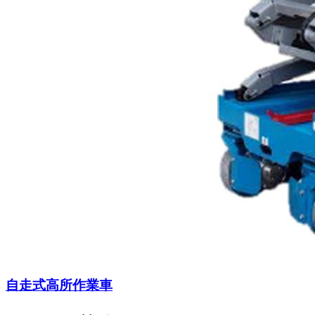
自走式高所作業車