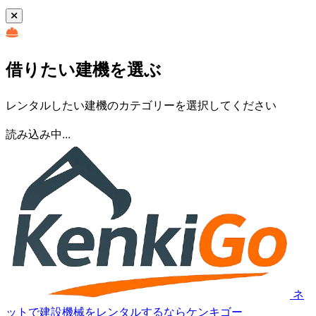
借りたい建機を選ぶ
レンタルしたい建機のカテゴリーを選択してください
読み込み中...
ネ
ットで建設機械をレンタルするならケンキゴー