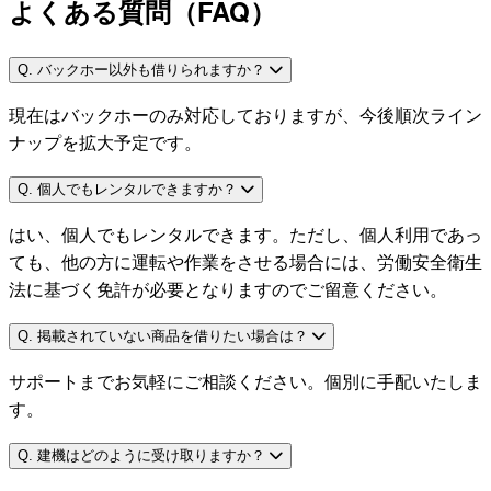
よくある質問（FAQ）
Q. バックホー以外も借りられますか？
現在はバックホーのみ対応しておりますが、今後順次ライン
ナップを拡大予定です。
Q. 個人でもレンタルできますか？
はい、個人でもレンタルできます。ただし、個人利用であっ
ても、他の方に運転や作業をさせる場合には、労働安全衛生
法に基づく免許が必要となりますのでご留意ください。
Q. 掲載されていない商品を借りたい場合は？
サポートまでお気軽にご相談ください。個別に手配いたしま
す。
Q. 建機はどのように受け取りますか？