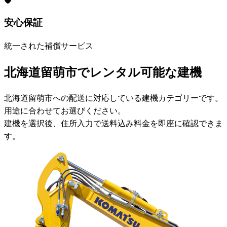
安心保証
統一された補償サービス
北海道留萌市でレンタル可能な建機
北海道留萌市への配送に対応している建機カテゴリーです。
用途に合わせてお選びください。
建機を選択後、住所入力で送料込み料金を即座に確認できま
す。