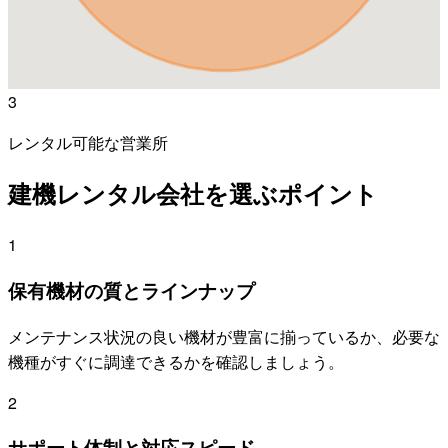
3
レンタル可能な営業所
建機レンタル会社を選ぶポイント
1
保有機材の質とラインナップ
メンテナンス状況の良い機材が豊富に揃っているか、必要な
機種がすぐに調達できるかを確認しましょう。
2
サポート体制と対応スピード