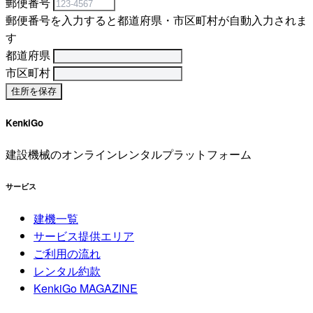
郵便番号
郵便番号を入力すると都道府県・市区町村が自動入力されま
す
都道府県
市区町村
KenkiGo
建設機械のオンラインレンタルプラットフォーム
サービス
建機一覧
サービス提供エリア
ご利用の流れ
レンタル約款
KenkiGo MAGAZINE