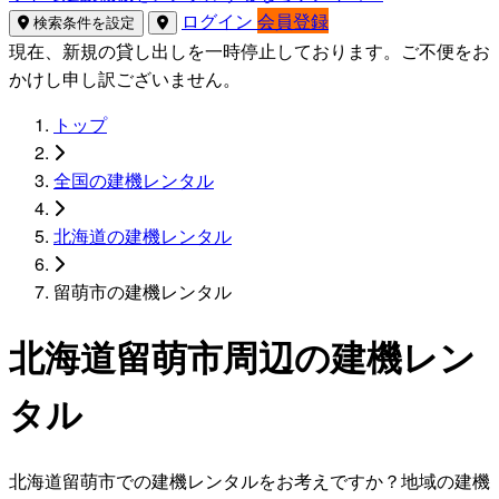
ログイン
会員登録
検索条件を設定
現在、新規の貸し出しを一時停止しております。ご不便をお
かけし申し訳ございません。
トップ
全国の建機レンタル
北海道の建機レンタル
留萌市の建機レンタル
北海道留萌市周辺の建機レン
タル
北海道留萌市での建機レンタルをお考えですか？地域の建機