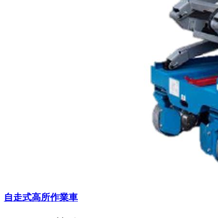
自走式高所作業車