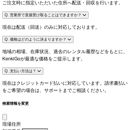
ご注文時に指定いただいた住所へ配送・回収を行います。
Q. 営業所で直接受け取ることはできますか？
現在は配送（回送）のみに対応しております。
Q. 価格はどのように決まりますか？
地域の相場、在庫状況、過去のレンタル履歴などをもとに、
KenkiGoが最適な価格をご提示します。
Q. 支払い方法は？
現在はクレジットカード払いに対応しています。請求書払い
をご希望の場合は、サポートまでご相談ください。
検索情報を変更
現場住所