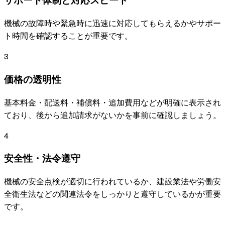
機械の故障時や緊急時に迅速に対応してもらえるかやサポー
ト時間を確認することが重要です。
3
価格の透明性
基本料金・配送料・補償料・追加費用などが明確に表示され
ており、後から追加請求がないかを事前に確認しましょう。
4
安全性・法令遵守
機械の安全点検が適切に行われているか、建設業法や労働安
全衛生法などの関連法令をしっかりと遵守しているかが重要
です。