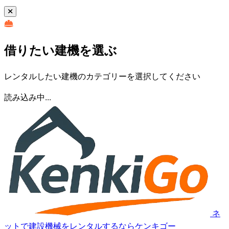
借りたい建機を選ぶ
レンタルしたい建機のカテゴリーを選択してください
読み込み中...
ネ
ットで建設機械をレンタルするならケンキゴー