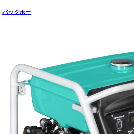
バックホー