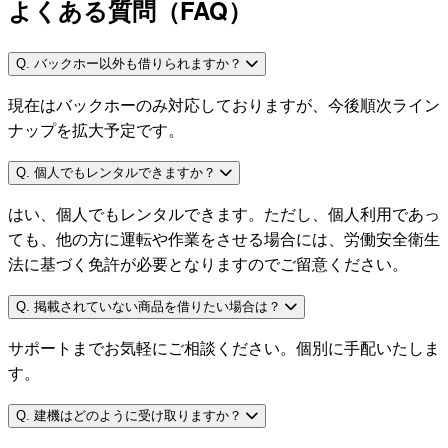
よくある質問（FAQ）
Q. バックホー以外も借りられますか？
現在はバックホーのみ対応しておりますが、今後順次ライン
ナップを拡大予定です。
Q. 個人でもレンタルできますか？
はい、個人でもレンタルできます。ただし、個人利用であっ
ても、他の方に運転や作業をさせる場合には、労働安全衛生
法に基づく免許が必要となりますのでご留意ください。
Q. 掲載されていない商品を借りたい場合は？
サポートまでお気軽にご相談ください。個別に手配いたしま
す。
Q. 建機はどのように受け取りますか？