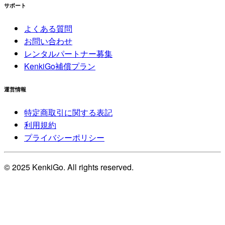
サポート
よくある質問
お問い合わせ
レンタルパートナー募集
KenkiGo補償プラン
運営情報
特定商取引に関する表記
利用規約
プライバシーポリシー
© 2025 KenkiGo. All rights reserved.