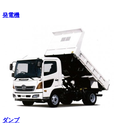
発電機
ダンプ