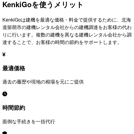
KenkiGoを使うメリット
KenkiGoは建機を最適な価格・料金で提供するために、
北海
道留萌市
の建機レンタル会社からの建機調達をお客様の代わ
りに行います。複数の建機を異なる建機レンタル会社から調
達することで、お客様の時間の節約をサポートします。
最適価格
過去の履歴や現地の相場を元にご提供
時間節約
面倒な手続きを一括代行