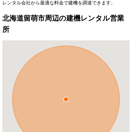
レンタル会社から最適な料金で建機を調達できます。
北海道留萌市周辺の建機レンタル営業
所