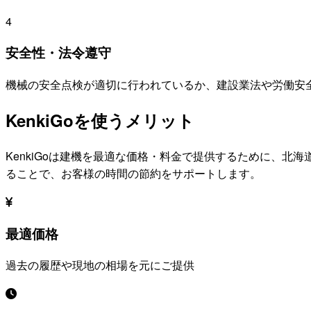
4
安全性・法令遵守
機械の安全点検が適切に行われているか、建設業法や労働安
KenkiGoを使うメリット
KenkiGoは建機を最適な価格・料金で提供するために、
北海
ることで、お客様の時間の節約をサポートします。
最適価格
過去の履歴や現地の相場を元にご提供