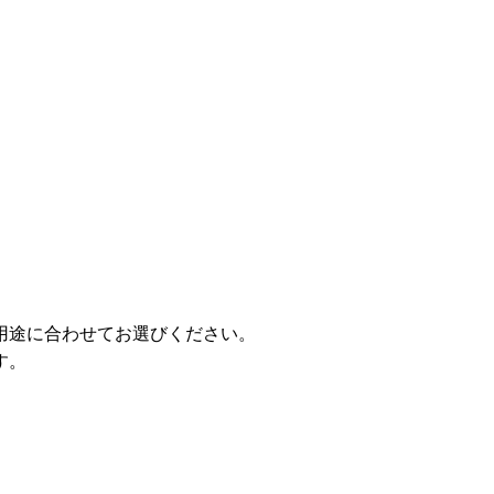
用途に合わせてお選びください。
す。