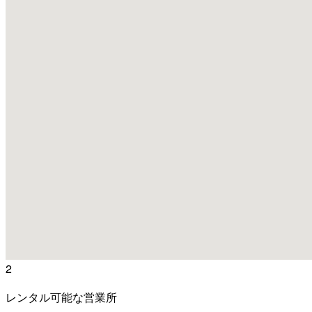
2
レンタル可能な営業所