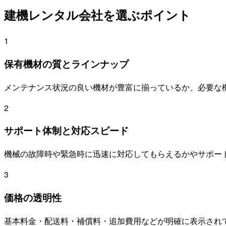
建機レンタル会社を選ぶポイント
1
保有機材の質とラインナップ
メンテナンス状況の良い機材が豊富に揃っているか、必要な
2
サポート体制と対応スピード
機械の故障時や緊急時に迅速に対応してもらえるかやサポー
3
価格の透明性
基本料金・配送料・補償料・追加費用などが明確に表示され