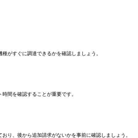
機種がすぐに調達できるかを確認しましょう。
ト時間を確認することが重要です。
ており、後から追加請求がないかを事前に確認しましょう。