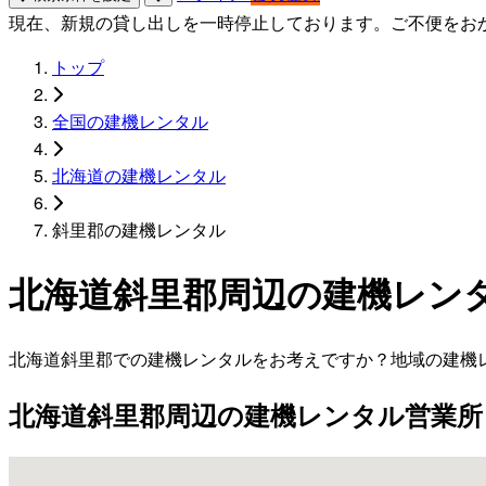
現在、新規の貸し出しを一時停止しております。ご不便をお
トップ
全国の建機レンタル
北海道の建機レンタル
斜里郡の建機レンタル
北海道斜里郡周辺の建機レン
北海道斜里郡での建機レンタルをお考えですか？地域の建機
北海道斜里郡周辺の建機レンタル営業所