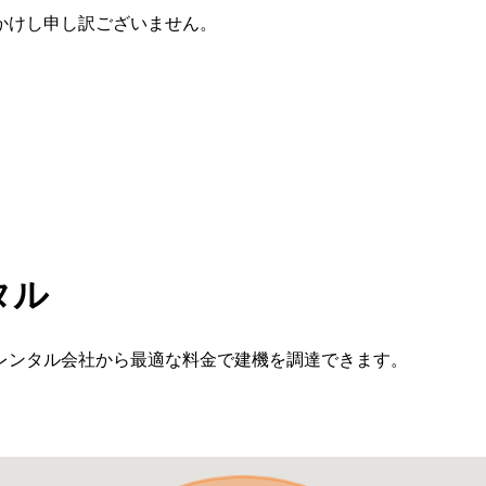
かけし申し訳ございません。
タル
レンタル会社から最適な料金で建機を調達できます。