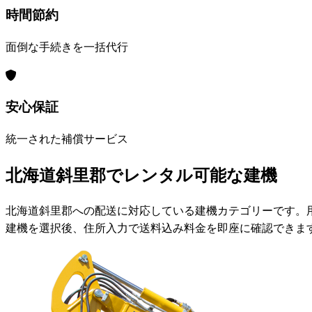
時間節約
面倒な手続きを一括代行
安心保証
統一された補償サービス
北海道斜里郡でレンタル可能な建機
北海道斜里郡への配送に対応している建機カテゴリーです。
建機を選択後、住所入力で送料込み料金を即座に確認できま