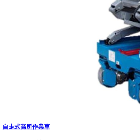
自走式高所作業車