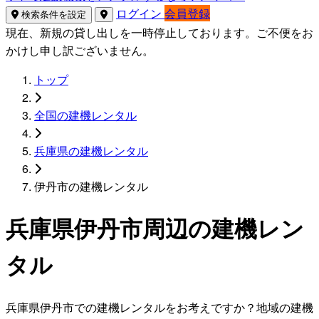
ログイン
会員登録
検索条件を設定
現在、新規の貸し出しを一時停止しております。ご不便をお
かけし申し訳ございません。
トップ
全国の建機レンタル
兵庫県の建機レンタル
伊丹市の建機レンタル
兵庫県伊丹市周辺の建機レン
タル
兵庫県伊丹市での建機レンタルをお考えですか？地域の建機