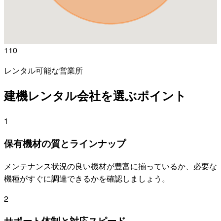
110
レンタル可能な営業所
建機レンタル会社を選ぶポイント
1
保有機材の質とラインナップ
メンテナンス状況の良い機材が豊富に揃っているか、必要な
機種がすぐに調達できるかを確認しましょう。
2
サポート体制と対応スピード