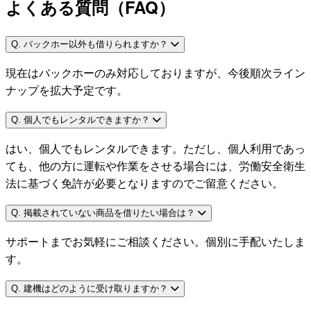
よくある質問（FAQ）
Q. バックホー以外も借りられますか？
現在はバックホーのみ対応しておりますが、今後順次ライン
ナップを拡大予定です。
Q. 個人でもレンタルできますか？
はい、個人でもレンタルできます。ただし、個人利用であっ
ても、他の方に運転や作業をさせる場合には、労働安全衛生
法に基づく免許が必要となりますのでご留意ください。
Q. 掲載されていない商品を借りたい場合は？
サポートまでお気軽にご相談ください。個別に手配いたしま
す。
Q. 建機はどのように受け取りますか？