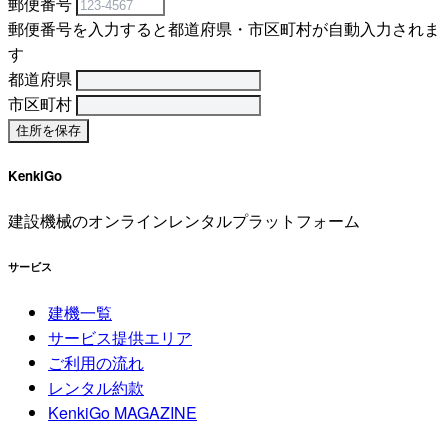
郵便番号
郵便番号を入力すると都道府県・市区町村が自動入力されま
す
都道府県
市区町村
KenkiGo
建設機械のオンラインレンタルプラットフォーム
サービス
建機一覧
サービス提供エリア
ご利用の流れ
レンタル約款
KenkiGo MAGAZINE