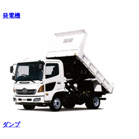
発電機
ダンプ