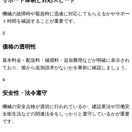
機械の故障時や緊急時に迅速に対応してもらえるかやサポー
ト時間を確認することが重要です。
3
価格の透明性
基本料金・配送料・補償料・追加費用などが明確に表示され
ており、後から追加請求がないかを事前に確認しましょう。
4
安全性・法令遵守
機械の安全点検が適切に行われているか、建設業法や労働安
全衛生法などの関連法令をしっかりと遵守しているかが重要
です。