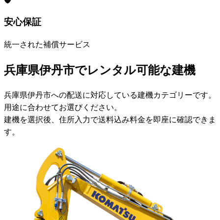
安心保証
統一された補償サービス
兵庫県伊丹市でレンタル可能な建機
兵庫県伊丹市への配送に対応している建機カテゴリーです。
用途に合わせてお選びください。
建機を選択後、住所入力で送料込み料金を即座に確認できま
す。