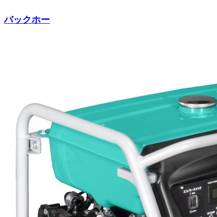
バックホー