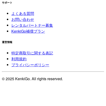
サポート
よくある質問
お問い合わせ
レンタルパートナー募集
KenkiGo補償プラン
運営情報
特定商取引に関する表記
利用規約
プライバシーポリシー
© 2025 KenkiGo. All rights reserved.