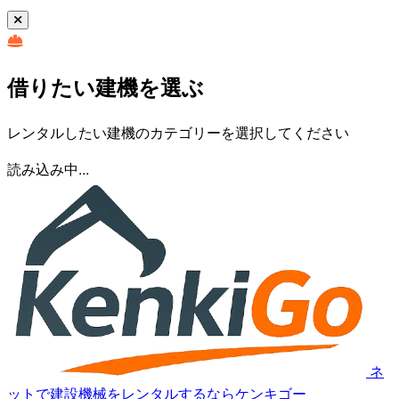
借りたい建機を選ぶ
レンタルしたい建機のカテゴリーを選択してください
読み込み中...
ネ
ットで建設機械をレンタルするならケンキゴー