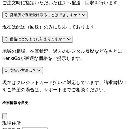
ご注文時に指定いただいた住所へ配送・回収を行います。
Q. 営業所で直接受け取ることはできますか？
現在は配送（回送）のみに対応しております。
Q. 価格はどのように決まりますか？
地域の相場、在庫状況、過去のレンタル履歴などをもとに、
KenkiGoが最適な価格をご提示します。
Q. 支払い方法は？
現在はクレジットカード払いに対応しています。請求書払い
をご希望の場合は、サポートまでご相談ください。
検索情報を変更
現場住所