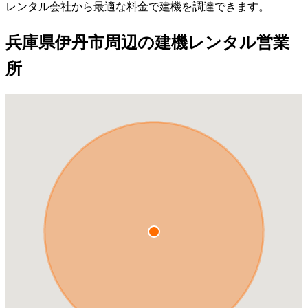
レンタル会社から最適な料金で建機を調達できます。
兵庫県伊丹市周辺の建機レンタル営業
所