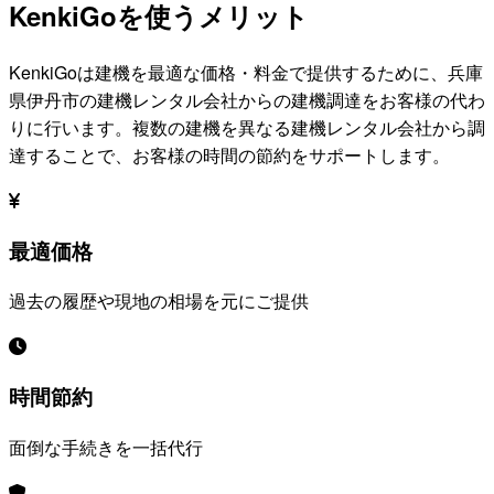
KenkiGoを使うメリット
KenkiGoは建機を最適な価格・料金で提供するために、
兵庫
県伊丹市
の建機レンタル会社からの建機調達をお客様の代わ
りに行います。複数の建機を異なる建機レンタル会社から調
達することで、お客様の時間の節約をサポートします。
最適価格
過去の履歴や現地の相場を元にご提供
時間節約
面倒な手続きを一括代行