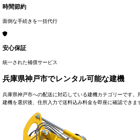
時間節約
面倒な手続きを一括代行
安心保証
統一された補償サービス
兵庫県神戸市でレンタル可能な建機
兵庫県神戸市への配送に対応している建機カテゴリーです。
建機を選択後、住所入力で送料込み料金を即座に確認できま