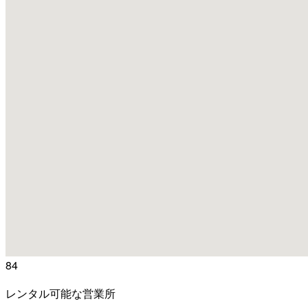
84
レンタル可能な営業所