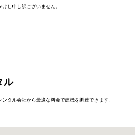
かけし申し訳ございません。
タル
レンタル会社から最適な料金で建機を調達できます。