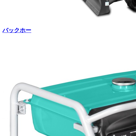
バックホー