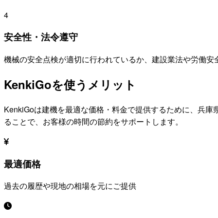
4
安全性・法令遵守
機械の安全点検が適切に行われているか、建設業法や労働安
KenkiGoを使うメリット
KenkiGoは建機を最適な価格・料金で提供するために、
兵庫
ることで、お客様の時間の節約をサポートします。
最適価格
過去の履歴や現地の相場を元にご提供