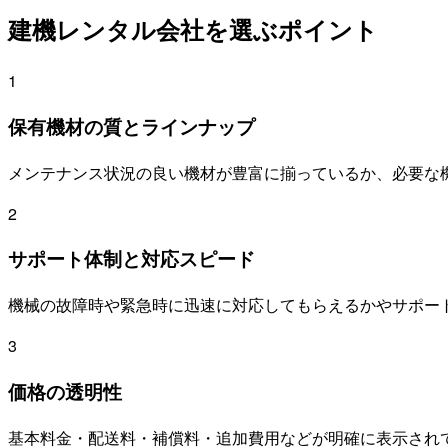
建機レンタル会社を選ぶポイント
1
保有機材の質とラインナップ
メンテナンス状況の良い機材が豊富に揃っているか、必要な
2
サポート体制と対応スピード
機械の故障時や緊急時に迅速に対応してもらえるかやサポー
3
価格の透明性
基本料金・配送料・補償料・追加費用などが明確に表示され