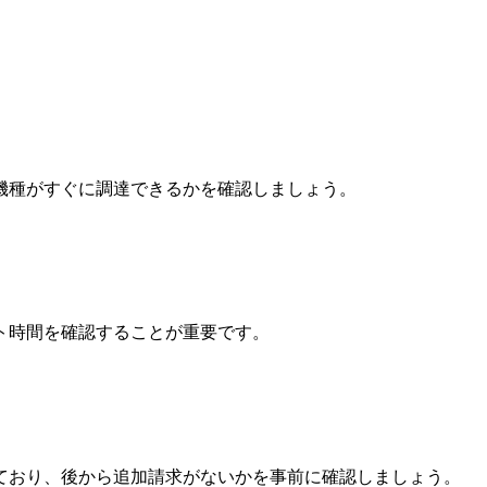
機種がすぐに調達できるかを確認しましょう。
ト時間を確認することが重要です。
ており、後から追加請求がないかを事前に確認しましょう。