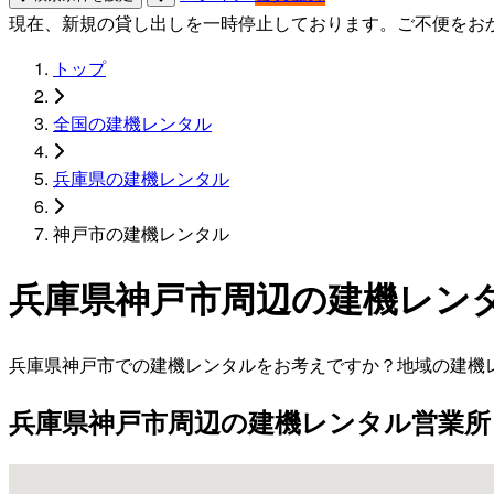
現在、新規の貸し出しを一時停止しております。ご不便をお
トップ
全国の建機レンタル
兵庫県の建機レンタル
神戸市の建機レンタル
兵庫県神戸市周辺の建機レン
兵庫県神戸市での建機レンタルをお考えですか？地域の建機
兵庫県神戸市周辺の建機レンタル営業所