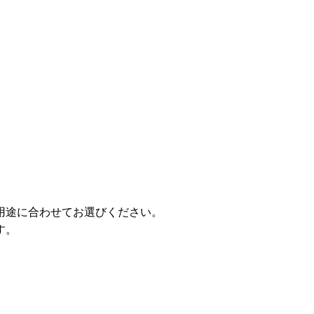
用途に合わせてお選びください。
す。