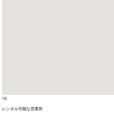
12
レンタル可能な営業所