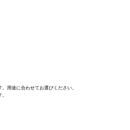
す。用途に合わせてお選びください。
す。