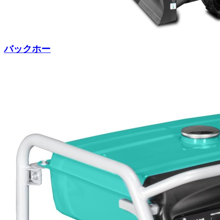
バックホー