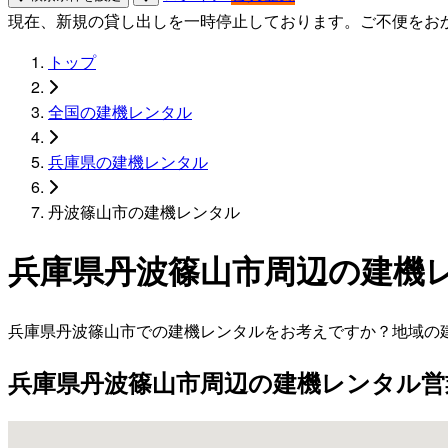
現在、新規の貸し出しを一時停止しております。ご不便をお
トップ
全国の建機レンタル
兵庫県の建機レンタル
丹波篠山市の建機レンタル
兵庫県丹波篠山市周辺の建機
兵庫県丹波篠山市での建機レンタルをお考えですか？地域の
兵庫県丹波篠山市周辺の建機レンタル営