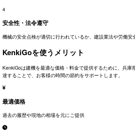
4
安全性・法令遵守
機械の安全点検が適切に行われているか、建設業法や労働安
KenkiGoを使うメリット
KenkiGoは建機を最適な価格・料金で提供するために、
兵庫
達することで、お客様の時間の節約をサポートします。
最適価格
過去の履歴や現地の相場を元にご提供