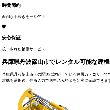
時間節約
面倒な手続きを一括代行
安心保証
統一された補償サービス
兵庫県丹波篠山市でレンタル可能な建機
兵庫県丹波篠山市への配送に対応している建機カテゴリーで
建機を選択後、住所入力で送料込み料金を即座に確認できま