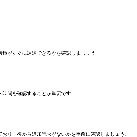
機種がすぐに調達できるかを確認しましょう。
ト時間を確認することが重要です。
ており、後から追加請求がないかを事前に確認しましょう。