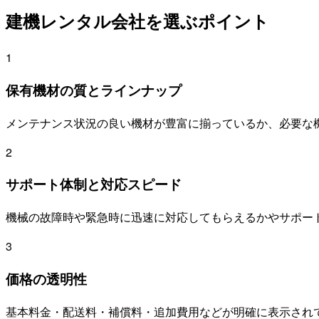
建機レンタル会社を選ぶポイント
1
保有機材の質とラインナップ
メンテナンス状況の良い機材が豊富に揃っているか、必要な
2
サポート体制と対応スピード
機械の故障時や緊急時に迅速に対応してもらえるかやサポー
3
価格の透明性
基本料金・配送料・補償料・追加費用などが明確に表示され