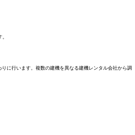
す。
わりに行います。複数の建機を異なる建機レンタル会社から調