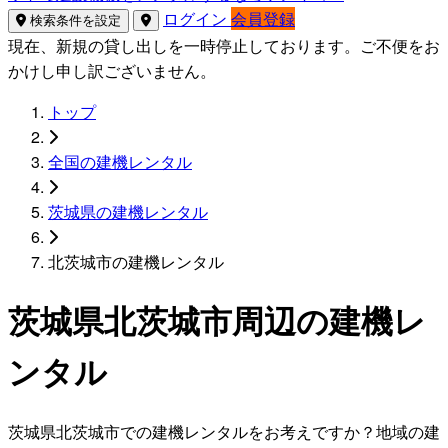
ログイン
会員登録
検索条件を設定
現在、新規の貸し出しを一時停止しております。ご不便をお
かけし申し訳ございません。
トップ
全国の建機レンタル
茨城県の建機レンタル
北茨城市の建機レンタル
茨城県北茨城市周辺の建機レ
ンタル
茨城県北茨城市での建機レンタルをお考えですか？地域の建