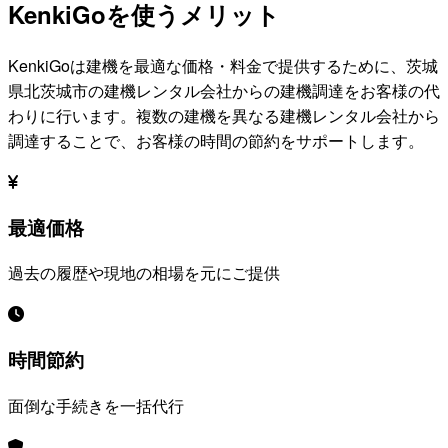
KenkiGoを使うメリット
KenkiGoは建機を最適な価格・料金で提供するために、
茨城
県北茨城市
の建機レンタル会社からの建機調達をお客様の代
わりに行います。複数の建機を異なる建機レンタル会社から
調達することで、お客様の時間の節約をサポートします。
最適価格
過去の履歴や現地の相場を元にご提供
時間節約
面倒な手続きを一括代行