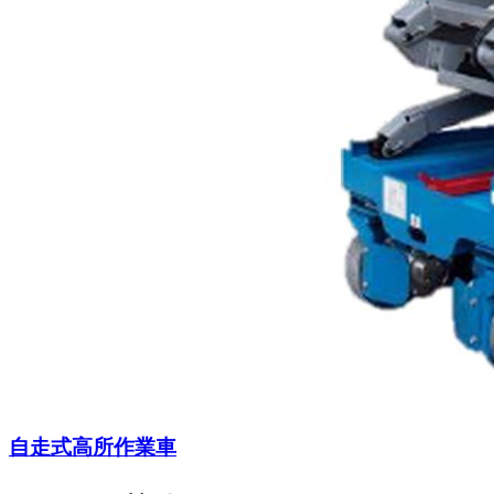
自走式高所作業車