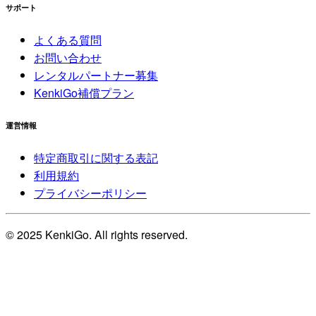
サポート
よくある質問
お問い合わせ
レンタルパートナー募集
KenkiGo補償プラン
運営情報
特定商取引に関する表記
利用規約
プライバシーポリシー
© 2025 KenkiGo. All rights reserved.