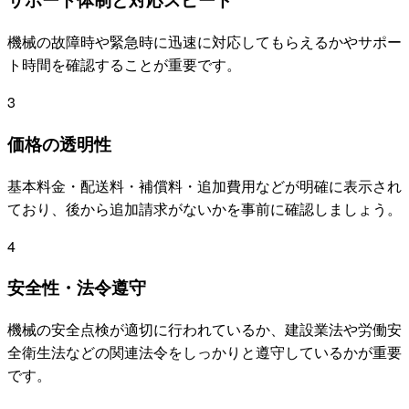
機械の故障時や緊急時に迅速に対応してもらえるかやサポー
ト時間を確認することが重要です。
3
価格の透明性
基本料金・配送料・補償料・追加費用などが明確に表示され
ており、後から追加請求がないかを事前に確認しましょう。
4
安全性・法令遵守
機械の安全点検が適切に行われているか、建設業法や労働安
全衛生法などの関連法令をしっかりと遵守しているかが重要
です。