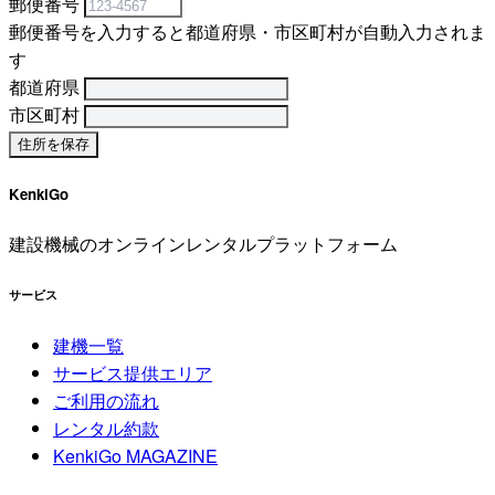
郵便番号
郵便番号を入力すると都道府県・市区町村が自動入力されま
す
都道府県
市区町村
KenkiGo
建設機械のオンラインレンタルプラットフォーム
サービス
建機一覧
サービス提供エリア
ご利用の流れ
レンタル約款
KenkiGo MAGAZINE