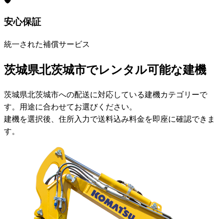
安心保証
統一された補償サービス
茨城県北茨城市でレンタル可能な建機
茨城県北茨城市への配送に対応している建機カテゴリーで
す。用途に合わせてお選びください。
建機を選択後、住所入力で送料込み料金を即座に確認できま
す。