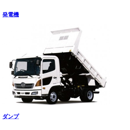
発電機
ダンプ