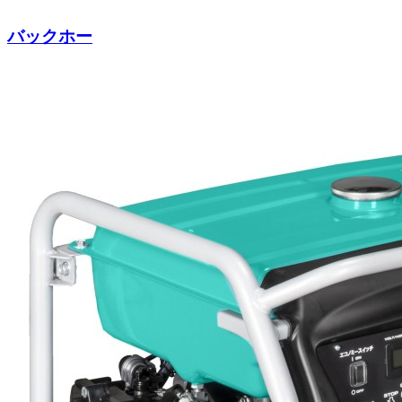
バックホー