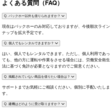
よくある質問（FAQ）
Q. バックホー以外も借りられますか？
現在はバックホーのみ対応しておりますが、今後順次ライン
ナップを拡大予定です。
Q. 個人でもレンタルできますか？
はい、個人でもレンタルできます。ただし、個人利用であっ
ても、他の方に運転や作業をさせる場合には、労働安全衛生
法に基づく免許が必要となりますのでご留意ください。
Q. 掲載されていない商品を借りたい場合は？
サポートまでお気軽にご相談ください。個別に手配いたしま
す。
Q. 建機はどのように受け取りますか？