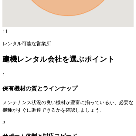
11
レンタル可能な営業所
建機レンタル会社を選ぶポイント
1
保有機材の質とラインナップ
メンテナンス状況の良い機材が豊富に揃っているか、必要な
機種がすぐに調達できるかを確認しましょう。
2
サポート体制と対応スピード