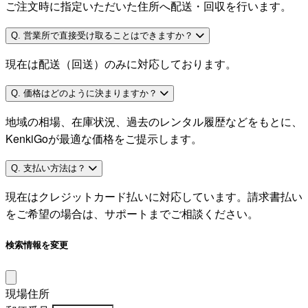
ご注文時に指定いただいた住所へ配送・回収を行います。
Q. 営業所で直接受け取ることはできますか？
現在は配送（回送）のみに対応しております。
Q. 価格はどのように決まりますか？
地域の相場、在庫状況、過去のレンタル履歴などをもとに、
KenkiGoが最適な価格をご提示します。
Q. 支払い方法は？
現在はクレジットカード払いに対応しています。請求書払い
をご希望の場合は、サポートまでご相談ください。
検索情報を変更
現場住所