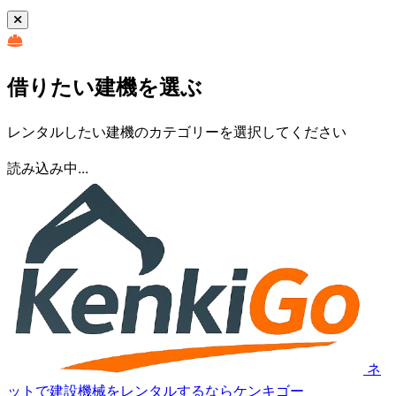
借りたい建機を選ぶ
レンタルしたい建機のカテゴリーを選択してください
読み込み中...
ネ
ットで建設機械をレンタルするならケンキゴー