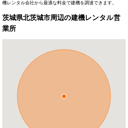
機レンタル会社から最適な料金で建機を調達できます。
茨城県北茨城市周辺の建機レンタル営
業所