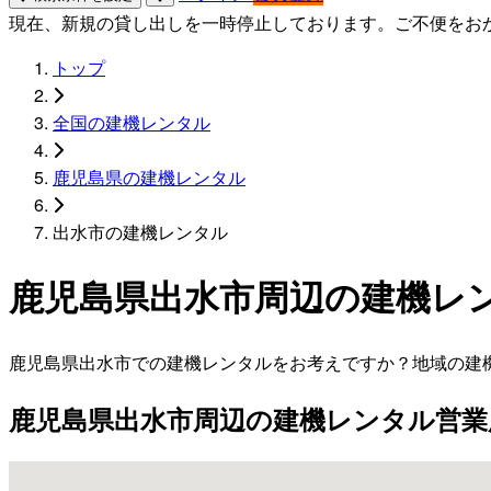
現在、新規の貸し出しを一時停止しております。ご不便をお
トップ
全国の建機レンタル
鹿児島県の建機レンタル
出水市の建機レンタル
鹿児島県出水市周辺の建機レ
鹿児島県出水市での建機レンタルをお考えですか？地域の建
鹿児島県出水市周辺の建機レンタル営業