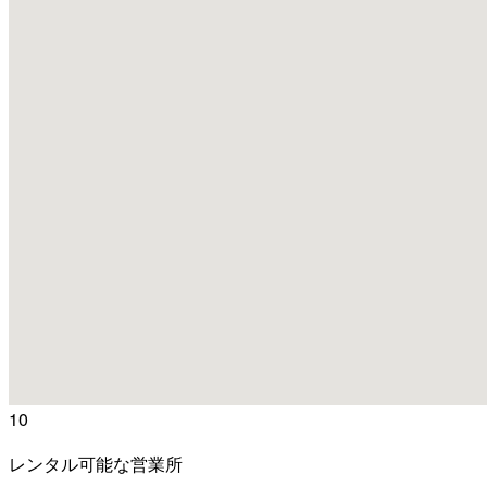
10
レンタル可能な営業所