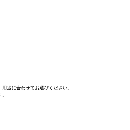
。用途に合わせてお選びください。
す。