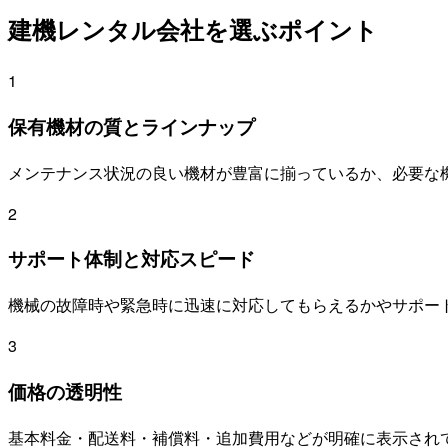
建機レンタル会社を選ぶポイント
1
保有機材の質とラインナップ
メンテナンス状況の良い機材が豊富に揃っているか、必要な
2
サポート体制と対応スピード
機械の故障時や緊急時に迅速に対応してもらえるかやサポー
3
価格の透明性
基本料金・配送料・補償料・追加費用などが明確に表示され