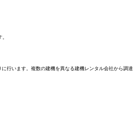
す。
りに行います。複数の建機を異なる建機レンタル会社から調達