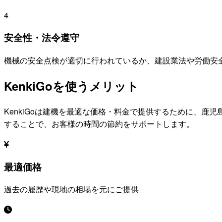
4
安全性・法令遵守
機械の安全点検が適切に行われているか、建設業法や労働安
KenkiGoを使うメリット
KenkiGoは建機を最適な価格・料金で提供するために、
鹿児
することで、お客様の時間の節約をサポートします。
最適価格
過去の履歴や現地の相場を元にご提供