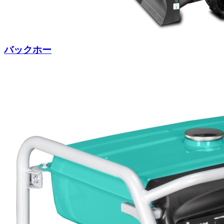
バックホー