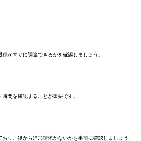
機種がすぐに調達できるかを確認しましょう。
ト時間を確認することが重要です。
ており、後から追加請求がないかを事前に確認しましょう。