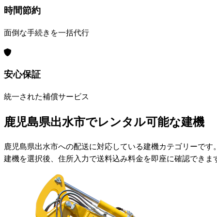
時間節約
面倒な手続きを一括代行
安心保証
統一された補償サービス
鹿児島県出水市でレンタル可能な建機
鹿児島県出水市への配送に対応している建機カテゴリーです
建機を選択後、住所入力で送料込み料金を即座に確認できま