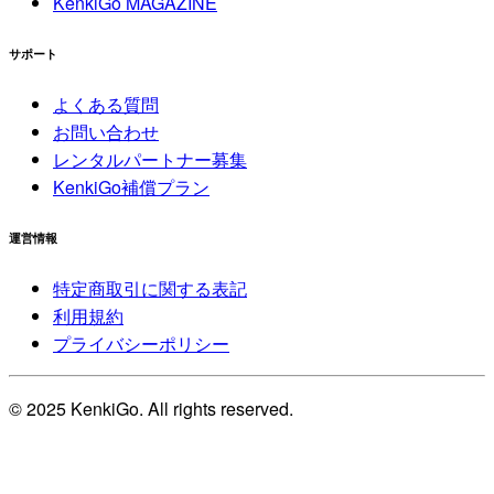
KenkiGo MAGAZINE
サポート
よくある質問
お問い合わせ
レンタルパートナー募集
KenkiGo補償プラン
運営情報
特定商取引に関する表記
利用規約
プライバシーポリシー
© 2025 KenkiGo. All rights reserved.