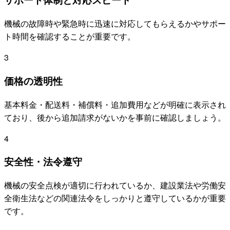
機械の故障時や緊急時に迅速に対応してもらえるかやサポー
ト時間を確認することが重要です。
3
価格の透明性
基本料金・配送料・補償料・追加費用などが明確に表示され
ており、後から追加請求がないかを事前に確認しましょう。
4
安全性・法令遵守
機械の安全点検が適切に行われているか、建設業法や労働安
全衛生法などの関連法令をしっかりと遵守しているかが重要
です。