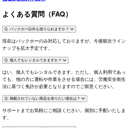
よくある質問（FAQ）
Q. バックホー以外も借りられますか？
現在はバックホーのみ対応しておりますが、今後順次ライン
ナップを拡大予定です。
Q. 個人でもレンタルできますか？
はい、個人でもレンタルできます。ただし、個人利用であっ
ても、他の方に運転や作業をさせる場合には、労働安全衛生
法に基づく免許が必要となりますのでご留意ください。
Q. 掲載されていない商品を借りたい場合は？
サポートまでお気軽にご相談ください。個別に手配いたしま
す。