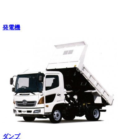
発電機
ダンプ