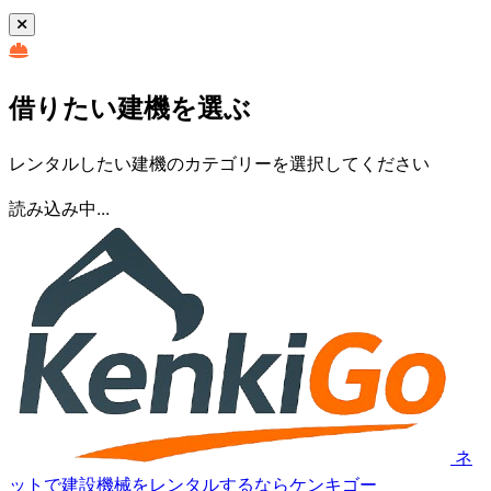
借りたい建機を選ぶ
レンタルしたい建機のカテゴリーを選択してください
読み込み中...
ネ
ットで建設機械をレンタルするならケンキゴー