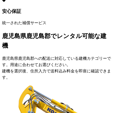
安心保証
統一された補償サービス
鹿児島県鹿児島郡でレンタル可能な建
機
鹿児島県鹿児島郡への配送に対応している建機カテゴリーで
す。用途に合わせてお選びください。
建機を選択後、住所入力で送料込み料金を即座に確認できま
す。