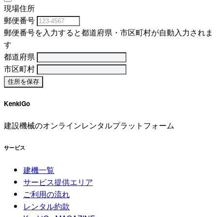
現場住所
郵便番号
郵便番号を入力すると都道府県・市区町村が自動入力されま
す
都道府県
市区町村
KenkiGo
建設機械のオンラインレンタルプラットフォーム
サービス
建機一覧
サービス提供エリア
ご利用の流れ
レンタル約款