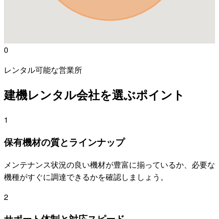
0
レンタル可能な営業所
建機レンタル会社を選ぶポイント
1
保有機材の質とラインナップ
メンテナンス状況の良い機材が豊富に揃っているか、必要な
機種がすぐに調達できるかを確認しましょう。
2
サポート体制と対応スピード