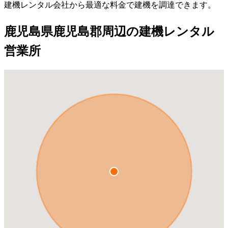
建機レンタル会社から最適な料金で建機を調達できます。
鹿児島県鹿児島郡周辺の建機レンタル
営業所