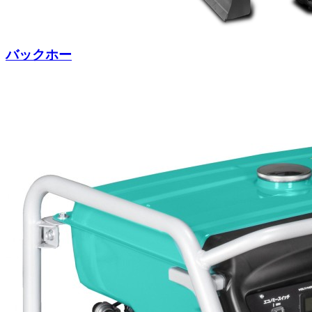
バックホー