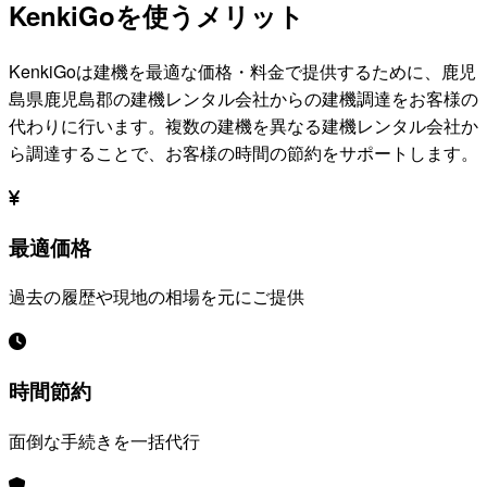
KenkiGoを使うメリット
KenkiGoは建機を最適な価格・料金で提供するために、
鹿児
島県鹿児島郡
の建機レンタル会社からの建機調達をお客様の
代わりに行います。複数の建機を異なる建機レンタル会社か
ら調達することで、お客様の時間の節約をサポートします。
最適価格
過去の履歴や現地の相場を元にご提供
時間節約
面倒な手続きを一括代行