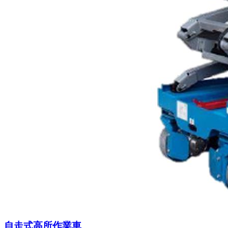
自走式高所作業車