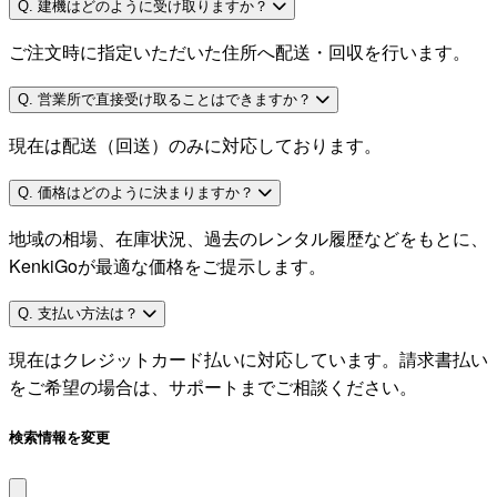
Q. 建機はどのように受け取りますか？
ご注文時に指定いただいた住所へ配送・回収を行います。
Q. 営業所で直接受け取ることはできますか？
現在は配送（回送）のみに対応しております。
Q. 価格はどのように決まりますか？
地域の相場、在庫状況、過去のレンタル履歴などをもとに、
KenkiGoが最適な価格をご提示します。
Q. 支払い方法は？
現在はクレジットカード払いに対応しています。請求書払い
をご希望の場合は、サポートまでご相談ください。
検索情報を変更