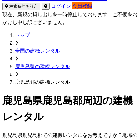
ログイン
会員登録
検索条件を設定
現在、新規の貸し出しを一時停止しております。ご不便をお
かけし申し訳ございません。
トップ
全国の建機レンタル
鹿児島県の建機レンタル
鹿児島郡の建機レンタル
鹿児島県鹿児島郡周辺の建機
レンタル
鹿児島県鹿児島郡での建機レンタルをお考えですか？地域の