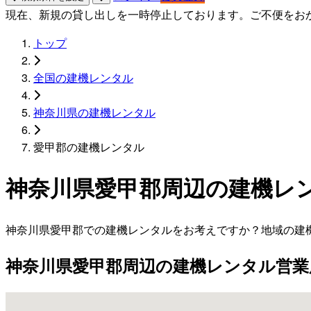
現在、新規の貸し出しを一時停止しております。ご不便をお
トップ
全国の建機レンタル
神奈川県の建機レンタル
愛甲郡の建機レンタル
神奈川県愛甲郡周辺の建機レ
神奈川県愛甲郡での建機レンタルをお考えですか？地域の建
神奈川県愛甲郡周辺の建機レンタル営業