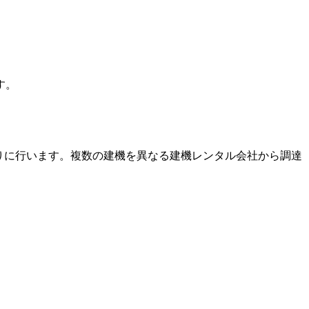
す。
りに行います。複数の建機を異なる建機レンタル会社から調達