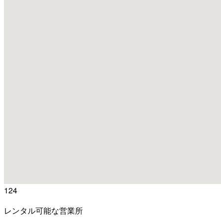
124
レンタル可能な営業所