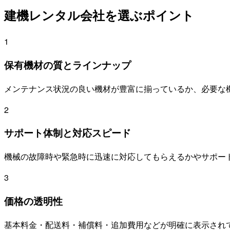
建機レンタル会社を選ぶポイント
1
保有機材の質とラインナップ
メンテナンス状況の良い機材が豊富に揃っているか、必要な
2
サポート体制と対応スピード
機械の故障時や緊急時に迅速に対応してもらえるかやサポー
3
価格の透明性
基本料金・配送料・補償料・追加費用などが明確に表示され