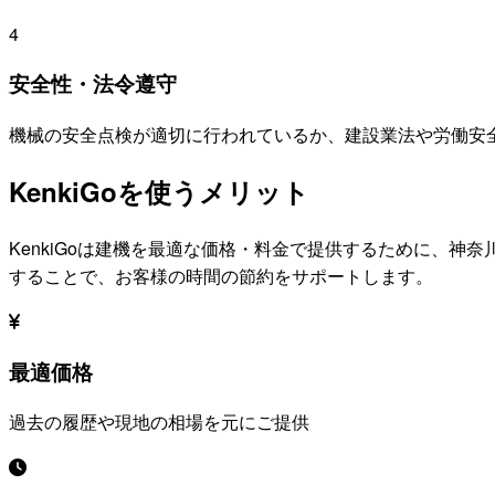
4
安全性・法令遵守
機械の安全点検が適切に行われているか、建設業法や労働安
KenkiGoを使うメリット
KenkiGoは建機を最適な価格・料金で提供するために、
神奈
することで、お客様の時間の節約をサポートします。
最適価格
過去の履歴や現地の相場を元にご提供