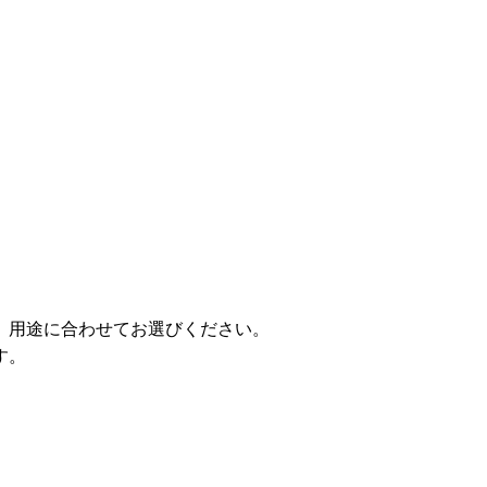
。用途に合わせてお選びください。
す。