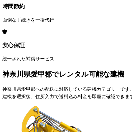
時間節約
面倒な手続きを一括代行
安心保証
統一された補償サービス
神奈川県愛甲郡でレンタル可能な建機
神奈川県愛甲郡への配送に対応している建機カテゴリーです
建機を選択後、住所入力で送料込み料金を即座に確認できま