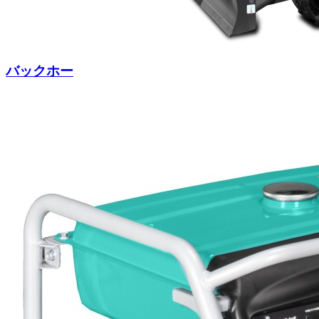
バックホー