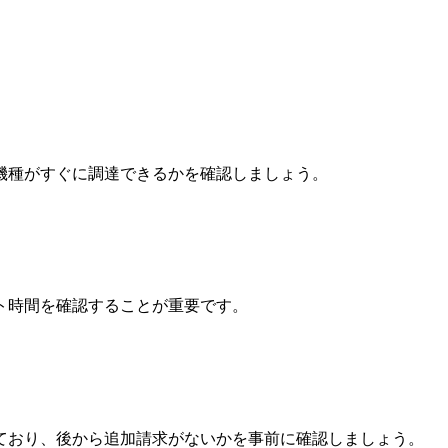
機種がすぐに調達できるかを確認しましょう。
ト時間を確認することが重要です。
ており、後から追加請求がないかを事前に確認しましょう。