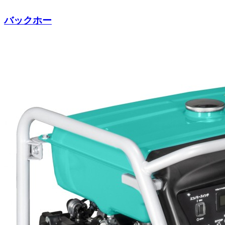
バックホー