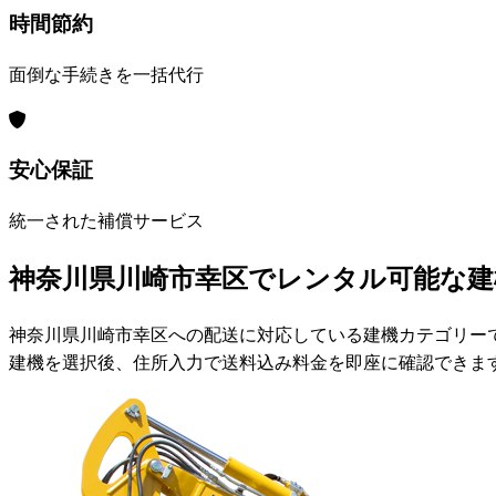
時間節約
面倒な手続きを一括代行
安心保証
統一された補償サービス
神奈川県川崎市幸区でレンタル可能な建
神奈川県川崎市幸区への配送に対応している建機カテゴリー
建機を選択後、住所入力で送料込み料金を即座に確認できま