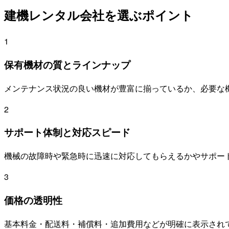
建機レンタル会社を選ぶポイント
1
保有機材の質とラインナップ
メンテナンス状況の良い機材が豊富に揃っているか、必要な
2
サポート体制と対応スピード
機械の故障時や緊急時に迅速に対応してもらえるかやサポー
3
価格の透明性
基本料金・配送料・補償料・追加費用などが明確に表示され