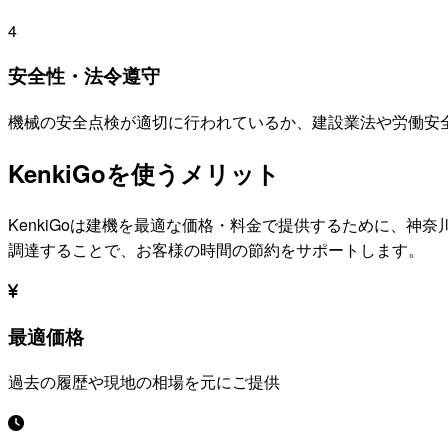
4
安全性・法令遵守
機械の安全点検が適切に行われているか、建設業法や労働安
KenkiGoを使うメリット
KenkiGoは建機を最適な価格・料金で提供するために、
神奈
調達することで、お客様の時間の節約をサポートします。
最適価格
過去の履歴や現地の相場を元にご提供