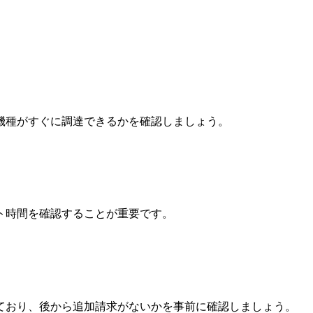
機種がすぐに調達できるかを確認しましょう。
ト時間を確認することが重要です。
ており、後から追加請求がないかを事前に確認しましょう。