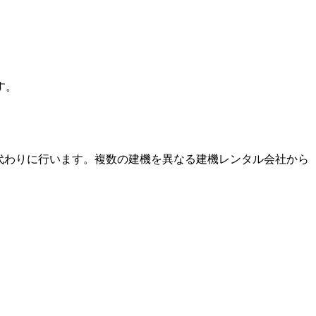
す。
代わりに行います。複数の建機を異なる建機レンタル会社から