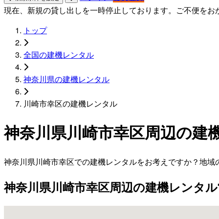
現在、新規の貸し出しを一時停止しております。ご不便をお
トップ
全国の建機レンタル
神奈川県の建機レンタル
川崎市幸区の建機レンタル
神奈川県川崎市幸区周辺の建
神奈川県川崎市幸区での建機レンタルをお考えですか？地域
神奈川県川崎市幸区周辺の建機レンタル