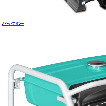
バックホー