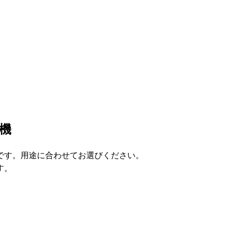
機
です。用途に合わせてお選びください。
す。