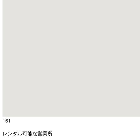
161
レンタル可能な営業所