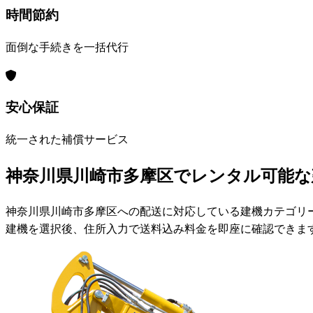
時間節約
面倒な手続きを一括代行
安心保証
統一された補償サービス
神奈川県川崎市多摩区でレンタル可能な
神奈川県川崎市多摩区への配送に対応している建機カテゴリ
建機を選択後、住所入力で送料込み料金を即座に確認できま