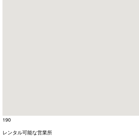
190
レンタル可能な営業所