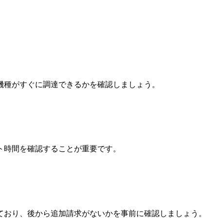
機種がすぐに調達できるかを確認しましょう。
ト時間を確認することが重要です。
ており、後から追加請求がないかを事前に確認しましょう。