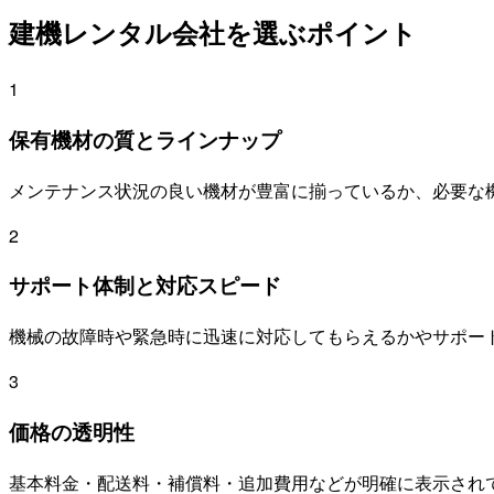
建機レンタル会社を選ぶポイント
1
保有機材の質とラインナップ
メンテナンス状況の良い機材が豊富に揃っているか、必要な
2
サポート体制と対応スピード
機械の故障時や緊急時に迅速に対応してもらえるかやサポー
3
価格の透明性
基本料金・配送料・補償料・追加費用などが明確に表示され