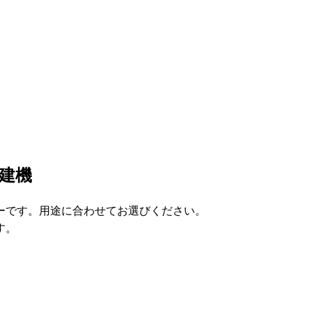
建機
ーです。用途に合わせてお選びください。
す。