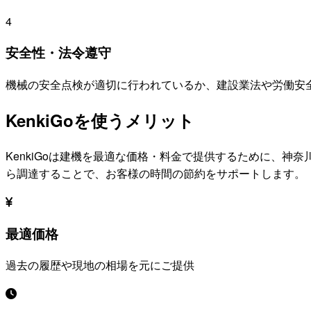
4
安全性・法令遵守
機械の安全点検が適切に行われているか、建設業法や労働安
KenkiGoを使うメリット
KenkiGoは建機を最適な価格・料金で提供するために、
神奈
ら調達することで、お客様の時間の節約をサポートします。
最適価格
過去の履歴や現地の相場を元にご提供