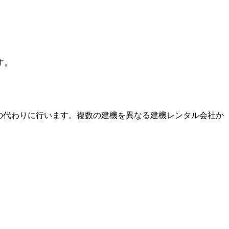
す。
の代わりに行います。複数の建機を異なる建機レンタル会社か