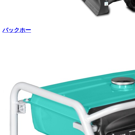
バックホー