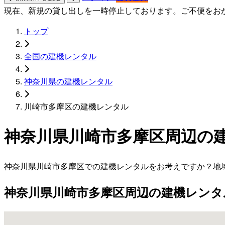
現在、新規の貸し出しを一時停止しております。ご不便をお
トップ
全国の建機レンタル
神奈川県の建機レンタル
川崎市多摩区の建機レンタル
神奈川県川崎市多摩区周辺の
神奈川県川崎市多摩区での建機レンタルをお考えですか？地
神奈川県川崎市多摩区周辺の建機レンタ