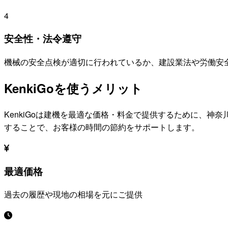
4
安全性・法令遵守
機械の安全点検が適切に行われているか、建設業法や労働安
KenkiGoを使うメリット
KenkiGoは建機を最適な価格・料金で提供するために、
神奈
することで、お客様の時間の節約をサポートします。
最適価格
過去の履歴や現地の相場を元にご提供