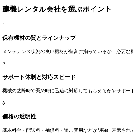
建機レンタル会社を選ぶポイント
1
保有機材の質とラインナップ
メンテナンス状況の良い機材が豊富に揃っているか、必要な
2
サポート体制と対応スピード
機械の故障時や緊急時に迅速に対応してもらえるかやサポー
3
価格の透明性
基本料金・配送料・補償料・追加費用などが明確に表示され