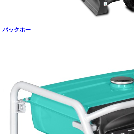
バックホー