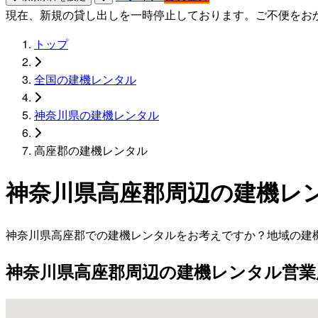
現在、新規の貸し出しを一時停止しております。ご不便をお
トップ
全国の建機レンタル
神奈川県の建機レンタル
高座郡の建機レンタル
神奈川県高座郡周辺の建機レ
神奈川県高座郡での建機レンタルをお考えですか？地域の建
神奈川県高座郡周辺の建機レンタル営業