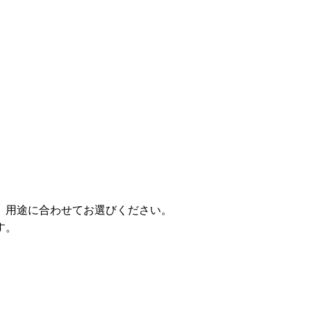
。用途に合わせてお選びください。
す。