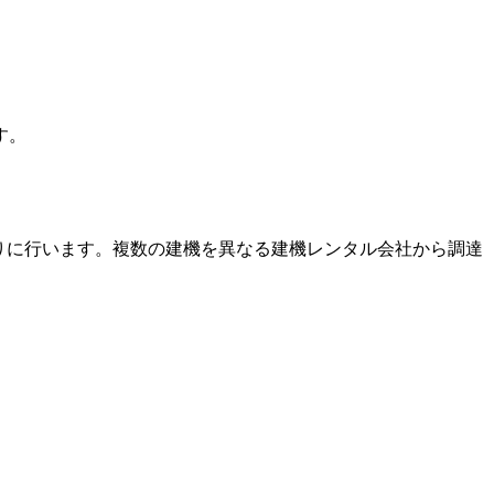
す。
りに行います。複数の建機を異なる建機レンタル会社から調達