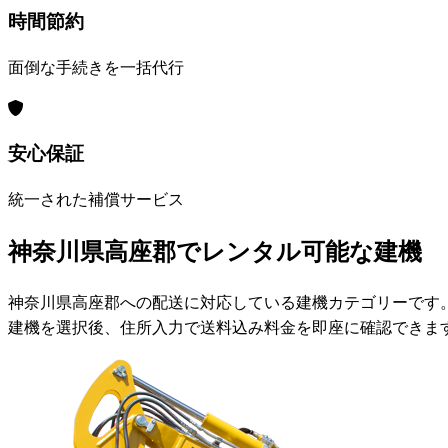
時間節約
面倒な手続きを一括代行
安心保証
統一された補償サービス
神奈川県高座郡でレンタル可能な建機
神奈川県高座郡への配送に対応している建機カテゴリーです
建機を選択後、住所入力で送料込み料金を即座に確認できま