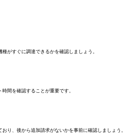
機種がすぐに調達できるかを確認しましょう。
ト時間を確認することが重要です。
ており、後から追加請求がないかを事前に確認しましょう。