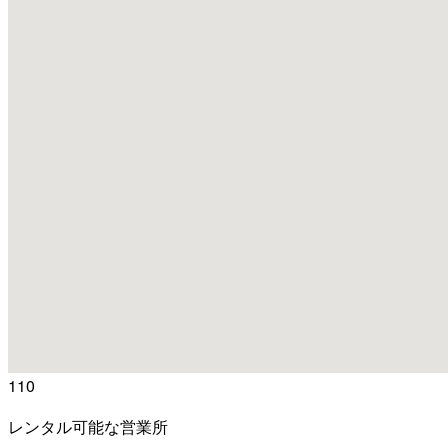
110
レンタル可能な営業所