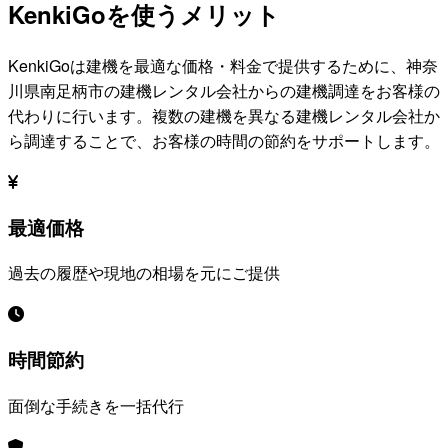
KenkiGoを使うメリット
KenkiGoは建機を最適な価格・料金で提供するために、
神奈
川県南足柄市
の建機レンタル会社からの建機調達をお客様の
代わりに行います。複数の建機を異なる建機レンタル会社か
ら調達することで、お客様の時間の節約をサポートします。
最適価格
過去の履歴や現地の相場を元にご提供
時間節約
面倒な手続きを一括代行