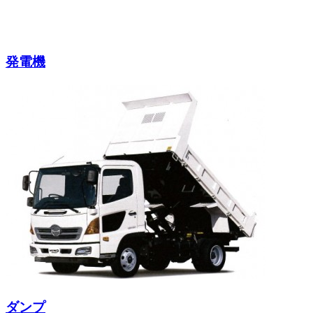
発電機
ダンプ