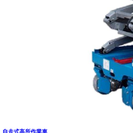
自走式高所作業車