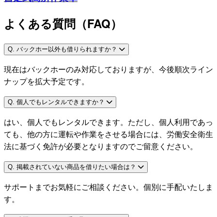
よくある質問（FAQ）
Q. バックホー以外も借りられますか？
現在はバックホーのみ対応しておりますが、今後順次ライン
ナップを拡大予定です。
Q. 個人でもレンタルできますか？
はい、個人でもレンタルできます。ただし、個人利用であっ
ても、他の方に運転や作業をさせる場合には、労働安全衛生
法に基づく免許が必要となりますのでご留意ください。
Q. 掲載されていない商品を借りたい場合は？
サポートまでお気軽にご相談ください。個別に手配いたしま
す。