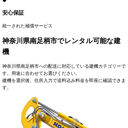
安心保証
統一された補償サービス
神奈川県南足柄市でレンタル可能な建
機
神奈川県南足柄市への配送に対応している建機カテゴリーで
す。用途に合わせてお選びください。
建機を選択後、住所入力で送料込み料金を即座に確認できま
す。