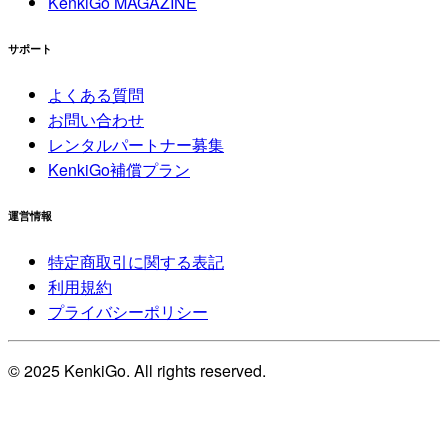
KenkiGo MAGAZINE
サポート
よくある質問
お問い合わせ
レンタルパートナー募集
KenkiGo補償プラン
運営情報
特定商取引に関する表記
利用規約
プライバシーポリシー
© 2025 KenkiGo. All rights reserved.