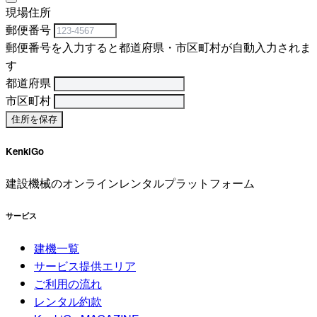
現場住所
郵便番号
郵便番号を入力すると都道府県・市区町村が自動入力されま
す
都道府県
市区町村
KenkiGo
建設機械のオンラインレンタルプラットフォーム
サービス
建機一覧
サービス提供エリア
ご利用の流れ
レンタル約款