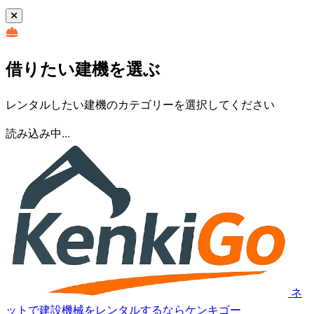
借りたい建機を選ぶ
レンタルしたい建機のカテゴリーを選択してください
読み込み中...
ネ
ットで建設機械をレンタルするならケンキゴー