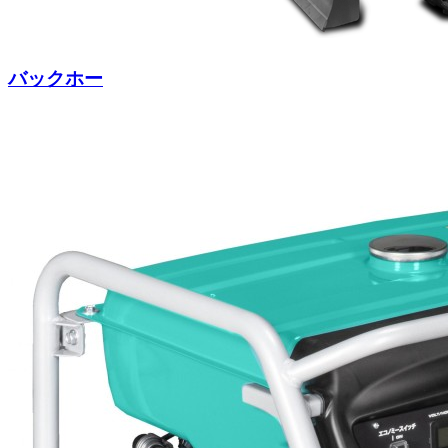
バックホー