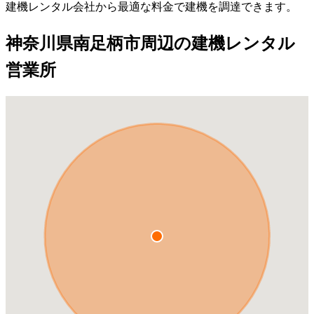
建機レンタル会社から最適な料金で建機を調達できます。
神奈川県南足柄市周辺の建機レンタル
営業所