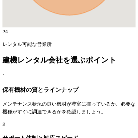
24
レンタル可能な営業所
建機レンタル会社を選ぶポイント
1
保有機材の質とラインナップ
メンテナンス状況の良い機材が豊富に揃っているか、必要な
機種がすぐに調達できるかを確認しましょう。
2
サポート体制と対応スピード