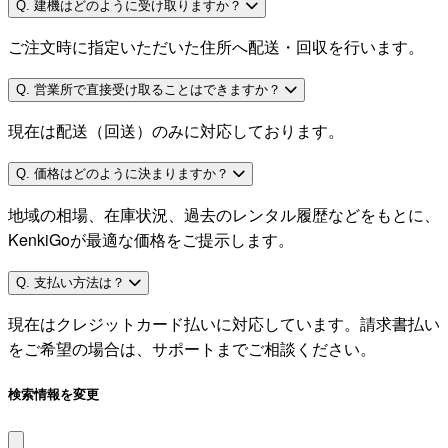
Q. 建機はどのように受け取りますか？
ご注文時に指定いただいた住所へ配送・回収を行います。
Q. 営業所で直接受け取ることはできますか？
現在は配送（回送）のみに対応しております。
Q. 価格はどのように決まりますか？
地域の相場、在庫状況、過去のレンタル履歴などをもとに、
KenkiGoが最適な価格をご提示します。
Q. 支払い方法は？
現在はクレジットカード払いに対応しています。請求書払い
をご希望の場合は、サポートまでご相談ください。
検索情報を変更