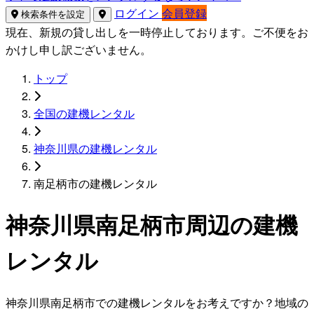
ログイン
会員登録
検索条件を設定
現在、新規の貸し出しを一時停止しております。ご不便をお
かけし申し訳ございません。
トップ
全国の建機レンタル
神奈川県の建機レンタル
南足柄市の建機レンタル
神奈川県南足柄市周辺の建機
レンタル
神奈川県南足柄市での建機レンタルをお考えですか？地域の