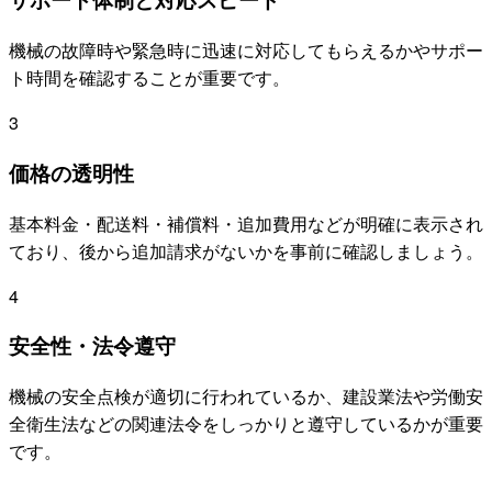
機械の故障時や緊急時に迅速に対応してもらえるかやサポー
ト時間を確認することが重要です。
3
価格の透明性
基本料金・配送料・補償料・追加費用などが明確に表示され
ており、後から追加請求がないかを事前に確認しましょう。
4
安全性・法令遵守
機械の安全点検が適切に行われているか、建設業法や労働安
全衛生法などの関連法令をしっかりと遵守しているかが重要
です。