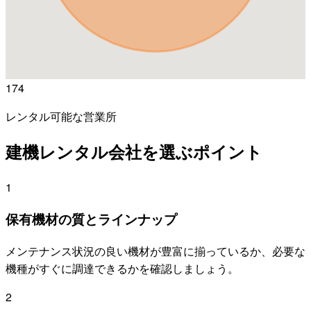
174
レンタル可能な営業所
建機レンタル会社を選ぶポイント
1
保有機材の質とラインナップ
メンテナンス状況の良い機材が豊富に揃っているか、必要な
機種がすぐに調達できるかを確認しましょう。
2