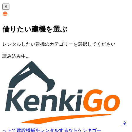
借りたい建機を選ぶ
レンタルしたい建機のカテゴリーを選択してください
読み込み中...
ネ
ットで建設機械をレンタルするならケンキゴー