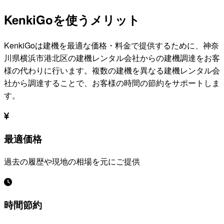
KenkiGoを使うメリット
KenkiGoは建機を最適な価格・料金で提供するために、
神奈
川県横浜市港北区
の建機レンタル会社からの建機調達をお客
様の代わりに行います。複数の建機を異なる建機レンタル会
社から調達することで、お客様の時間の節約をサポートしま
す。
最適価格
過去の履歴や現地の相場を元にご提供
時間節約