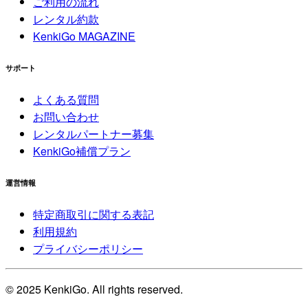
ご利用の流れ
レンタル約款
KenkiGo MAGAZINE
サポート
よくある質問
お問い合わせ
レンタルパートナー募集
KenkiGo補償プラン
運営情報
特定商取引に関する表記
利用規約
プライバシーポリシー
© 2025 KenkiGo. All rights reserved.