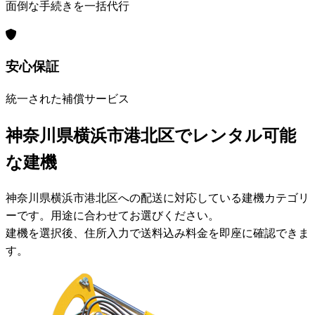
面倒な手続きを一括代行
安心保証
統一された補償サービス
神奈川県横浜市港北区でレンタル可能
な建機
神奈川県横浜市港北区への配送に対応している建機カテゴリ
ーです。用途に合わせてお選びください。
建機を選択後、住所入力で送料込み料金を即座に確認できま
す。