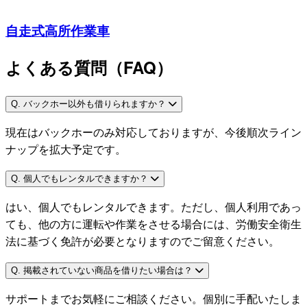
自走式高所作業車
よくある質問（FAQ）
Q. バックホー以外も借りられますか？
現在はバックホーのみ対応しておりますが、今後順次ライン
ナップを拡大予定です。
Q. 個人でもレンタルできますか？
はい、個人でもレンタルできます。ただし、個人利用であっ
ても、他の方に運転や作業をさせる場合には、労働安全衛生
法に基づく免許が必要となりますのでご留意ください。
Q. 掲載されていない商品を借りたい場合は？
サポートまでお気軽にご相談ください。個別に手配いたしま