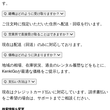
す。
Q. 建機はどのように受け取りますか？
ご注文時に指定いただいた住所へ配送・回収を行います。
Q. 営業所で直接受け取ることはできますか？
現在は配送（回送）のみに対応しております。
Q. 価格はどのように決まりますか？
地域の相場、在庫状況、過去のレンタル履歴などをもとに、
KenkiGoが最適な価格をご提示します。
Q. 支払い方法は？
現在はクレジットカード払いに対応しています。請求書払い
をご希望の場合は、サポートまでご相談ください。
検索情報を変更