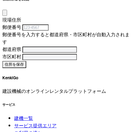
現場住所
郵便番号
郵便番号を入力すると都道府県・市区町村が自動入力されま
す
都道府県
市区町村
KenkiGo
建設機械のオンラインレンタルプラットフォーム
サービス
建機一覧
サービス提供エリア