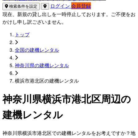
ログイン
会員登録
検索条件を設定
現在、新規の貸し出しを一時停止しております。ご不便をお
かけし申し訳ございません。
トップ
全国の建機レンタル
神奈川県の建機レンタル
横浜市港北区の建機レンタル
神奈川県横浜市港北区周辺の
建機レンタル
神奈川県横浜市港北区での建機レンタルをお考えですか？地