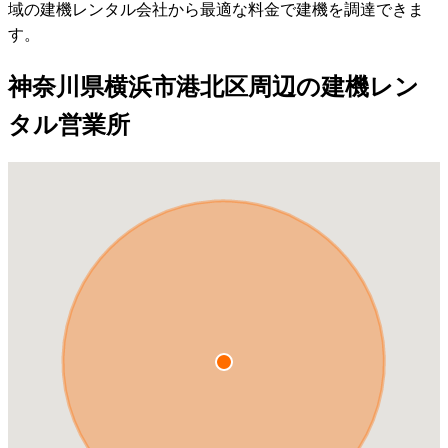
域の建機レンタル会社から最適な料金で建機を調達できま
す。
神奈川県横浜市港北区周辺の建機レン
タル営業所