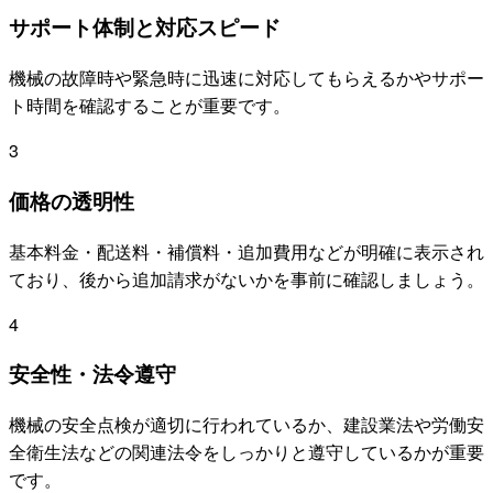
サポート体制と対応スピード
機械の故障時や緊急時に迅速に対応してもらえるかやサポー
ト時間を確認することが重要です。
3
価格の透明性
基本料金・配送料・補償料・追加費用などが明確に表示され
ており、後から追加請求がないかを事前に確認しましょう。
4
安全性・法令遵守
機械の安全点検が適切に行われているか、建設業法や労働安
全衛生法などの関連法令をしっかりと遵守しているかが重要
です。