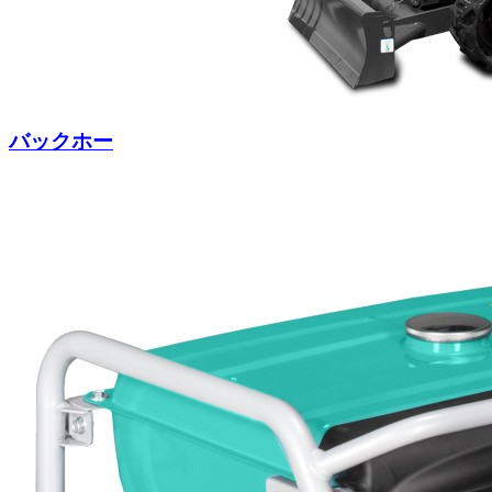
バックホー