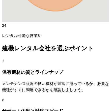
24
レンタル可能な営業所
建機レンタル会社を選ぶポイント
1
保有機材の質とラインナップ
メンテナンス状況の良い機材が豊富に揃っているか、必要な
機種がすぐに調達できるかを確認しましょう。
2
サポート体制と対応スピード