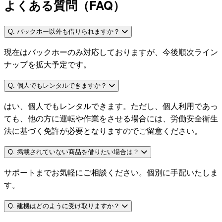
よくある質問（FAQ）
Q. バックホー以外も借りられますか？
現在はバックホーのみ対応しておりますが、今後順次ライン
ナップを拡大予定です。
Q. 個人でもレンタルできますか？
はい、個人でもレンタルできます。ただし、個人利用であっ
ても、他の方に運転や作業をさせる場合には、労働安全衛生
法に基づく免許が必要となりますのでご留意ください。
Q. 掲載されていない商品を借りたい場合は？
サポートまでお気軽にご相談ください。個別に手配いたしま
す。
Q. 建機はどのように受け取りますか？