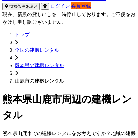
ログイン
会員登録
検索条件を設定
現在、新規の貸し出しを一時停止しております。ご不便をお
かけし申し訳ございません。
トップ
全国の建機レンタル
熊本県の建機レンタル
山鹿市の建機レンタル
熊本県山鹿市周辺の建機レン
タル
熊本県山鹿市での建機レンタルをお考えですか？地域の建機