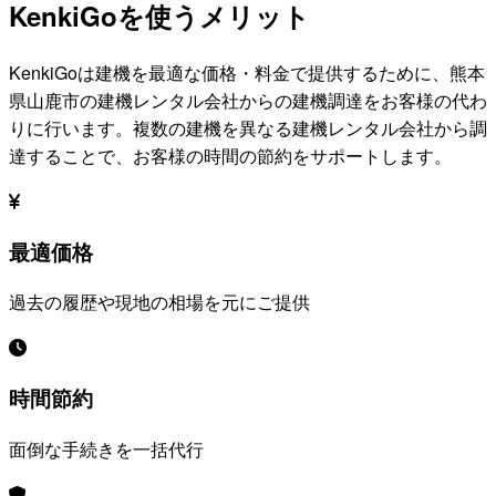
KenkiGoを使うメリット
KenkiGoは建機を最適な価格・料金で提供するために、
熊本
県山鹿市
の建機レンタル会社からの建機調達をお客様の代わ
りに行います。複数の建機を異なる建機レンタル会社から調
達することで、お客様の時間の節約をサポートします。
最適価格
過去の履歴や現地の相場を元にご提供
時間節約
面倒な手続きを一括代行