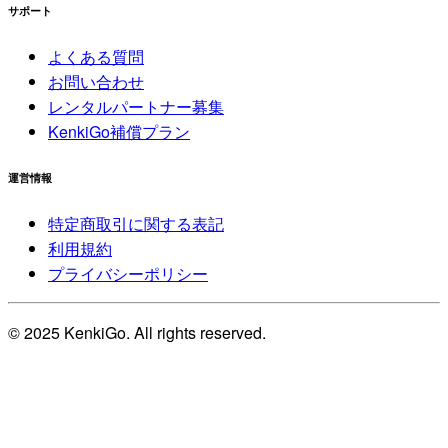
サポート
よくある質問
お問い合わせ
レンタルパートナー募集
KenkiGo補償プラン
運営情報
特定商取引に関する表記
利用規約
プライバシーポリシー
© 2025 KenkiGo. All rights reserved.