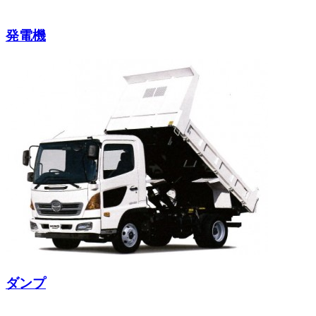
発電機
ダンプ