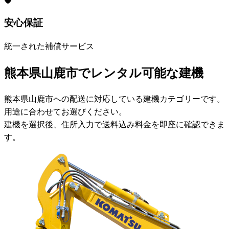
安心保証
統一された補償サービス
熊本県山鹿市でレンタル可能な建機
熊本県山鹿市への配送に対応している建機カテゴリーです。
用途に合わせてお選びください。
建機を選択後、住所入力で送料込み料金を即座に確認できま
す。