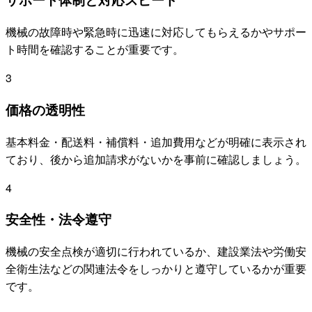
機械の故障時や緊急時に迅速に対応してもらえるかやサポー
ト時間を確認することが重要です。
3
価格の透明性
基本料金・配送料・補償料・追加費用などが明確に表示され
ており、後から追加請求がないかを事前に確認しましょう。
4
安全性・法令遵守
機械の安全点検が適切に行われているか、建設業法や労働安
全衛生法などの関連法令をしっかりと遵守しているかが重要
です。