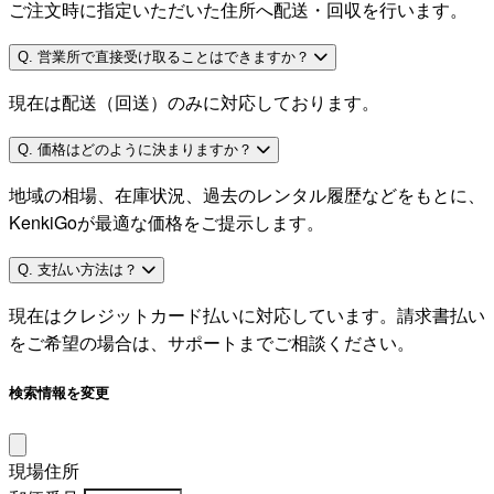
ご注文時に指定いただいた住所へ配送・回収を行います。
Q. 営業所で直接受け取ることはできますか？
現在は配送（回送）のみに対応しております。
Q. 価格はどのように決まりますか？
地域の相場、在庫状況、過去のレンタル履歴などをもとに、
KenkiGoが最適な価格をご提示します。
Q. 支払い方法は？
現在はクレジットカード払いに対応しています。請求書払い
をご希望の場合は、サポートまでご相談ください。
検索情報を変更
現場住所