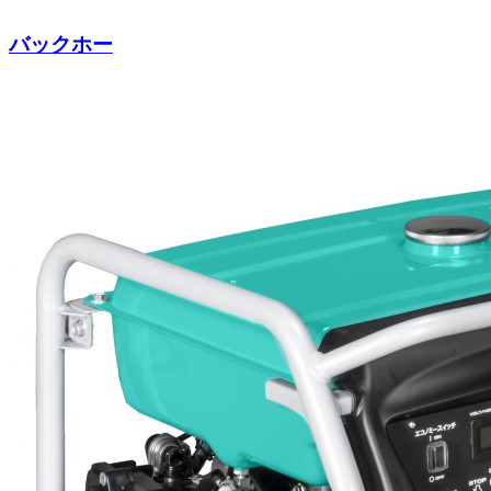
バックホー