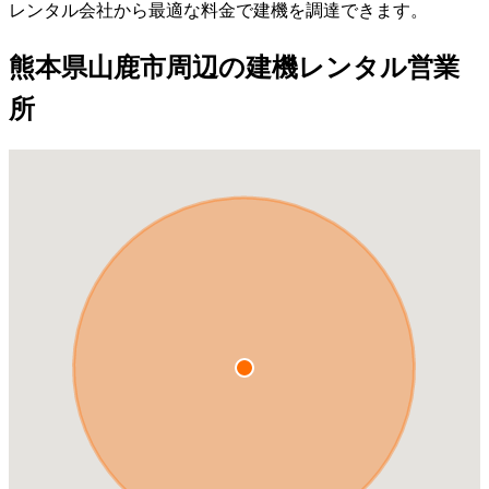
レンタル会社から最適な料金で建機を調達できます。
熊本県山鹿市周辺の建機レンタル営業
所