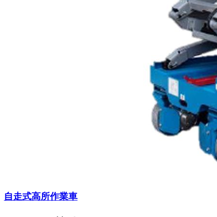
自走式高所作業車