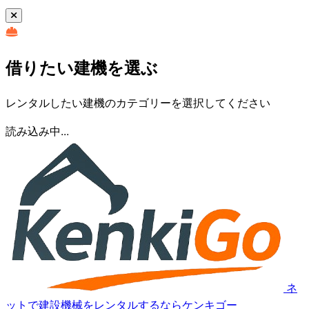
借りたい建機を選ぶ
レンタルしたい建機のカテゴリーを選択してください
読み込み中...
ネ
ットで建設機械をレンタルするならケンキゴー