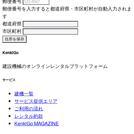
郵便番号
郵便番号を入力すると都道府県・市区町村が自動入力されま
す
都道府県
市区町村
KenkiGo
建設機械のオンラインレンタルプラットフォーム
サービス
建機一覧
サービス提供エリア
ご利用の流れ
レンタル約款
KenkiGo MAGAZINE