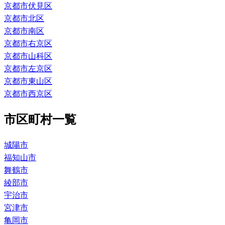
京都市伏見区
京都市北区
京都市南区
京都市右京区
京都市山科区
京都市左京区
京都市東山区
京都市西京区
市区町村一覧
城陽市
福知山市
舞鶴市
綾部市
宇治市
宮津市
亀岡市