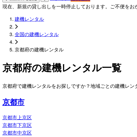
現在、新規の貸し出しを一時停止しております。ご不便をお
建機レンタル
全国の建機レンタル
京都府の建機レンタル
京都府の建機レンタル一覧
京都府で建機レンタルをお探しですか？地域ごとの建機レン
京都市
京都市上京区
京都市下京区
京都市中京区