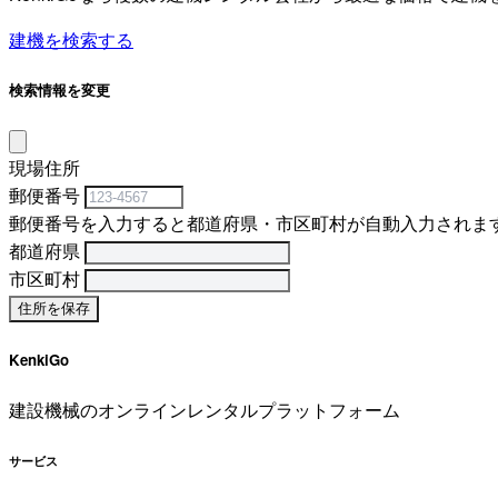
建機を検索する
検索情報を変更
現場住所
郵便番号
郵便番号を入力すると都道府県・市区町村が自動入力されま
都道府県
市区町村
KenkiGo
建設機械のオンラインレンタルプラットフォーム
サービス