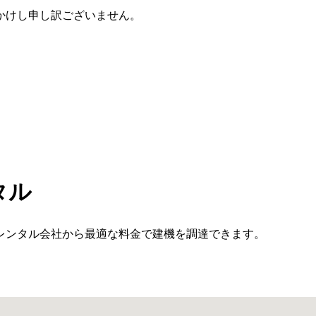
かけし申し訳ございません。
タル
レンタル会社から最適な料金で建機を調達できます。