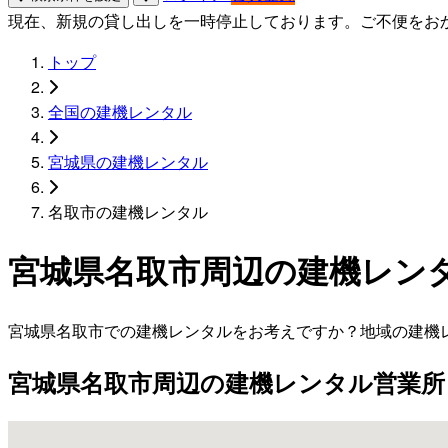
現在、新規の貸し出しを一時停止しております。ご不便をお
トップ
全国の建機レンタル
宮城県の建機レンタル
名取市の建機レンタル
宮城県名取市周辺の建機レン
宮城県名取市での建機レンタルをお考えですか？地域の建機
宮城県名取市周辺の建機レンタル営業所