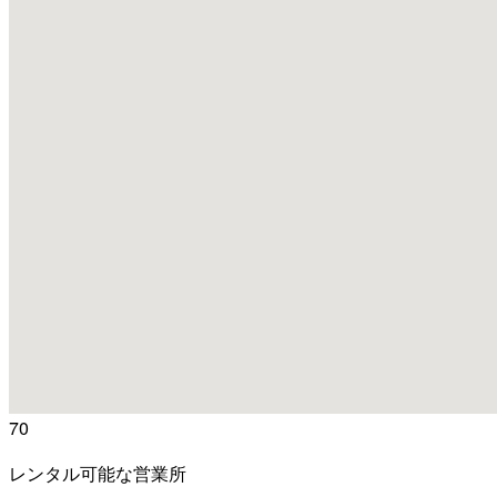
70
レンタル可能な営業所