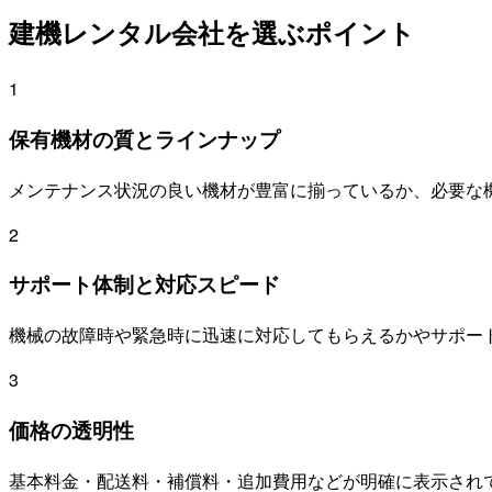
建機レンタル会社を選ぶポイント
1
保有機材の質とラインナップ
メンテナンス状況の良い機材が豊富に揃っているか、必要な
2
サポート体制と対応スピード
機械の故障時や緊急時に迅速に対応してもらえるかやサポー
3
価格の透明性
基本料金・配送料・補償料・追加費用などが明確に表示され