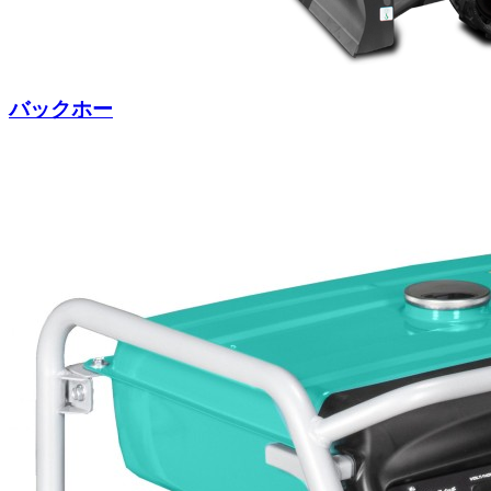
バックホー