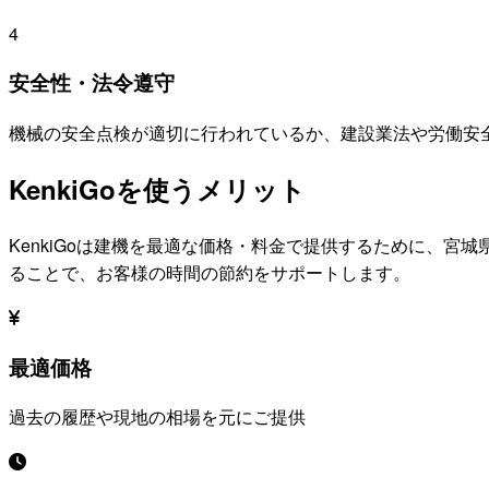
4
安全性・法令遵守
機械の安全点検が適切に行われているか、建設業法や労働安
KenkiGoを使うメリット
KenkiGoは建機を最適な価格・料金で提供するために、
宮城
ることで、お客様の時間の節約をサポートします。
最適価格
過去の履歴や現地の相場を元にご提供