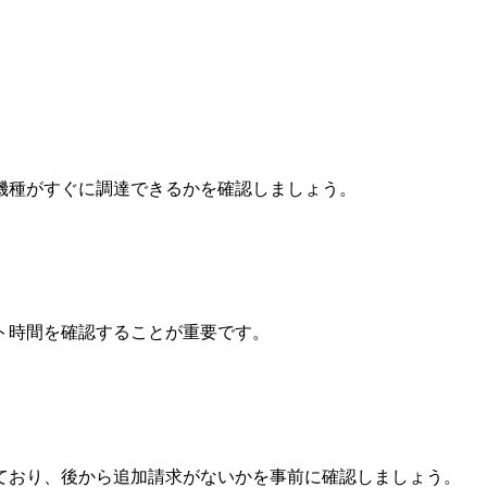
機種がすぐに調達できるかを確認しましょう。
ト時間を確認することが重要です。
ており、後から追加請求がないかを事前に確認しましょう。