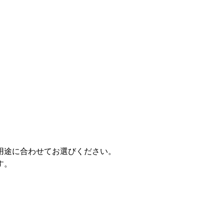
用途に合わせてお選びください。
す。