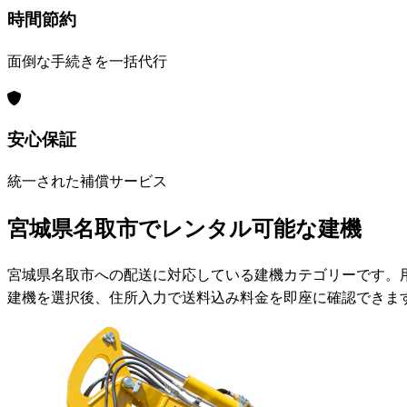
時間節約
面倒な手続きを一括代行
安心保証
統一された補償サービス
宮城県名取市でレンタル可能な建機
宮城県名取市への配送に対応している建機カテゴリーです。
建機を選択後、住所入力で送料込み料金を即座に確認できま