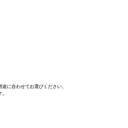
用途に合わせてお選びください。
す。