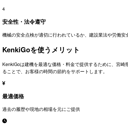
4
安全性・法令遵守
機械の安全点検が適切に行われているか、建設業法や労働安
KenkiGoを使うメリット
KenkiGoは建機を最適な価格・料金で提供するために、
宮崎
ることで、お客様の時間の節約をサポートします。
最適価格
過去の履歴や現地の相場を元にご提供