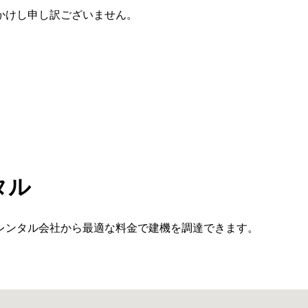
かけし申し訳ございません。
タル
レンタル会社から最適な料金で建機を調達できます。