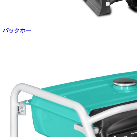
バックホー