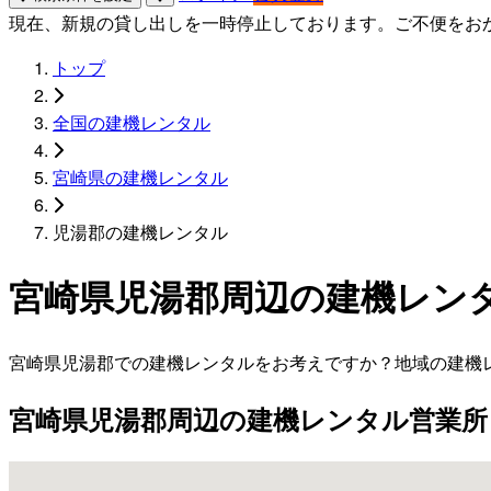
現在、新規の貸し出しを一時停止しております。ご不便をお
トップ
全国の建機レンタル
宮崎県の建機レンタル
児湯郡の建機レンタル
宮崎県児湯郡周辺の建機レン
宮崎県児湯郡での建機レンタルをお考えですか？地域の建機
宮崎県児湯郡周辺の建機レンタル営業所