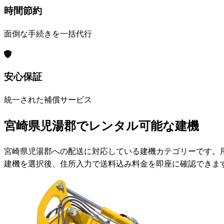
時間節約
面倒な手続きを一括代行
安心保証
統一された補償サービス
宮崎県児湯郡でレンタル可能な建機
宮崎県児湯郡への配送に対応している建機カテゴリーです。
建機を選択後、住所入力で送料込み料金を即座に確認できま