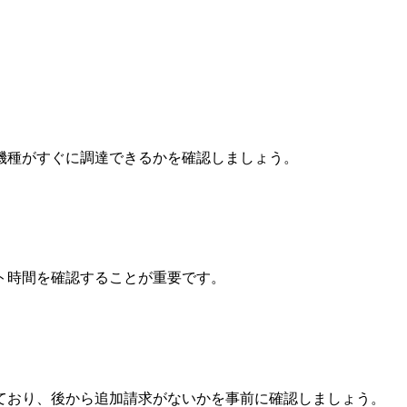
機種がすぐに調達できるかを確認しましょう。
ト時間を確認することが重要です。
ており、後から追加請求がないかを事前に確認しましょう。