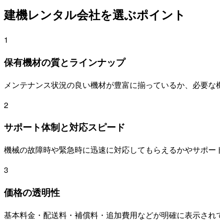
建機レンタル会社を選ぶポイント
1
保有機材の質とラインナップ
メンテナンス状況の良い機材が豊富に揃っているか、必要な
2
サポート体制と対応スピード
機械の故障時や緊急時に迅速に対応してもらえるかやサポー
3
価格の透明性
基本料金・配送料・補償料・追加費用などが明確に表示され