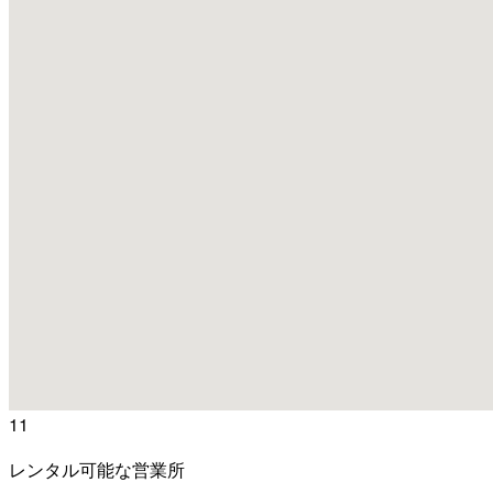
11
レンタル可能な営業所