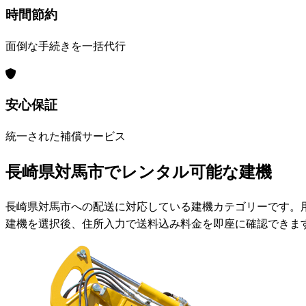
時間節約
面倒な手続きを一括代行
安心保証
統一された補償サービス
長崎県対馬市でレンタル可能な建機
長崎県対馬市への配送に対応している建機カテゴリーです。
建機を選択後、住所入力で送料込み料金を即座に確認できま