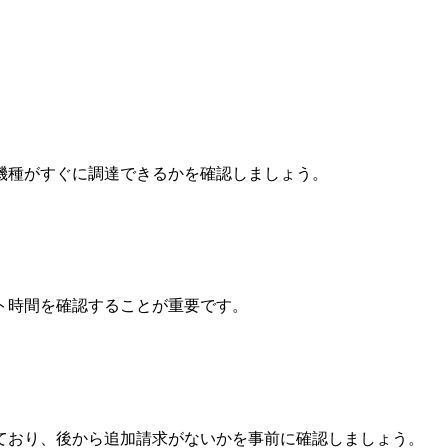
機種がすぐに調達できるかを確認しましょう。
ト時間を確認することが重要です。
ており、後から追加請求がないかを事前に確認しましょう。