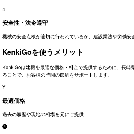
4
安全性・法令遵守
機械の安全点検が適切に行われているか、建設業法や労働安
KenkiGoを使うメリット
KenkiGoは建機を最適な価格・料金で提供するために、
長崎
ることで、お客様の時間の節約をサポートします。
最適価格
過去の履歴や現地の相場を元にご提供