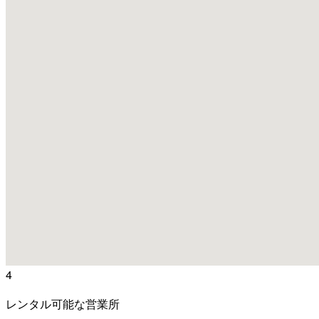
4
レンタル可能な営業所