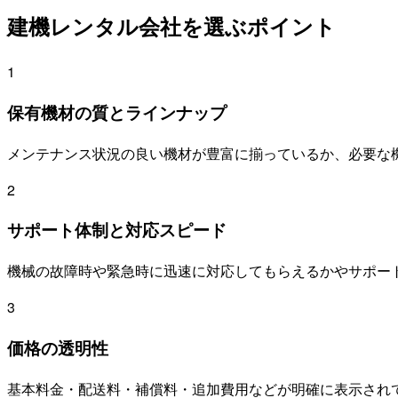
建機レンタル会社を選ぶポイント
1
保有機材の質とラインナップ
メンテナンス状況の良い機材が豊富に揃っているか、必要な
2
サポート体制と対応スピード
機械の故障時や緊急時に迅速に対応してもらえるかやサポー
3
価格の透明性
基本料金・配送料・補償料・追加費用などが明確に表示され