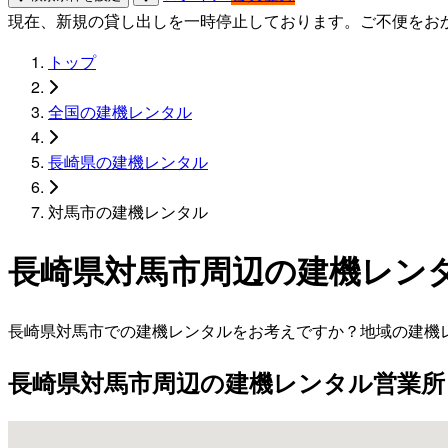
現在、新規の貸し出しを一時停止しております。ご不便をお
トップ
全国の建機レンタル
長崎県の建機レンタル
対馬市の建機レンタル
長崎県対馬市周辺の建機レン
長崎県対馬市での建機レンタルをお考えですか？地域の建機
長崎県対馬市周辺の建機レンタル営業所