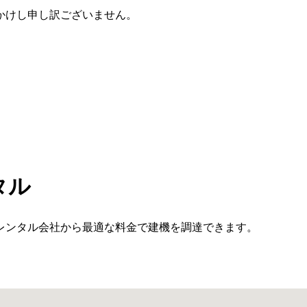
かけし申し訳ございません。
タル
レンタル会社から最適な料金で建機を調達できます。