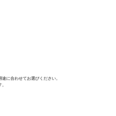
用途に合わせてお選びください。
す。