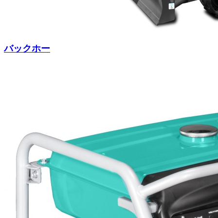
バックホー