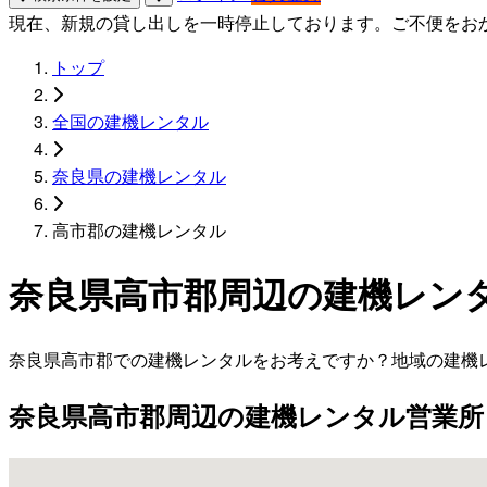
現在、新規の貸し出しを一時停止しております。ご不便をお
トップ
全国の建機レンタル
奈良県の建機レンタル
高市郡の建機レンタル
奈良県高市郡周辺の建機レン
奈良県高市郡での建機レンタルをお考えですか？地域の建機
奈良県高市郡周辺の建機レンタル営業所