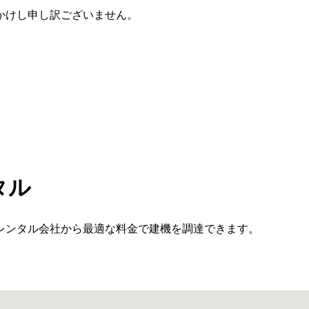
かけし申し訳ございません。
タル
レンタル会社から最適な料金で建機を調達できます。