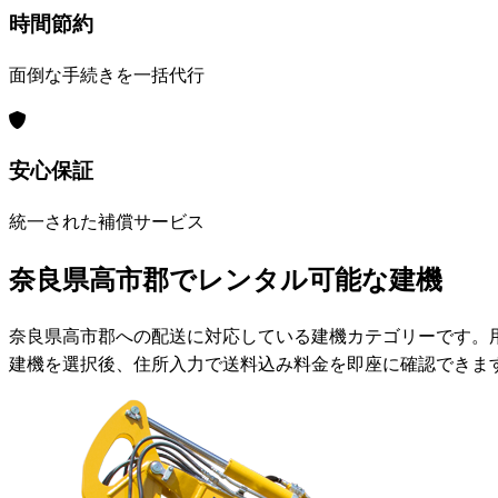
時間節約
面倒な手続きを一括代行
安心保証
統一された補償サービス
奈良県高市郡でレンタル可能な建機
奈良県高市郡への配送に対応している建機カテゴリーです。
建機を選択後、住所入力で送料込み料金を即座に確認できま