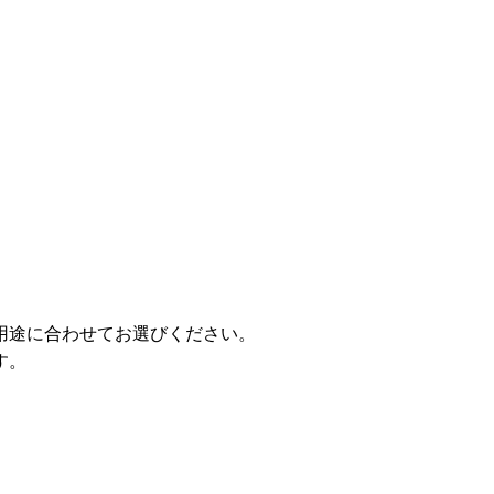
用途に合わせてお選びください。
す。