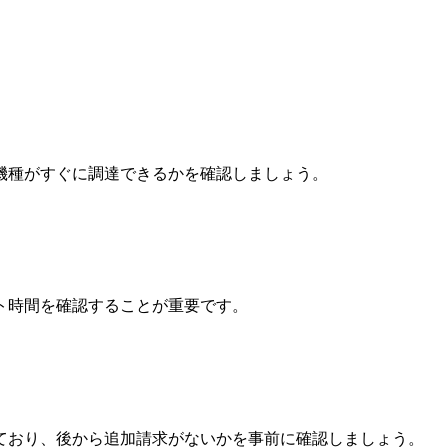
機種がすぐに調達できるかを確認しましょう。
ト時間を確認することが重要です。
ており、後から追加請求がないかを事前に確認しましょう。