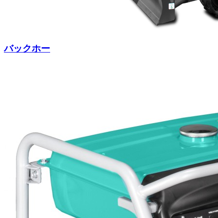
バックホー