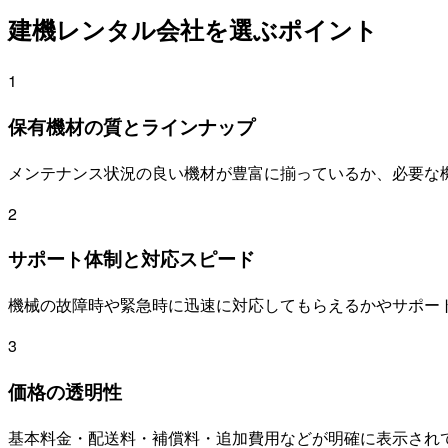
建機レンタル会社を選ぶポイント
1
保有機材の質とラインナップ
メンテナンス状況の良い機材が豊富に揃っているか、必要な
2
サポート体制と対応スピード
機械の故障時や緊急時に迅速に対応してもらえるかやサポー
3
価格の透明性
基本料金・配送料・補償料・追加費用などが明確に表示され