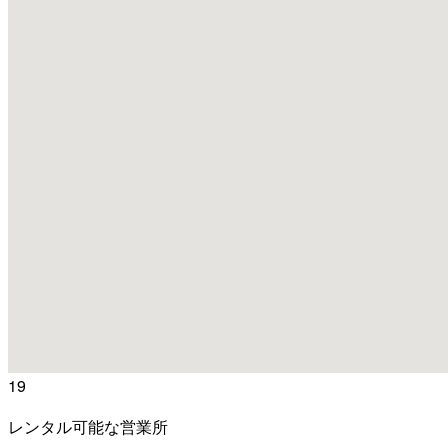
19
レンタル可能な営業所