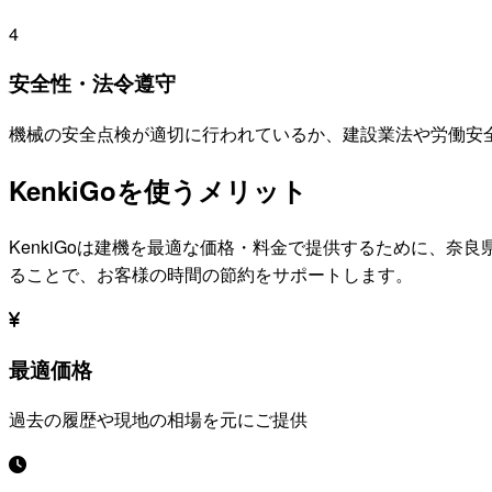
4
安全性・法令遵守
機械の安全点検が適切に行われているか、建設業法や労働安
KenkiGoを使うメリット
KenkiGoは建機を最適な価格・料金で提供するために、
奈良
ることで、お客様の時間の節約をサポートします。
最適価格
過去の履歴や現地の相場を元にご提供