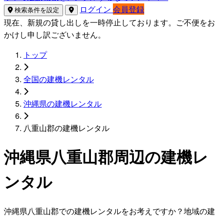
ログイン
会員登録
検索条件を設定
現在、新規の貸し出しを一時停止しております。ご不便をお
かけし申し訳ございません。
トップ
全国の建機レンタル
沖縄県の建機レンタル
八重山郡の建機レンタル
沖縄県八重山郡周辺の建機レ
ンタル
沖縄県八重山郡での建機レンタルをお考えですか？地域の建