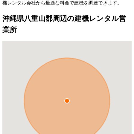
機レンタル会社から最適な料金で建機を調達できます。
沖縄県八重山郡周辺の建機レンタル営
業所