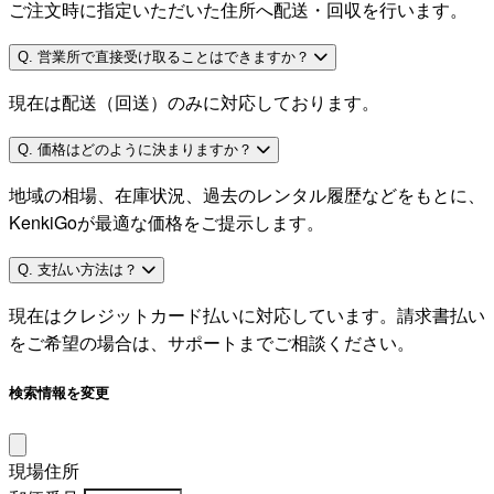
ご注文時に指定いただいた住所へ配送・回収を行います。
Q. 営業所で直接受け取ることはできますか？
現在は配送（回送）のみに対応しております。
Q. 価格はどのように決まりますか？
地域の相場、在庫状況、過去のレンタル履歴などをもとに、
KenkiGoが最適な価格をご提示します。
Q. 支払い方法は？
現在はクレジットカード払いに対応しています。請求書払い
をご希望の場合は、サポートまでご相談ください。
検索情報を変更
現場住所