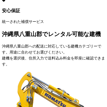
安心保証
統一された補償サービス
沖縄県八重山郡でレンタル可能な建機
沖縄県八重山郡への配送に対応している建機カテゴリーで
す。用途に合わせてお選びください。
建機を選択後、住所入力で送料込み料金を即座に確認できま
す。