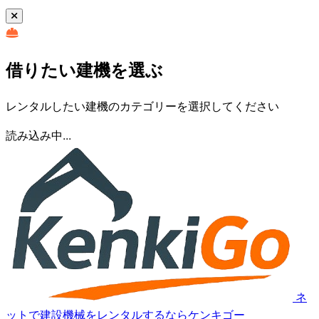
借りたい建機を選ぶ
レンタルしたい建機のカテゴリーを選択してください
読み込み中...
ネ
ットで建設機械をレンタルするならケンキゴー