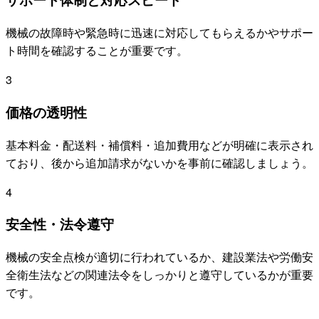
機械の故障時や緊急時に迅速に対応してもらえるかやサポー
ト時間を確認することが重要です。
3
価格の透明性
基本料金・配送料・補償料・追加費用などが明確に表示され
ており、後から追加請求がないかを事前に確認しましょう。
4
安全性・法令遵守
機械の安全点検が適切に行われているか、建設業法や労働安
全衛生法などの関連法令をしっかりと遵守しているかが重要
です。