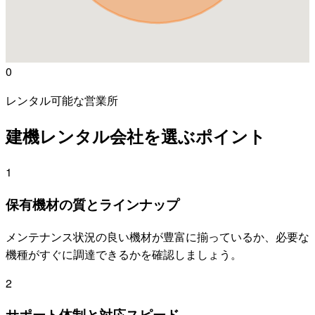
0
レンタル可能な営業所
建機レンタル会社を選ぶポイント
1
保有機材の質とラインナップ
メンテナンス状況の良い機材が豊富に揃っているか、必要な
機種がすぐに調達できるかを確認しましょう。
2
サポート体制と対応スピード