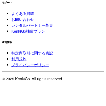
サポート
よくある質問
お問い合わせ
レンタルパートナー募集
KenkiGo補償プラン
運営情報
特定商取引に関する表記
利用規約
プライバシーポリシー
© 2025 KenkiGo. All rights reserved.