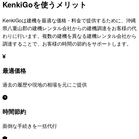
KenkiGoを使うメリット
KenkiGoは建機を最適な価格・料金で提供するために、
沖縄
県八重山郡
の建機レンタル会社からの建機調達をお客様の代
わりに行います。複数の建機を異なる建機レンタル会社から
調達することで、お客様の時間の節約をサポートします。
最適価格
過去の履歴や現地の相場を元にご提供
時間節約
面倒な手続きを一括代行