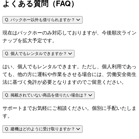
よくある質問（FAQ）
Q. バックホー以外も借りられますか？
現在はバックホーのみ対応しておりますが、今後順次ライン
ナップを拡大予定です。
Q. 個人でもレンタルできますか？
はい、個人でもレンタルできます。ただし、個人利用であっ
ても、他の方に運転や作業をさせる場合には、労働安全衛生
法に基づく免許が必要となりますのでご留意ください。
Q. 掲載されていない商品を借りたい場合は？
サポートまでお気軽にご相談ください。個別に手配いたしま
す。
Q. 建機はどのように受け取りますか？