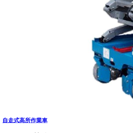
自走式高所作業車