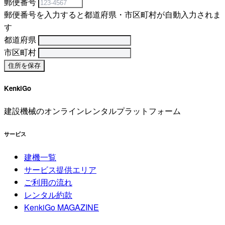
郵便番号
郵便番号を入力すると都道府県・市区町村が自動入力されま
す
都道府県
市区町村
KenkiGo
建設機械のオンラインレンタルプラットフォーム
サービス
建機一覧
サービス提供エリア
ご利用の流れ
レンタル約款
KenkiGo MAGAZINE