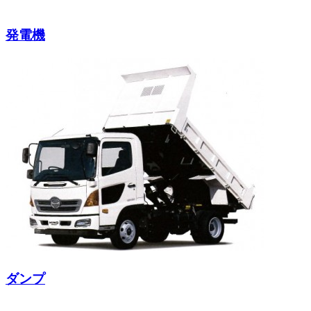
発電機
ダンプ