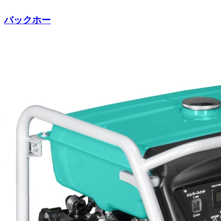
バックホー