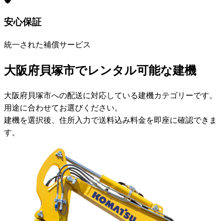
安心保証
統一された補償サービス
大阪府貝塚市でレンタル可能な建機
大阪府貝塚市への配送に対応している建機カテゴリーです。
用途に合わせてお選びください。
建機を選択後、住所入力で送料込み料金を即座に確認できま
す。