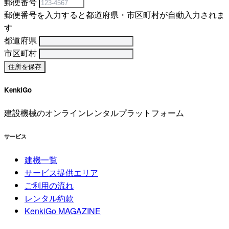
郵便番号
郵便番号を入力すると都道府県・市区町村が自動入力されま
す
都道府県
市区町村
KenkiGo
建設機械のオンラインレンタルプラットフォーム
サービス
建機一覧
サービス提供エリア
ご利用の流れ
レンタル約款
KenkiGo MAGAZINE