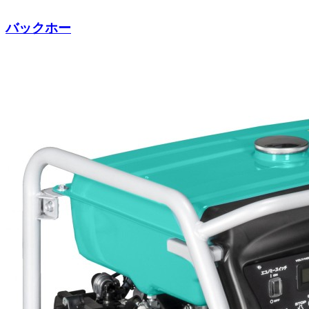
バックホー