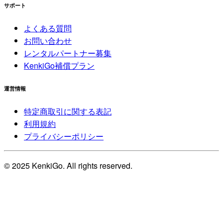
サポート
よくある質問
お問い合わせ
レンタルパートナー募集
KenkiGo補償プラン
運営情報
特定商取引に関する表記
利用規約
プライバシーポリシー
© 2025 KenkiGo. All rights reserved.