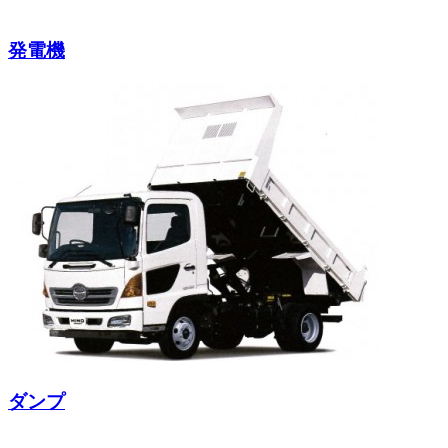
発電機
ダンプ