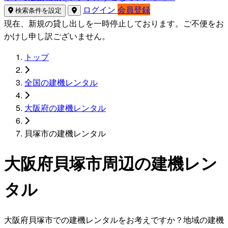
ログイン
会員登録
検索条件を設定
現在、新規の貸し出しを一時停止しております。ご不便をお
かけし申し訳ございません。
トップ
全国の建機レンタル
大阪府の建機レンタル
貝塚市の建機レンタル
大阪府貝塚市周辺の建機レン
タル
大阪府貝塚市での建機レンタルをお考えですか？地域の建機