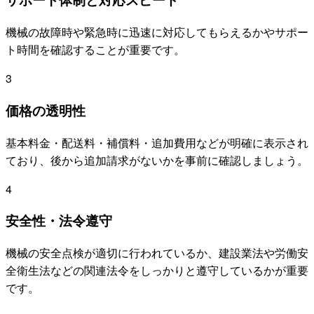
機械の故障時や緊急時に迅速に対応してもらえるかやサポー
ト時間を確認することが重要です。
3
価格の透明性
基本料金・配送料・補償料・追加費用などが明確に表示され
ており、後から追加請求がないかを事前に確認しましょう。
4
安全性・法令遵守
機械の安全点検が適切に行われているか、建設業法や労働安
全衛生法などの関連法令をしっかりと遵守しているかが重要
です。