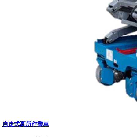
自走式高所作業車