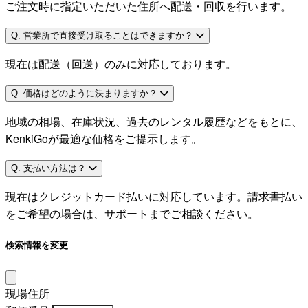
ご注文時に指定いただいた住所へ配送・回収を行います。
Q. 営業所で直接受け取ることはできますか？
現在は配送（回送）のみに対応しております。
Q. 価格はどのように決まりますか？
地域の相場、在庫状況、過去のレンタル履歴などをもとに、
KenkiGoが最適な価格をご提示します。
Q. 支払い方法は？
現在はクレジットカード払いに対応しています。請求書払い
をご希望の場合は、サポートまでご相談ください。
検索情報を変更
現場住所