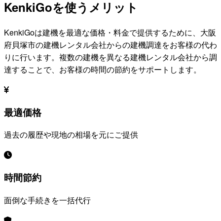
KenkiGoを使うメリット
KenkiGoは建機を最適な価格・料金で提供するために、
大阪
府貝塚市
の建機レンタル会社からの建機調達をお客様の代わ
りに行います。複数の建機を異なる建機レンタル会社から調
達することで、お客様の時間の節約をサポートします。
最適価格
過去の履歴や現地の相場を元にご提供
時間節約
面倒な手続きを一括代行