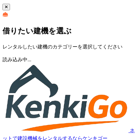
借りたい建機を選ぶ
レンタルしたい建機のカテゴリーを選択してください
読み込み中...
ネ
ットで建設機械をレンタルするならケンキゴー