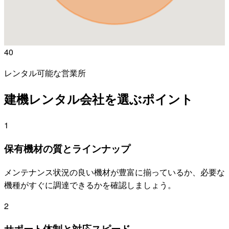
40
レンタル可能な営業所
建機レンタル会社を選ぶポイント
1
保有機材の質とラインナップ
メンテナンス状況の良い機材が豊富に揃っているか、必要な
機種がすぐに調達できるかを確認しましょう。
2
サポート体制と対応スピード