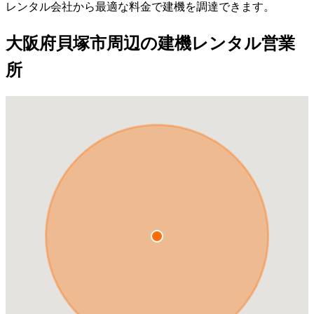
レンタル会社から最適な料金で建機を調達できます。
大阪府貝塚市周辺の建機レンタル営業
所