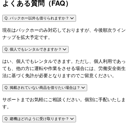
よくある質問（FAQ）
Q. バックホー以外も借りられますか？
現在はバックホーのみ対応しておりますが、今後順次ライン
ナップを拡大予定です。
Q. 個人でもレンタルできますか？
はい、個人でもレンタルできます。ただし、個人利用であっ
ても、他の方に運転や作業をさせる場合には、労働安全衛生
法に基づく免許が必要となりますのでご留意ください。
Q. 掲載されていない商品を借りたい場合は？
サポートまでお気軽にご相談ください。個別に手配いたしま
す。
Q. 建機はどのように受け取りますか？