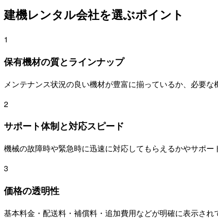
建機レンタル会社を選ぶポイント
1
保有機材の質とラインナップ
メンテナンス状況の良い機材が豊富に揃っているか、必要な
2
サポート体制と対応スピード
機械の故障時や緊急時に迅速に対応してもらえるかやサポー
3
価格の透明性
基本料金・配送料・補償料・追加費用などが明確に表示され