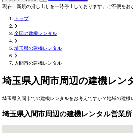
現在、新規の貸し出しを一時停止しております。ご不便をお
トップ
全国の建機レンタル
埼玉県の建機レンタル
入間市の建機レンタル
埼玉県入間市周辺の建機レン
埼玉県入間市での建機レンタルをお考えですか？地域の建機
埼玉県入間市周辺の建機レンタル営業所