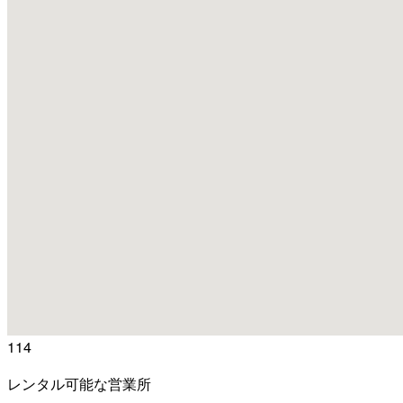
114
レンタル可能な営業所