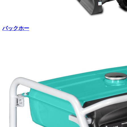
バックホー