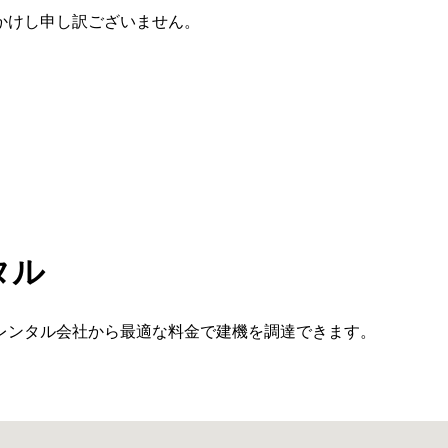
かけし申し訳ございません。
タル
レンタル会社から最適な料金で建機を調達できます。