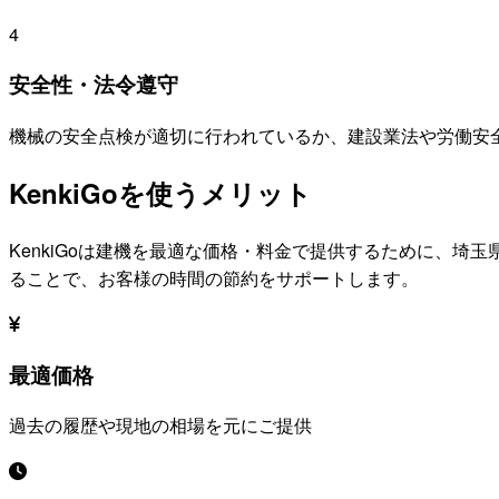
4
安全性・法令遵守
機械の安全点検が適切に行われているか、建設業法や労働安
KenkiGoを使うメリット
KenkiGoは建機を最適な価格・料金で提供するために、
埼玉
ることで、お客様の時間の節約をサポートします。
最適価格
過去の履歴や現地の相場を元にご提供