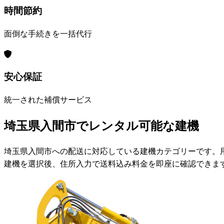
時間節約
面倒な手続きを一括代行
安心保証
統一された補償サービス
埼玉県入間市でレンタル可能な建機
埼玉県入間市への配送に対応している建機カテゴリーです。
建機を選択後、住所入力で送料込み料金を即座に確認できま