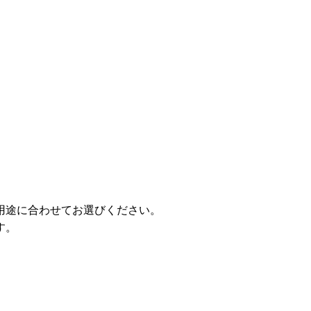
用途に合わせてお選びください。
す。