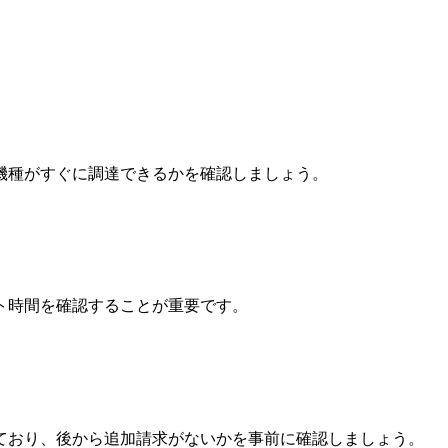
機種がすぐに調達できるかを確認しましょう。
ト時間を確認することが重要です。
ており、後から追加請求がないかを事前に確認しましょう。