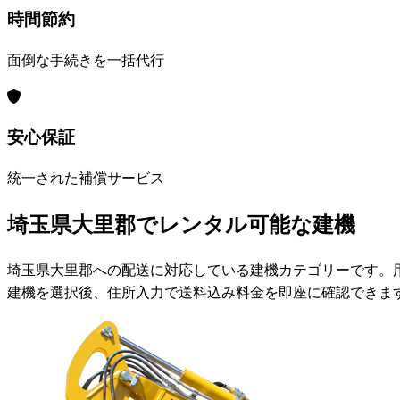
時間節約
面倒な手続きを一括代行
安心保証
統一された補償サービス
埼玉県大里郡でレンタル可能な建機
埼玉県大里郡への配送に対応している建機カテゴリーです。
建機を選択後、住所入力で送料込み料金を即座に確認できま