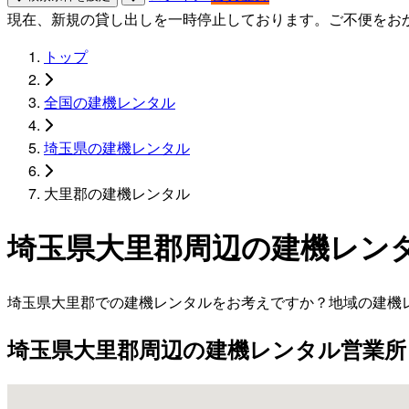
現在、新規の貸し出しを一時停止しております。ご不便をお
トップ
全国の建機レンタル
埼玉県の建機レンタル
大里郡の建機レンタル
埼玉県大里郡周辺の建機レン
埼玉県大里郡での建機レンタルをお考えですか？地域の建機
埼玉県大里郡周辺の建機レンタル営業所