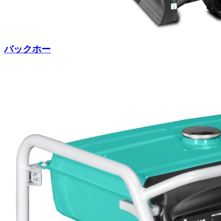
バックホー