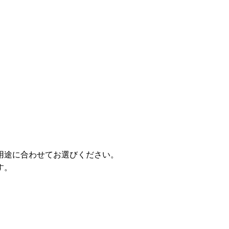
用途に合わせてお選びください。
す。