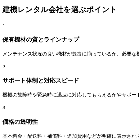
建機レンタル会社を選ぶポイント
1
保有機材の質とラインナップ
メンテナンス状況の良い機材が豊富に揃っているか、必要な
2
サポート体制と対応スピード
機械の故障時や緊急時に迅速に対応してもらえるかやサポー
3
価格の透明性
基本料金・配送料・補償料・追加費用などが明確に表示され