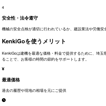
4
安全性・法令遵守
機械の安全点検が適切に行われているか、建設業法や労働安
KenkiGoを使うメリット
KenkiGoは建機を最適な価格・料金で提供するために、
埼玉
ることで、お客様の時間の節約をサポートします。
最適価格
過去の履歴や現地の相場を元にご提供