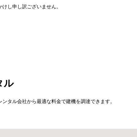
かけし申し訳ございません。
タル
レンタル会社から最適な料金で建機を調達できます。