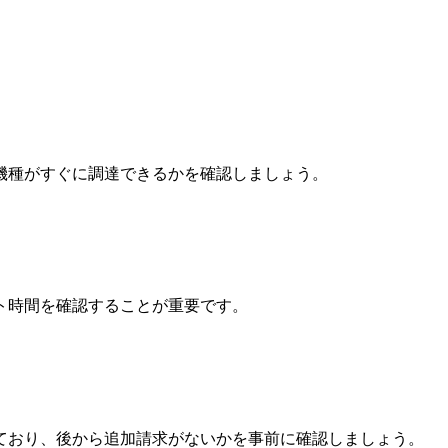
機種がすぐに調達できるかを確認しましょう。
ト時間を確認することが重要です。
ており、後から追加請求がないかを事前に確認しましょう。