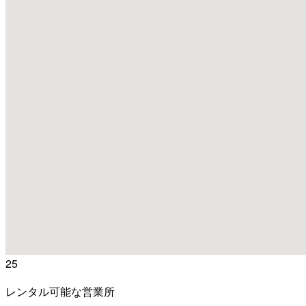
25
レンタル可能な営業所