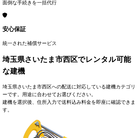
面倒な手続きを一括代行
安心保証
統一された補償サービス
埼玉県さいたま市西区でレンタル可能
な建機
埼玉県さいたま市西区への配送に対応している建機カテゴリ
ーです。用途に合わせてお選びください。
建機を選択後、住所入力で送料込み料金を即座に確認できま
す。