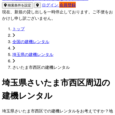
ログイン
会員登録
検索条件を設定
現在、新規の貸し出しを一時停止しております。ご不便をお
かけし申し訳ございません。
トップ
全国の建機レンタル
埼玉県の建機レンタル
さいたま市西区の建機レンタル
埼玉県さいたま市西区周辺の
建機レンタル
埼玉県さいたま市西区での建機レンタルをお考えですか？地