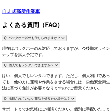
自走式高所作業車
よくある質問（FAQ）
Q. バックホー以外も借りられますか？
現在はバックホーのみ対応しておりますが、今後順次ライン
ナップを拡大予定です。
Q. 個人でもレンタルできますか？
はい、個人でもレンタルできます。ただし、個人利用であっ
ても、他の方に運転や作業をさせる場合には、労働安全衛生
法に基づく免許が必要となりますのでご留意ください。
Q. 掲載されていない商品を借りたい場合は？
サポートまでお気軽にご相談ください。個別に手配いたしま