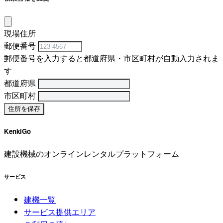
現場住所
郵便番号
郵便番号を入力すると都道府県・市区町村が自動入力されま
す
都道府県
市区町村
KenkiGo
建設機械のオンラインレンタルプラットフォーム
サービス
建機一覧
サービス提供エリア