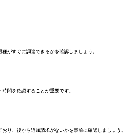
機種がすぐに調達できるかを確認しましょう。
ト時間を確認することが重要です。
ており、後から追加請求がないかを事前に確認しましょう。