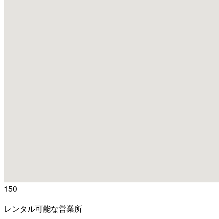
150
レンタル可能な営業所