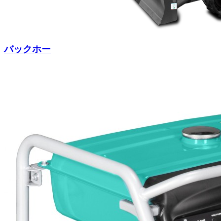
バックホー