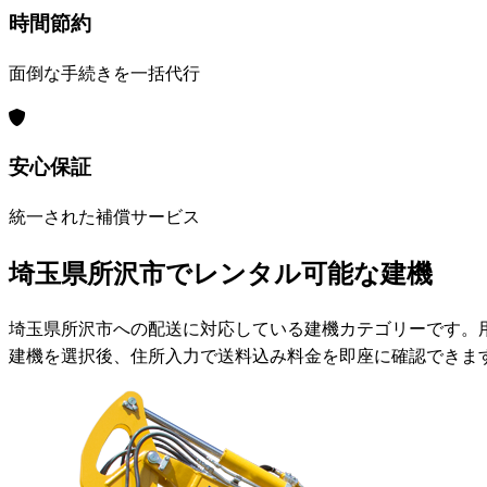
時間節約
面倒な手続きを一括代行
安心保証
統一された補償サービス
埼玉県所沢市でレンタル可能な建機
埼玉県所沢市への配送に対応している建機カテゴリーです。
建機を選択後、住所入力で送料込み料金を即座に確認できま