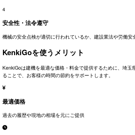
4
安全性・法令遵守
機械の安全点検が適切に行われているか、建設業法や労働安
KenkiGoを使うメリット
KenkiGoは建機を最適な価格・料金で提供するために、
埼玉
ることで、お客様の時間の節約をサポートします。
最適価格
過去の履歴や現地の相場を元にご提供