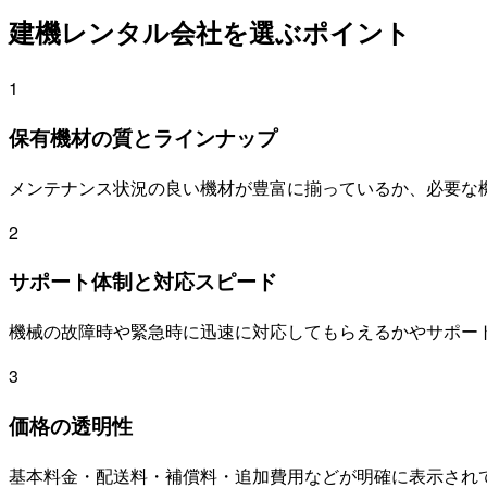
建機レンタル会社を選ぶポイント
1
保有機材の質とラインナップ
メンテナンス状況の良い機材が豊富に揃っているか、必要な
2
サポート体制と対応スピード
機械の故障時や緊急時に迅速に対応してもらえるかやサポー
3
価格の透明性
基本料金・配送料・補償料・追加費用などが明確に表示され