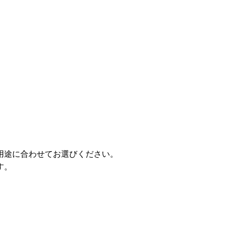
用途に合わせてお選びください。
す。