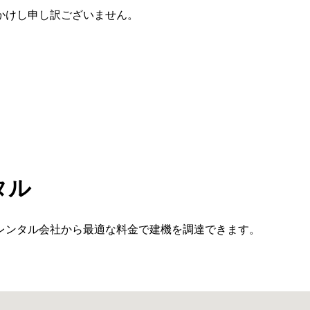
かけし申し訳ございません。
タル
レンタル会社から最適な料金で建機を調達できます。