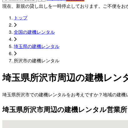
現在、新規の貸し出しを一時停止しております。ご不便をお
トップ
全国の建機レンタル
埼玉県の建機レンタル
所沢市の建機レンタル
埼玉県所沢市周辺の建機レン
埼玉県所沢市での建機レンタルをお考えですか？地域の建機
埼玉県所沢市周辺の建機レンタル営業所