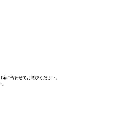
用途に合わせてお選びください。
す。