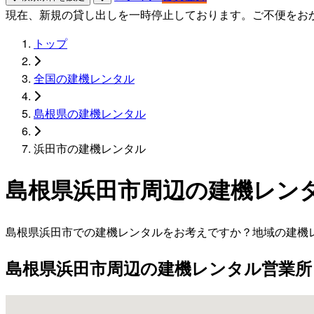
現在、新規の貸し出しを一時停止しております。ご不便をお
トップ
全国の建機レンタル
島根県の建機レンタル
浜田市の建機レンタル
島根県浜田市周辺の建機レン
島根県浜田市での建機レンタルをお考えですか？地域の建機
島根県浜田市周辺の建機レンタル営業所