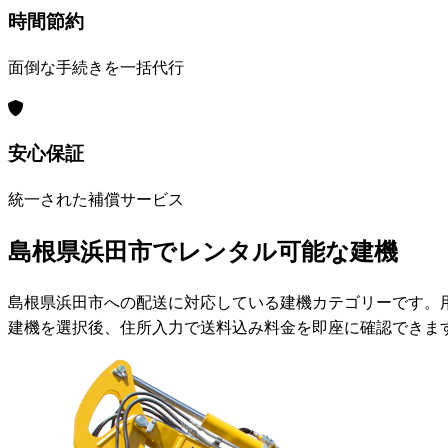
時間節約
面倒な手続きを一括代行
安心保証
統一された補償サービス
島根県浜田市でレンタル可能な建機
島根県浜田市への配送に対応している建機カテゴリーです。
建機を選択後、住所入力で送料込み料金を即座に確認できま