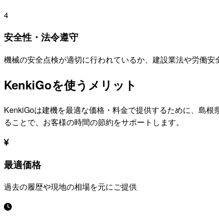
4
安全性・法令遵守
機械の安全点検が適切に行われているか、建設業法や労働安
KenkiGoを使うメリット
KenkiGoは建機を最適な価格・料金で提供するために、
島根
ることで、お客様の時間の節約をサポートします。
最適価格
過去の履歴や現地の相場を元にご提供