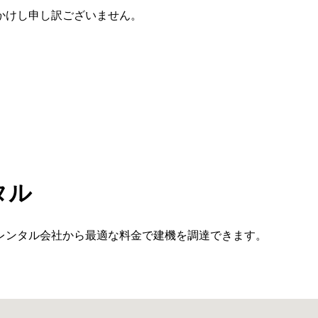
かけし申し訳ございません。
タル
レンタル会社から最適な料金で建機を調達できます。