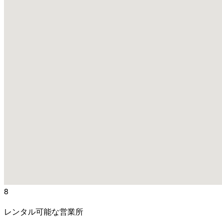
8
レンタル可能な営業所