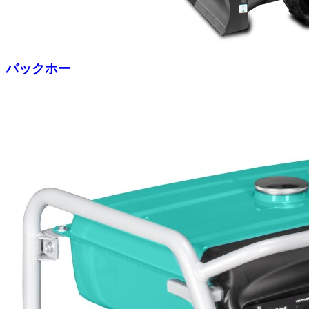
バックホー