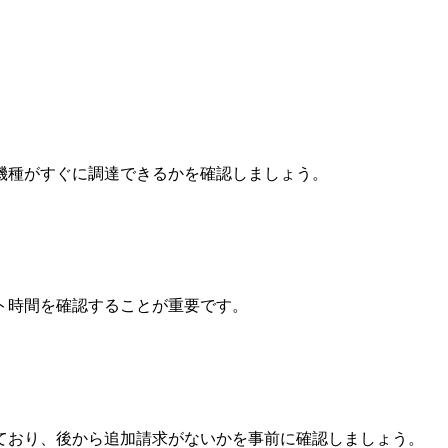
機種がすぐに調達できるかを確認しましょう。
ト時間を確認することが重要です。
ており、後から追加請求がないかを事前に確認しましょう。