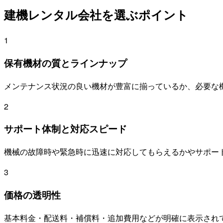
建機レンタル会社を選ぶポイント
1
保有機材の質とラインナップ
メンテナンス状況の良い機材が豊富に揃っているか、必要な
2
サポート体制と対応スピード
機械の故障時や緊急時に迅速に対応してもらえるかやサポー
3
価格の透明性
基本料金・配送料・補償料・追加費用などが明確に表示され