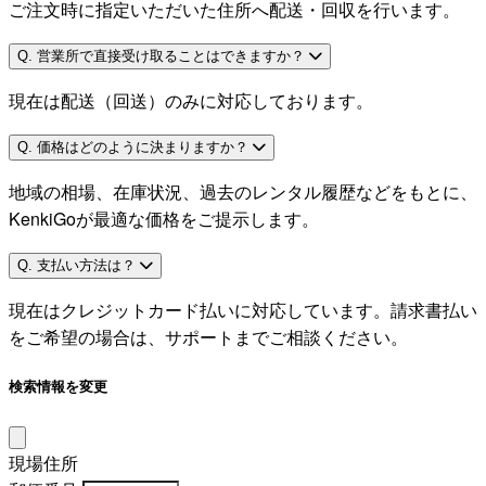
ご注文時に指定いただいた住所へ配送・回収を行います。
Q. 営業所で直接受け取ることはできますか？
現在は配送（回送）のみに対応しております。
Q. 価格はどのように決まりますか？
地域の相場、在庫状況、過去のレンタル履歴などをもとに、
KenkiGoが最適な価格をご提示します。
Q. 支払い方法は？
現在はクレジットカード払いに対応しています。請求書払い
をご希望の場合は、サポートまでご相談ください。
検索情報を変更
現場住所