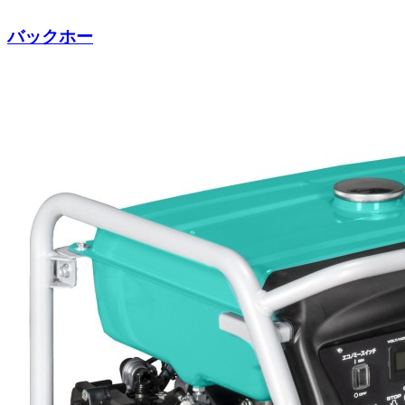
バックホー