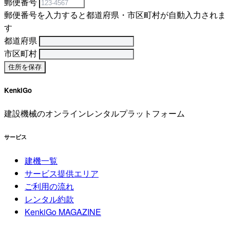
郵便番号
郵便番号を入力すると都道府県・市区町村が自動入力されま
す
都道府県
市区町村
KenkiGo
建設機械のオンラインレンタルプラットフォーム
サービス
建機一覧
サービス提供エリア
ご利用の流れ
レンタル約款
KenkiGo MAGAZINE