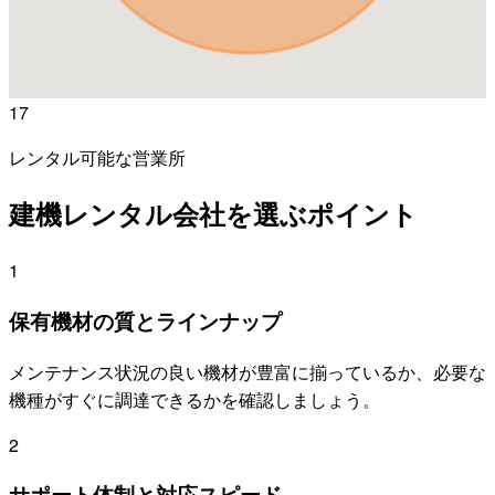
17
レンタル可能な営業所
建機レンタル会社を選ぶポイント
1
保有機材の質とラインナップ
メンテナンス状況の良い機材が豊富に揃っているか、必要な
機種がすぐに調達できるかを確認しましょう。
2
サポート体制と対応スピード