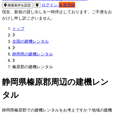
ログイン
会員登録
検索条件を設定
現在、新規の貸し出しを一時停止しております。ご不便をお
かけし申し訳ございません。
トップ
全国の建機レンタル
静岡県の建機レンタル
榛原郡の建機レンタル
静岡県榛原郡周辺の建機レン
タル
静岡県榛原郡での建機レンタルをお考えですか？地域の建機