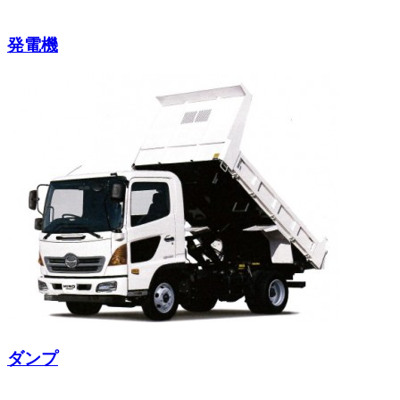
発電機
ダンプ