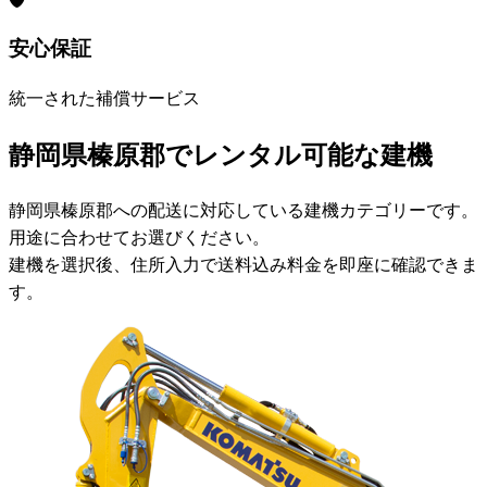
安心保証
統一された補償サービス
静岡県榛原郡でレンタル可能な建機
静岡県榛原郡への配送に対応している建機カテゴリーです。
用途に合わせてお選びください。
建機を選択後、住所入力で送料込み料金を即座に確認できま
す。