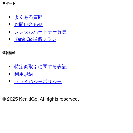
サポート
よくある質問
お問い合わせ
レンタルパートナー募集
KenkiGo補償プラン
運営情報
特定商取引に関する表記
利用規約
プライバシーポリシー
© 2025 KenkiGo. All rights reserved.