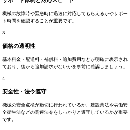
機械の故障時や緊急時に迅速に対応してもらえるかやサポー
ト時間を確認することが重要です。
3
価格の透明性
基本料金・配送料・補償料・追加費用などが明確に表示され
ており、後から追加請求がないかを事前に確認しましょう。
4
安全性・法令遵守
機械の安全点検が適切に行われているか、建設業法や労働安
全衛生法などの関連法令をしっかりと遵守しているかが重要
です。