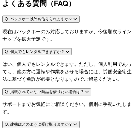
よくある質問（FAQ）
Q. バックホー以外も借りられますか？
現在はバックホーのみ対応しておりますが、今後順次ライン
ナップを拡大予定です。
Q. 個人でもレンタルできますか？
はい、個人でもレンタルできます。ただし、個人利用であっ
ても、他の方に運転や作業をさせる場合には、労働安全衛生
法に基づく免許が必要となりますのでご留意ください。
Q. 掲載されていない商品を借りたい場合は？
サポートまでお気軽にご相談ください。個別に手配いたしま
す。
Q. 建機はどのように受け取りますか？