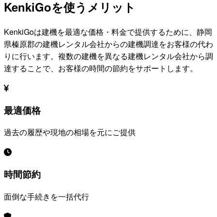
KenkiGoを使うメリット
KenkiGoは建機を最適な価格・料金で提供するために、
静岡
県榛原郡
の建機レンタル会社からの建機調達をお客様の代わ
りに行います。複数の建機を異なる建機レンタル会社から調
達することで、お客様の時間の節約をサポートします。
最適価格
過去の履歴や現地の相場を元にご提供
時間節約
面倒な手続きを一括代行