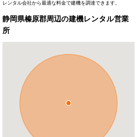
レンタル会社から最適な料金で建機を調達できます。
静岡県榛原郡周辺の建機レンタル営業
所