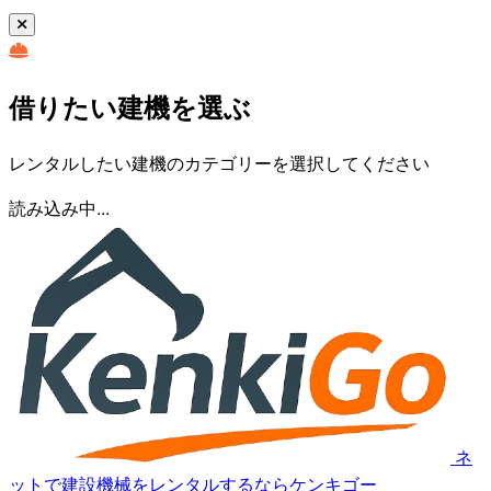
借りたい建機を選ぶ
レンタルしたい建機のカテゴリーを選択してください
読み込み中...
ネ
ットで建設機械をレンタルするならケンキゴー