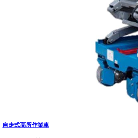
自走式高所作業車