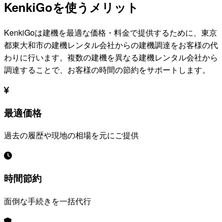
KenkiGoを使うメリット
KenkiGoは建機を最適な価格・料金で提供するために、
東京
都東大和市
の建機レンタル会社からの建機調達をお客様の代
わりに行います。複数の建機を異なる建機レンタル会社から
調達することで、お客様の時間の節約をサポートします。
最適価格
過去の履歴や現地の相場を元にご提供
時間節約
面倒な手続きを一括代行