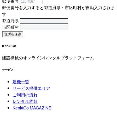
郵便番号
郵便番号を入力すると都道府県・市区町村が自動入力されま
す
都道府県
市区町村
KenkiGo
建設機械のオンラインレンタルプラットフォーム
サービス
建機一覧
サービス提供エリア
ご利用の流れ
レンタル約款
KenkiGo MAGAZINE