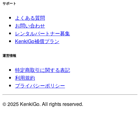
サポート
よくある質問
お問い合わせ
レンタルパートナー募集
KenkiGo補償プラン
運営情報
特定商取引に関する表記
利用規約
プライバシーポリシー
© 2025 KenkiGo. All rights reserved.