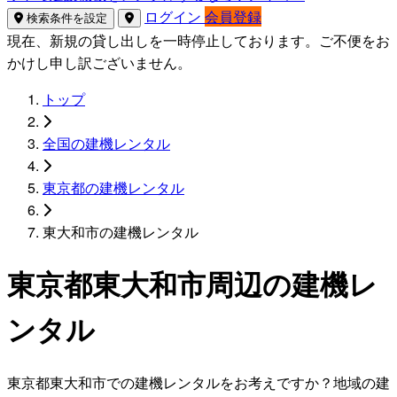
ログイン
会員登録
検索条件を設定
現在、新規の貸し出しを一時停止しております。ご不便をお
かけし申し訳ございません。
トップ
全国の建機レンタル
東京都の建機レンタル
東大和市の建機レンタル
東京都東大和市周辺の建機レ
ンタル
東京都東大和市での建機レンタルをお考えですか？地域の建