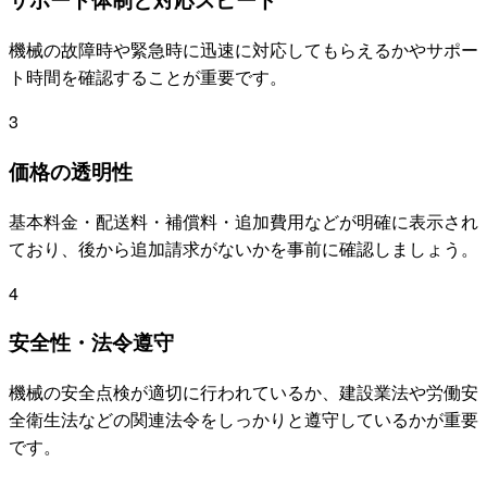
機械の故障時や緊急時に迅速に対応してもらえるかやサポー
ト時間を確認することが重要です。
3
価格の透明性
基本料金・配送料・補償料・追加費用などが明確に表示され
ており、後から追加請求がないかを事前に確認しましょう。
4
安全性・法令遵守
機械の安全点検が適切に行われているか、建設業法や労働安
全衛生法などの関連法令をしっかりと遵守しているかが重要
です。