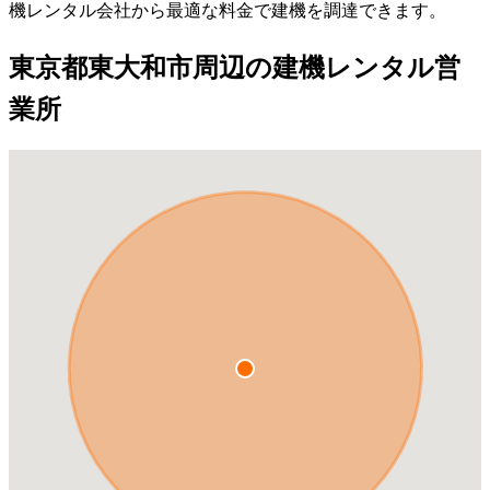
機レンタル会社から最適な料金で建機を調達できます。
東京都東大和市周辺の建機レンタル営
業所