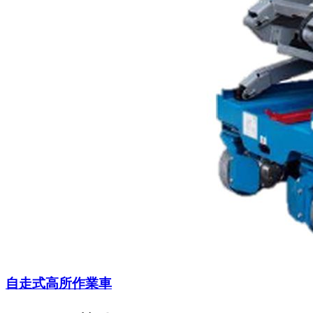
自走式高所作業車