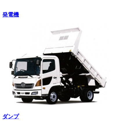
発電機
ダンプ