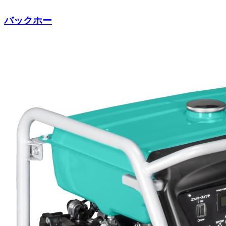
バックホー