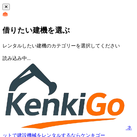
借りたい建機を選ぶ
レンタルしたい建機のカテゴリーを選択してください
読み込み中...
ネ
ットで建設機械をレンタルするならケンキゴー