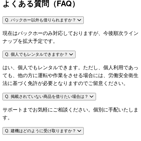
よくある質問（FAQ）
Q. バックホー以外も借りられますか？
現在はバックホーのみ対応しておりますが、今後順次ライン
ナップを拡大予定です。
Q. 個人でもレンタルできますか？
はい、個人でもレンタルできます。ただし、個人利用であっ
ても、他の方に運転や作業をさせる場合には、労働安全衛生
法に基づく免許が必要となりますのでご留意ください。
Q. 掲載されていない商品を借りたい場合は？
サポートまでお気軽にご相談ください。個別に手配いたしま
す。
Q. 建機はどのように受け取りますか？