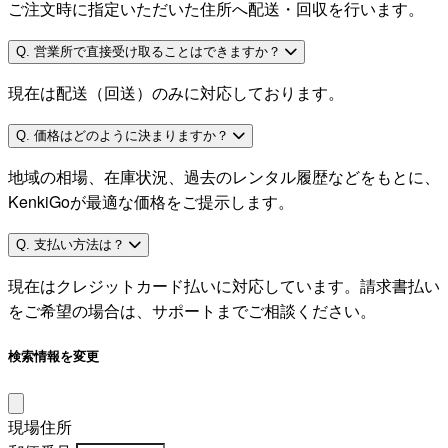
ご注文時に指定いただいた住所へ配送・回収を行います。
Q. 営業所で直接受け取ることはできますか？
現在は配送（回送）のみに対応しております。
Q. 価格はどのように決まりますか？
地域の相場、在庫状況、過去のレンタル履歴などをもとに、
KenkiGoが最適な価格をご提示します。
Q. 支払い方法は？
現在はクレジットカード払いに対応しています。請求書払い
をご希望の場合は、サポートまでご相談ください。
検索情報を変更
現場住所