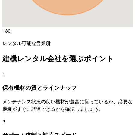
130
レンタル可能な営業所
建機レンタル会社を選ぶポイント
1
保有機材の質とラインナップ
メンテナンス状況の良い機材が豊富に揃っているか、必要な
機種がすぐに調達できるかを確認しましょう。
2
サポート体制と対応スピード