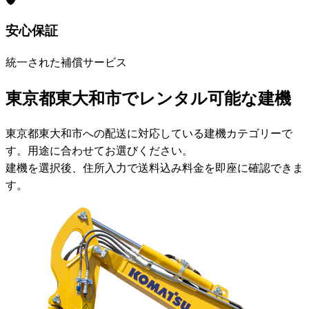
安心保証
統一された補償サービス
東京都東大和市でレンタル可能な建機
東京都東大和市への配送に対応している建機カテゴリーで
す。用途に合わせてお選びください。
建機を選択後、住所入力で送料込み料金を即座に確認できま
す。