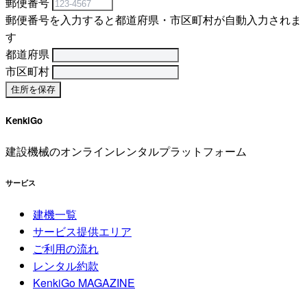
郵便番号
郵便番号を入力すると都道府県・市区町村が自動入力されま
す
都道府県
市区町村
KenkiGo
建設機械のオンラインレンタルプラットフォーム
サービス
建機一覧
サービス提供エリア
ご利用の流れ
レンタル約款
KenkiGo MAGAZINE