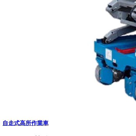
自走式高所作業車