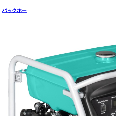
バックホー