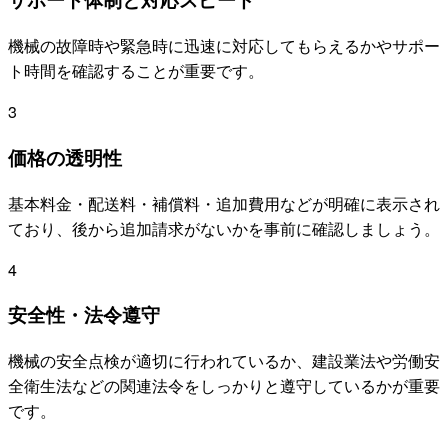
機械の故障時や緊急時に迅速に対応してもらえるかやサポー
ト時間を確認することが重要です。
3
価格の透明性
基本料金・配送料・補償料・追加費用などが明確に表示され
ており、後から追加請求がないかを事前に確認しましょう。
4
安全性・法令遵守
機械の安全点検が適切に行われているか、建設業法や労働安
全衛生法などの関連法令をしっかりと遵守しているかが重要
です。