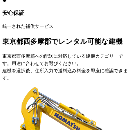
安心保証
統一された補償サービス
東京都西多摩郡でレンタル可能な建機
東京都西多摩郡への配送に対応している建機カテゴリーで
す。用途に合わせてお選びください。
建機を選択後、住所入力で送料込み料金を即座に確認できま
す。