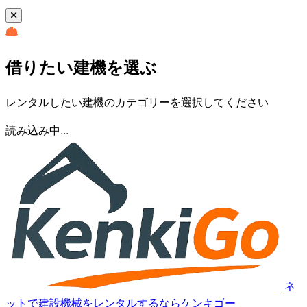
借りたい建機を選ぶ
レンタルしたい建機のカテゴリーを選択してください
読み込み中...
ネ
ットで建設機械をレンタルするならケンキゴー