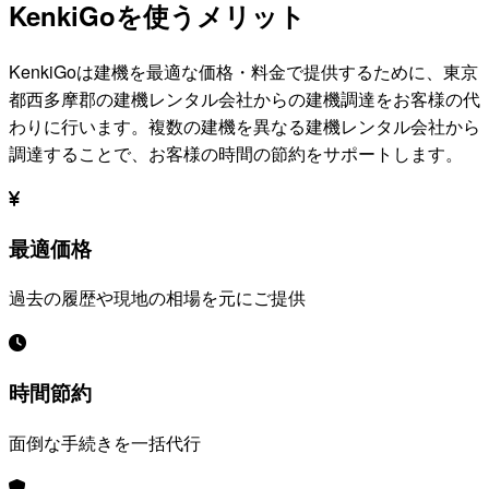
KenkiGoを使うメリット
KenkiGoは建機を最適な価格・料金で提供するために、
東京
都西多摩郡
の建機レンタル会社からの建機調達をお客様の代
わりに行います。複数の建機を異なる建機レンタル会社から
調達することで、お客様の時間の節約をサポートします。
最適価格
過去の履歴や現地の相場を元にご提供
時間節約
面倒な手続きを一括代行