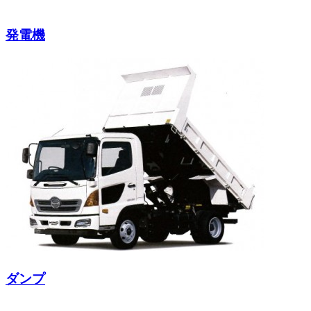
発電機
ダンプ