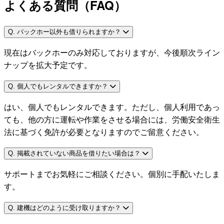
よくある質問（FAQ）
Q. バックホー以外も借りられますか？
現在はバックホーのみ対応しておりますが、今後順次ライン
ナップを拡大予定です。
Q. 個人でもレンタルできますか？
はい、個人でもレンタルできます。ただし、個人利用であっ
ても、他の方に運転や作業をさせる場合には、労働安全衛生
法に基づく免許が必要となりますのでご留意ください。
Q. 掲載されていない商品を借りたい場合は？
サポートまでお気軽にご相談ください。個別に手配いたしま
す。
Q. 建機はどのように受け取りますか？