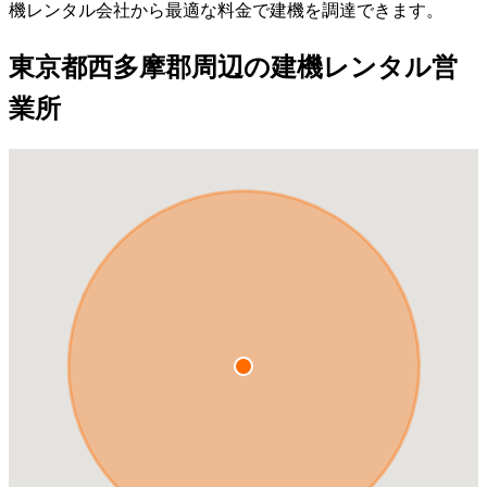
機レンタル会社から最適な料金で建機を調達できます。
東京都西多摩郡周辺の建機レンタル営
業所