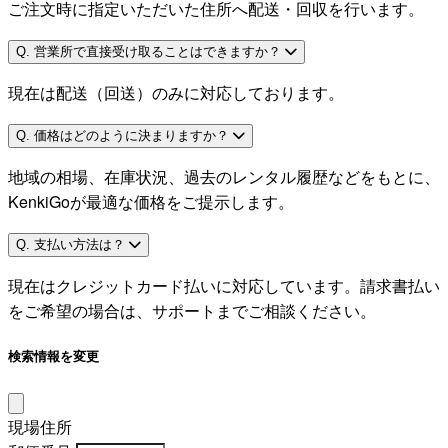
ご注文時に指定いただいた住所へ配送・回収を行います。
Q. 営業所で直接受け取ることはできますか？
現在は配送（回送）のみに対応しております。
Q. 価格はどのように決まりますか？
地域の相場、在庫状況、過去のレンタル履歴などをもとに、
KenkiGoが最適な価格をご提示します。
Q. 支払い方法は？
現在はクレジットカード払いに対応しています。請求書払い
をご希望の場合は、サポートまでご相談ください。
検索情報を変更
現場住所