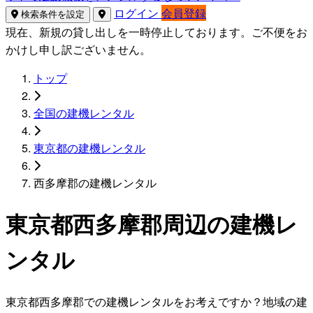
ログイン
会員登録
検索条件を設定
現在、新規の貸し出しを一時停止しております。ご不便をお
かけし申し訳ございません。
トップ
全国の建機レンタル
東京都の建機レンタル
西多摩郡の建機レンタル
東京都西多摩郡周辺の建機レ
ンタル
東京都西多摩郡での建機レンタルをお考えですか？地域の建