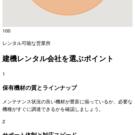
100
レンタル可能な営業所
建機レンタル会社を選ぶポイント
1
保有機材の質とラインナップ
メンテナンス状況の良い機材が豊富に揃っているか、必要な
機種がすぐに調達できるかを確認しましょう。
2
サポート体制と対応スピード