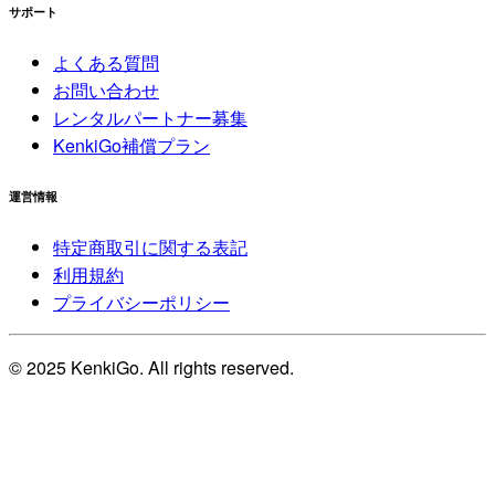
サポート
よくある質問
お問い合わせ
レンタルパートナー募集
KenkiGo補償プラン
運営情報
特定商取引に関する表記
利用規約
プライバシーポリシー
© 2025 KenkiGo. All rights reserved.