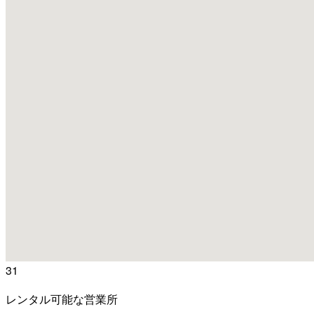
31
レンタル可能な営業所