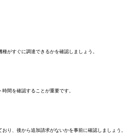
機種がすぐに調達できるかを確認しましょう。
ト時間を確認することが重要です。
ており、後から追加請求がないかを事前に確認しましょう。