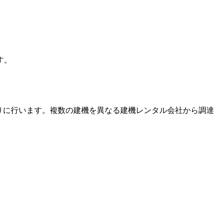
す。
りに行います。複数の建機を異なる建機レンタル会社から調達