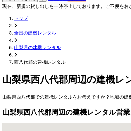
現在、新規の貸し出しを一時停止しております。ご不便をお
トップ
全国の建機レンタル
山梨県の建機レンタル
西八代郡の建機レンタル
山梨県西八代郡周辺の建機レ
山梨県西八代郡での建機レンタルをお考えですか？地域の建
山梨県西八代郡周辺の建機レンタル営業