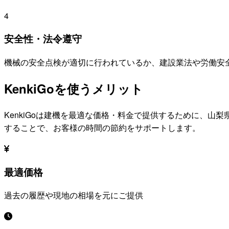
4
安全性・法令遵守
機械の安全点検が適切に行われているか、建設業法や労働安
KenkiGoを使うメリット
KenkiGoは建機を最適な価格・料金で提供するために、
山梨
することで、お客様の時間の節約をサポートします。
最適価格
過去の履歴や現地の相場を元にご提供