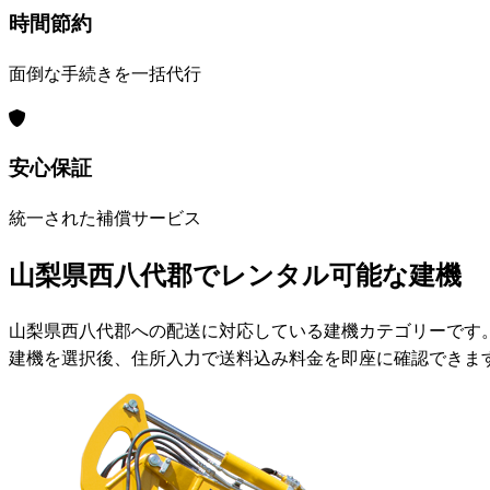
時間節約
面倒な手続きを一括代行
安心保証
統一された補償サービス
山梨県西八代郡でレンタル可能な建機
山梨県西八代郡への配送に対応している建機カテゴリーです
建機を選択後、住所入力で送料込み料金を即座に確認できま