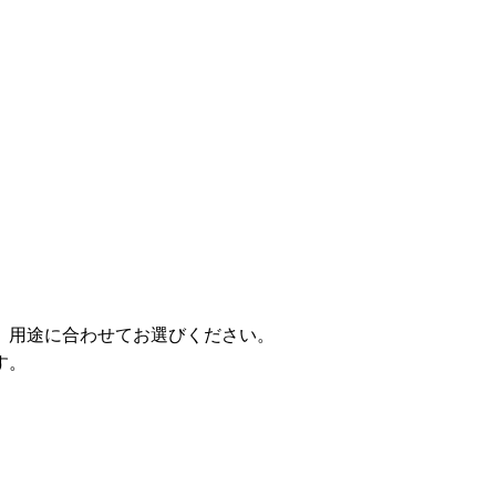
。用途に合わせてお選びください。
す。