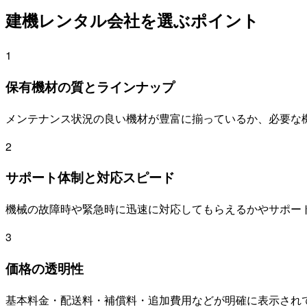
建機レンタル会社を選ぶポイント
1
保有機材の質とラインナップ
メンテナンス状況の良い機材が豊富に揃っているか、必要な
2
サポート体制と対応スピード
機械の故障時や緊急時に迅速に対応してもらえるかやサポー
3
価格の透明性
基本料金・配送料・補償料・追加費用などが明確に表示され