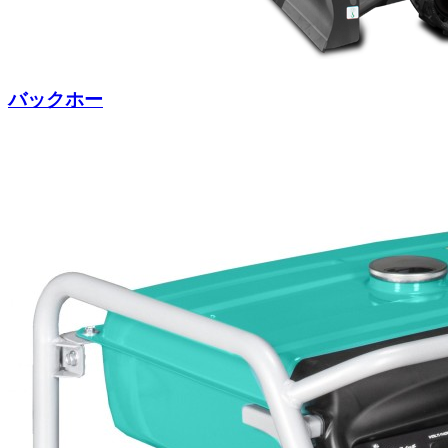
バックホー