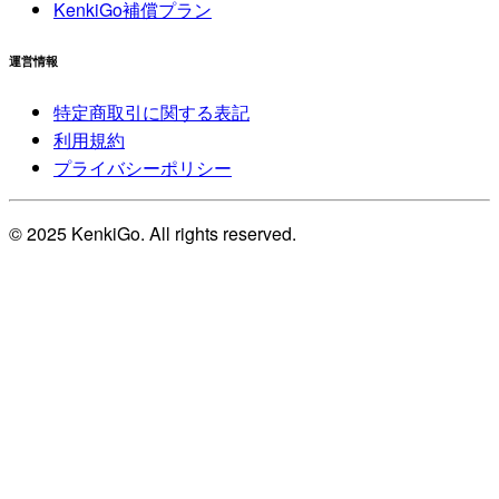
KenkiGo補償プラン
運営情報
特定商取引に関する表記
利用規約
プライバシーポリシー
© 2025 KenkiGo. All rights reserved.