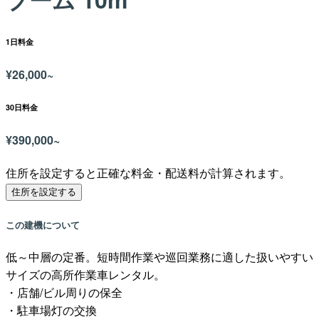
1日料金
¥
26,000~
30日料金
¥
390,000~
住所を設定すると正確な料金・配送料が計算されます。
住所を設定する
この建機について
低～中層の定番。短時間作業や巡回業務に適した扱いやすい
サイズの高所作業車レンタル。
・店舗/ビル周りの保全
・駐車場灯の交換