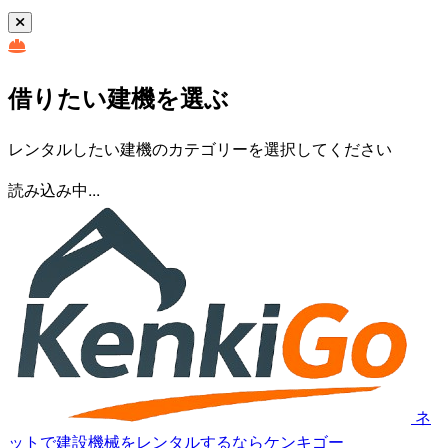
借りたい建機を選ぶ
レンタルしたい建機のカテゴリーを選択してください
読み込み中...
ネ
ットで建設機械をレンタルするならケンキゴー