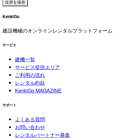
KenkiGo
建設機械のオンラインレンタルプラットフォーム
サービス
建機一覧
サービス提供エリア
ご利用の流れ
レンタル約款
KenkiGo MAGAZINE
サポート
よくある質問
お問い合わせ
レンタルパートナー募集