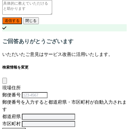
送信する
閉じる
ご回答ありがとうございます
いただいたご意見はサービス改善に活用いたします。
検索情報を変更
現場住所
郵便番号
郵便番号を入力すると都道府県・市区町村が自動入力されま
す
都道府県
市区町村