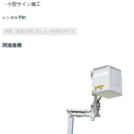
・小型サイン施工
レンタル予約
現在、新規の貸し出しを一時停止中です
関連建機