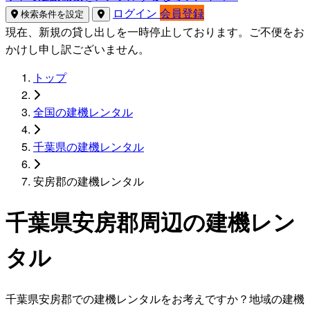
ログイン
会員登録
検索条件を設定
現在、新規の貸し出しを一時停止しております。ご不便をお
かけし申し訳ございません。
トップ
全国の建機レンタル
千葉県の建機レンタル
安房郡の建機レンタル
千葉県安房郡周辺の建機レン
タル
千葉県安房郡での建機レンタルをお考えですか？地域の建機