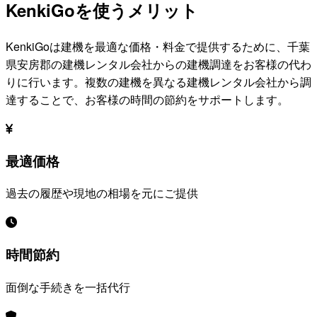
KenkiGoを使うメリット
KenkiGoは建機を最適な価格・料金で提供するために、
千葉
県安房郡
の建機レンタル会社からの建機調達をお客様の代わ
りに行います。複数の建機を異なる建機レンタル会社から調
達することで、お客様の時間の節約をサポートします。
最適価格
過去の履歴や現地の相場を元にご提供
時間節約
面倒な手続きを一括代行