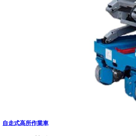
自走式高所作業車