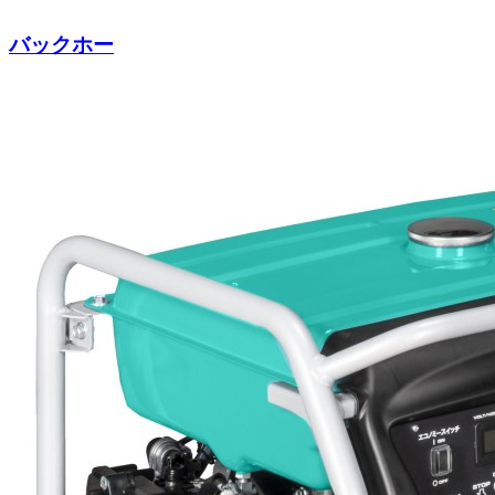
バックホー