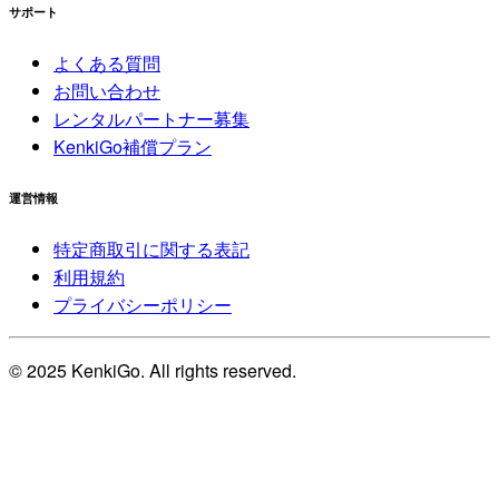
サポート
よくある質問
お問い合わせ
レンタルパートナー募集
KenkiGo補償プラン
運営情報
特定商取引に関する表記
利用規約
プライバシーポリシー
© 2025 KenkiGo. All rights reserved.