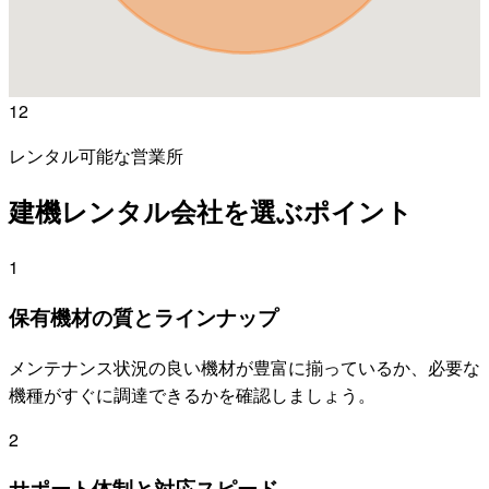
12
レンタル可能な営業所
建機レンタル会社を選ぶポイント
1
保有機材の質とラインナップ
メンテナンス状況の良い機材が豊富に揃っているか、必要な
機種がすぐに調達できるかを確認しましょう。
2
サポート体制と対応スピード