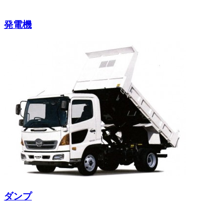
発電機
ダンプ