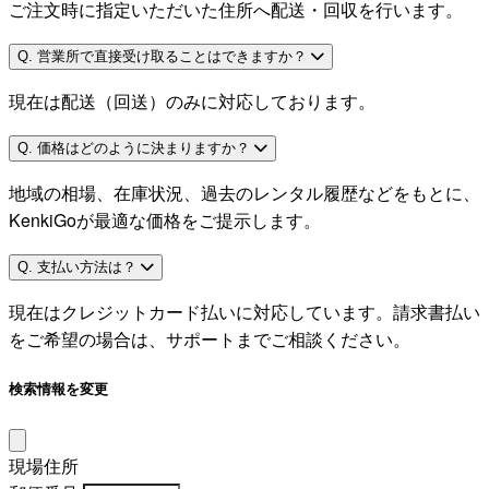
ご注文時に指定いただいた住所へ配送・回収を行います。
Q. 営業所で直接受け取ることはできますか？
現在は配送（回送）のみに対応しております。
Q. 価格はどのように決まりますか？
地域の相場、在庫状況、過去のレンタル履歴などをもとに、
KenkiGoが最適な価格をご提示します。
Q. 支払い方法は？
現在はクレジットカード払いに対応しています。請求書払い
をご希望の場合は、サポートまでご相談ください。
検索情報を変更
現場住所