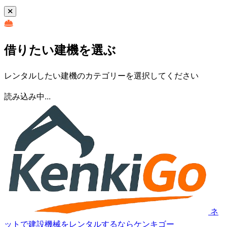
借りたい建機を選ぶ
レンタルしたい建機のカテゴリーを選択してください
読み込み中...
ネ
ットで建設機械をレンタルするならケンキゴー