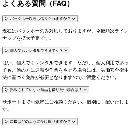
よくある質問（FAQ）
Q. バックホー以外も借りられますか？
現在はバックホーのみ対応しておりますが、今後順次ライン
ナップを拡大予定です。
Q. 個人でもレンタルできますか？
はい、個人でもレンタルできます。ただし、個人利用であっ
ても、他の方に運転や作業をさせる場合には、労働安全衛生
法に基づく免許が必要となりますのでご留意ください。
Q. 掲載されていない商品を借りたい場合は？
サポートまでお気軽にご相談ください。個別に手配いたしま
す。
Q. 建機はどのように受け取りますか？