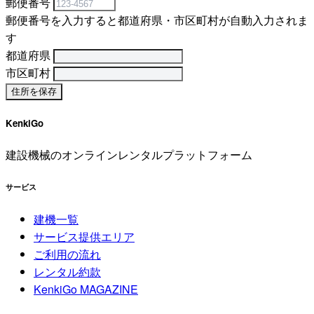
郵便番号
郵便番号を入力すると都道府県・市区町村が自動入力されま
す
都道府県
市区町村
KenkiGo
建設機械のオンラインレンタルプラットフォーム
サービス
建機一覧
サービス提供エリア
ご利用の流れ
レンタル約款
KenkiGo MAGAZINE