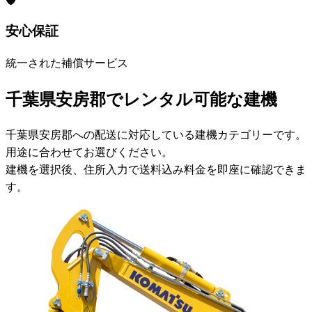
安心保証
統一された補償サービス
千葉県安房郡でレンタル可能な建機
千葉県安房郡への配送に対応している建機カテゴリーです。
用途に合わせてお選びください。
建機を選択後、住所入力で送料込み料金を即座に確認できま
す。