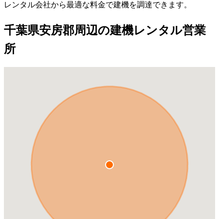
レンタル会社から最適な料金で建機を調達できます。
千葉県安房郡周辺の建機レンタル営業
所