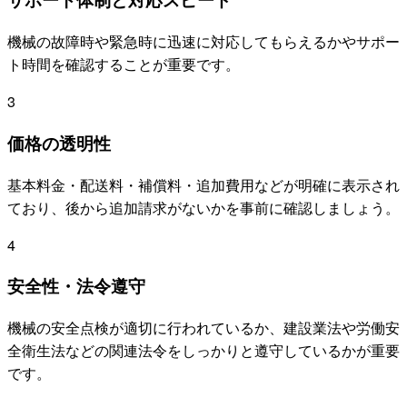
機械の故障時や緊急時に迅速に対応してもらえるかやサポー
ト時間を確認することが重要です。
3
価格の透明性
基本料金・配送料・補償料・追加費用などが明確に表示され
ており、後から追加請求がないかを事前に確認しましょう。
4
安全性・法令遵守
機械の安全点検が適切に行われているか、建設業法や労働安
全衛生法などの関連法令をしっかりと遵守しているかが重要
です。