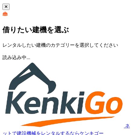
借りたい建機を選ぶ
レンタルしたい建機のカテゴリーを選択してください
読み込み中...
ネ
ットで建設機械をレンタルするならケンキゴー