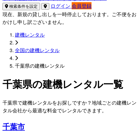
ログイン
会員登録
検索条件を設定
現在、新規の貸し出しを一時停止しております。ご不便をお
かけし申し訳ございません。
建機レンタル
全国の建機レンタル
千葉県の建機レンタル
千葉県の建機レンタル一覧
千葉県で建機レンタルをお探しですか？地域ごとの建機レン
タル会社から最適な料金でレンタルできます。
千葉市