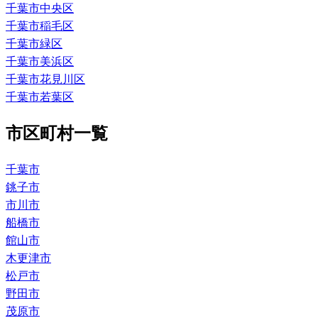
千葉市中央区
千葉市稲毛区
千葉市緑区
千葉市美浜区
千葉市花見川区
千葉市若葉区
市区町村一覧
千葉市
銚子市
市川市
船橋市
館山市
木更津市
松戸市
野田市
茂原市