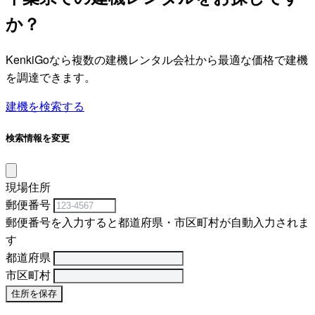
か？
KenkiGoなら複数の建機レンタル会社から最適な価格で建機
を調達できます。
建機を検索する
検索情報を変更
現場住所
郵便番号
郵便番号を入力すると都道府県・市区町村が自動入力されま
す
都道府県
市区町村