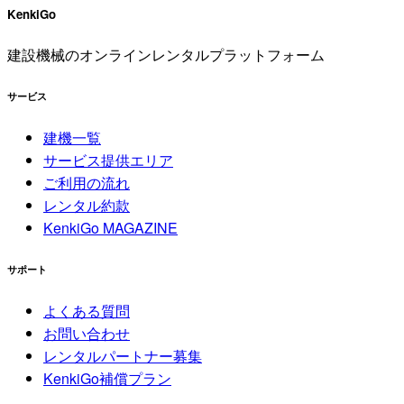
KenkiGo
建設機械のオンラインレンタルプラットフォーム
サービス
建機一覧
サービス提供エリア
ご利用の流れ
レンタル約款
KenkiGo MAGAZINE
サポート
よくある質問
お問い合わせ
レンタルパートナー募集
KenkiGo補償プラン