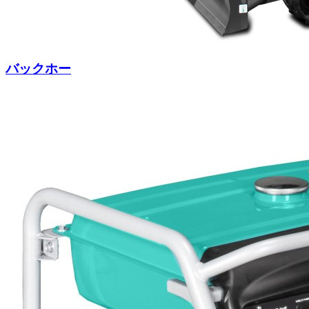
バックホー