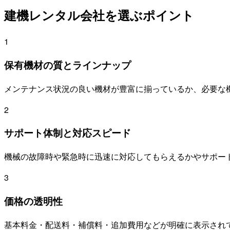
建機レンタル会社を選ぶポイント
1
保有機材の質とラインナップ
メンテナンス状況の良い機材が豊富に揃っているか、必要な
2
サポート体制と対応スピード
機械の故障時や緊急時に迅速に対応してもらえるかやサポー
3
価格の透明性
基本料金・配送料・補償料・追加費用などが明確に表示され