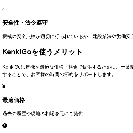
4
安全性・法令遵守
機械の安全点検が適切に行われているか、建設業法や労働安
KenkiGoを使うメリット
KenkiGoは建機を最適な価格・料金で提供するために、
千葉
することで、お客様の時間の節約をサポートします。
最適価格
過去の履歴や現地の相場を元にご提供