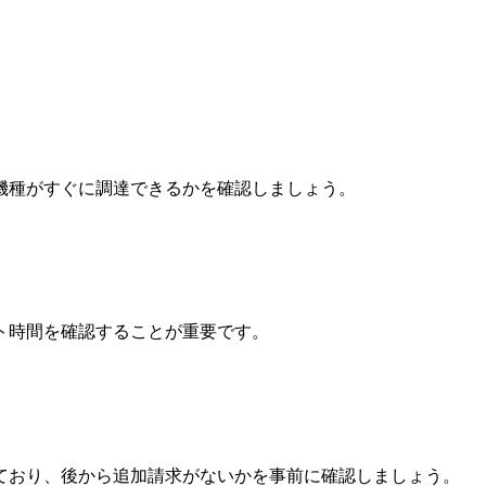
機種がすぐに調達できるかを確認しましょう。
ト時間を確認することが重要です。
ており、後から追加請求がないかを事前に確認しましょう。