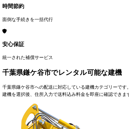
時間節約
面倒な手続きを一括代行
安心保証
統一された補償サービス
千葉県鎌ケ谷市でレンタル可能な建機
千葉県鎌ケ谷市への配送に対応している建機カテゴリーです
建機を選択後、住所入力で送料込み料金を即座に確認できま