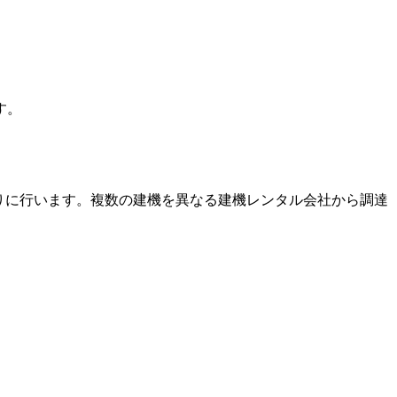
す。
りに行います。複数の建機を異なる建機レンタル会社から調達