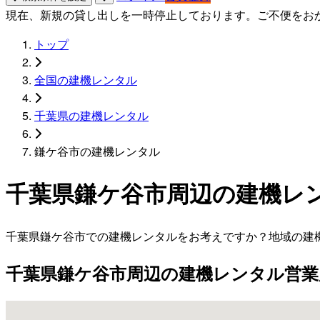
現在、新規の貸し出しを一時停止しております。ご不便をお
トップ
全国の建機レンタル
千葉県の建機レンタル
鎌ケ谷市の建機レンタル
千葉県鎌ケ谷市周辺の建機レ
千葉県鎌ケ谷市での建機レンタルをお考えですか？地域の建
千葉県鎌ケ谷市周辺の建機レンタル営業