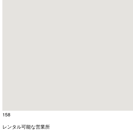
158
レンタル可能な営業所