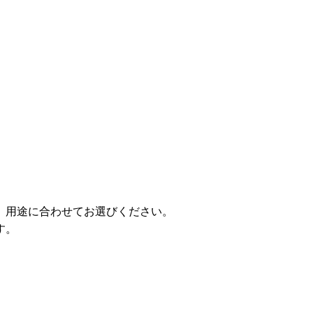
。用途に合わせてお選びください。
す。