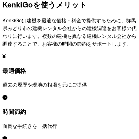
KenkiGoを使うメリット
KenkiGoは建機を最適な価格・料金で提供するために、
群馬
県みどり市
の建機レンタル会社からの建機調達をお客様の代
わりに行います。複数の建機を異なる建機レンタル会社から
調達することで、お客様の時間の節約をサポートします。
最適価格
過去の履歴や現地の相場を元にご提供
時間節約
面倒な手続きを一括代行