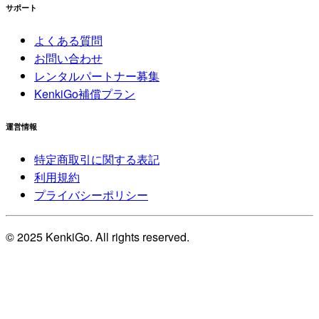
サポート
よくある質問
お問い合わせ
レンタルパートナー募集
KenkiGo補償プラン
運営情報
特定商取引に関する表記
利用規約
プライバシーポリシー
© 2025 KenkiGo. All rights reserved.