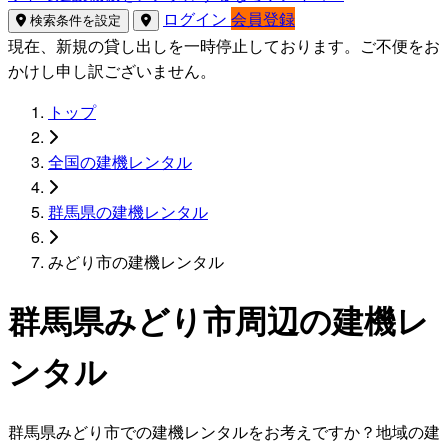
ログイン
会員登録
検索条件を設定
現在、新規の貸し出しを一時停止しております。ご不便をお
かけし申し訳ございません。
トップ
全国の建機レンタル
群馬県の建機レンタル
みどり市の建機レンタル
群馬県みどり市周辺の建機レ
ンタル
群馬県みどり市での建機レンタルをお考えですか？地域の建