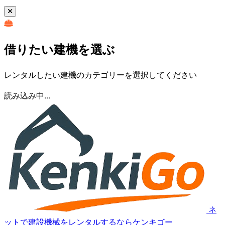
借りたい建機を選ぶ
レンタルしたい建機のカテゴリーを選択してください
読み込み中...
ネ
ットで建設機械をレンタルするならケンキゴー