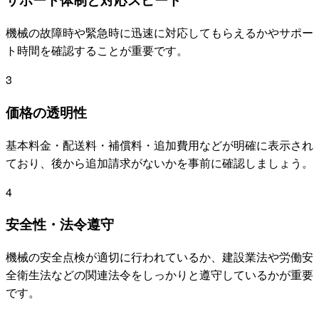
機械の故障時や緊急時に迅速に対応してもらえるかやサポー
ト時間を確認することが重要です。
3
価格の透明性
基本料金・配送料・補償料・追加費用などが明確に表示され
ており、後から追加請求がないかを事前に確認しましょう。
4
安全性・法令遵守
機械の安全点検が適切に行われているか、建設業法や労働安
全衛生法などの関連法令をしっかりと遵守しているかが重要
です。