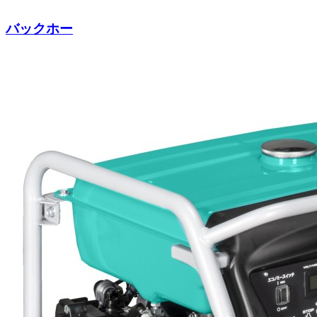
バックホー