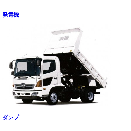
発電機
ダンプ