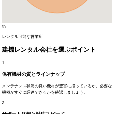
39
レンタル可能な営業所
建機レンタル会社を選ぶポイント
1
保有機材の質とラインナップ
メンテナンス状況の良い機材が豊富に揃っているか、必要な
機種がすぐに調達できるかを確認しましょう。
2
サポート体制と対応スピード