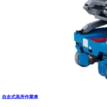
自走式高所作業車