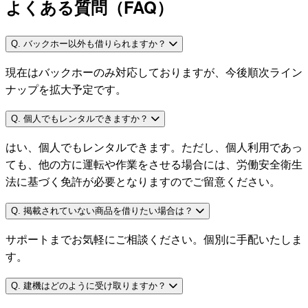
よくある質問（FAQ）
Q. バックホー以外も借りられますか？
現在はバックホーのみ対応しておりますが、今後順次ライン
ナップを拡大予定です。
Q. 個人でもレンタルできますか？
はい、個人でもレンタルできます。ただし、個人利用であっ
ても、他の方に運転や作業をさせる場合には、労働安全衛生
法に基づく免許が必要となりますのでご留意ください。
Q. 掲載されていない商品を借りたい場合は？
サポートまでお気軽にご相談ください。個別に手配いたしま
す。
Q. 建機はどのように受け取りますか？