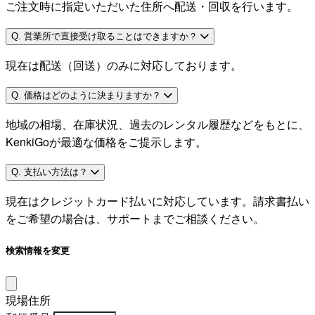
ご注文時に指定いただいた住所へ配送・回収を行います。
Q. 営業所で直接受け取ることはできますか？
現在は配送（回送）のみに対応しております。
Q. 価格はどのように決まりますか？
地域の相場、在庫状況、過去のレンタル履歴などをもとに、
KenkiGoが最適な価格をご提示します。
Q. 支払い方法は？
現在はクレジットカード払いに対応しています。請求書払い
をご希望の場合は、サポートまでご相談ください。
検索情報を変更
現場住所