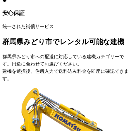
安心保証
統一された補償サービス
群馬県みどり市でレンタル可能な建機
群馬県みどり市への配送に対応している建機カテゴリーで
す。用途に合わせてお選びください。
建機を選択後、住所入力で送料込み料金を即座に確認できま
す。