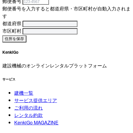
郵便番号
郵便番号を入力すると都道府県・市区町村が自動入力されま
す
都道府県
市区町村
KenkiGo
建設機械のオンラインレンタルプラットフォーム
サービス
建機一覧
サービス提供エリア
ご利用の流れ
レンタル約款
KenkiGo MAGAZINE