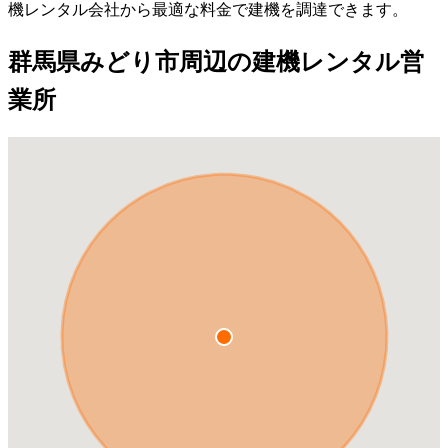
機レンタル会社から最適な料金で建機を調達できます。
群馬県みどり市周辺の建機レンタル営
業所